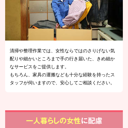
清掃や整理作業では、女性ならではのさりげない気
配りや細かいところまで手の行き届いた、きめ細か
なサービスをご提供します。
もちろん、家具の運搬なども十分な経験を持ったス
タッフが伺いますので、安心してご相談ください。
一人暮らしの女性
に配慮