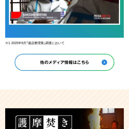
※1
2025年9月「遺品整理業」調査において
他のメディア情報はこちら