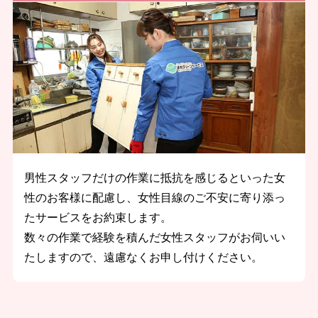
男性スタッフだけの作業に抵抗を感じるといった女
性のお客様に配慮し、女性目線のご不安に寄り添っ
たサービスをお約束します。
数々の作業で経験を積んだ女性スタッフがお伺いい
たしますので、遠慮なくお申し付けください。