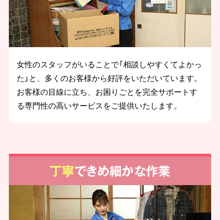
女性のスタッフがいることで「相談しやすくてよかっ
た」と、多くのお客様から好評をいただいています。
お客様の目線に立ち、お困りごとを完全サポートす
る専門性の高いサービスをご提供いたします。
丁寧
できめ細かな作業