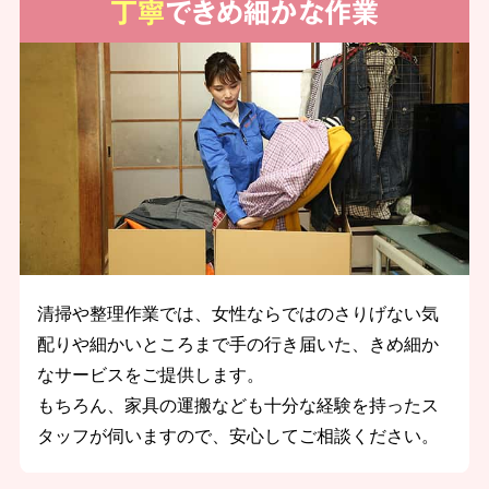
丁寧
できめ細かな作業
清掃や整理作業では、女性ならではのさりげない気
配りや細かいところまで手の行き届いた、きめ細か
なサービスをご提供します。
もちろん、家具の運搬なども十分な経験を持ったス
タッフが伺いますので、安心してご相談ください。