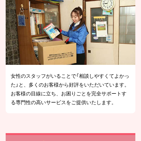
女性のスタッフがいることで「相談しやすくてよかっ
た」と、多くのお客様から好評をいただいています。
お客様の目線に立ち、お困りごとを完全サポートす
る専門性の高いサービスをご提供いたします。