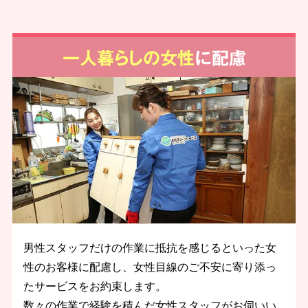
一人暮らしの女性
に配慮
男性スタッフだけの作業に抵抗を感じるといった女
性のお客様に配慮し、女性目線のご不安に寄り添っ
たサービスをお約束します。
数々の作業で経験を積んだ女性スタッフがお伺いい