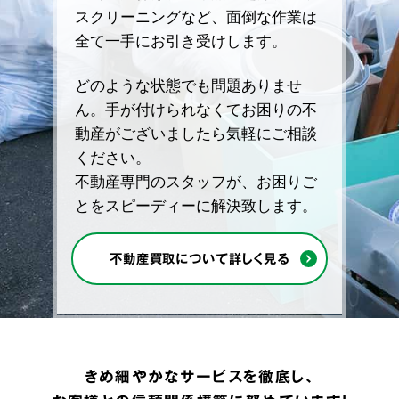
スクリーニングなど、面倒な作業は
全て一手にお引き受けします。
どのような状態でも問題ありませ
ん。手が付けられなくてお困りの不
動産がございましたら気軽にご相談
ください。
不動産専門のスタッフが、お困りご
とをスピーディーに解決致します。
不動産買取について詳しく見る
きめ細やかなサービスを徹底し、