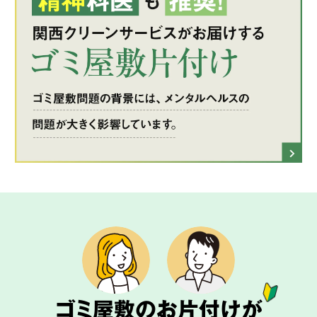
ゴミ屋敷のお片付けが