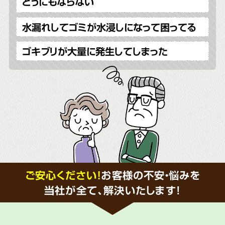
どうにもならない
水漏れしてゴミが水浸しになって困ってる
ゴキブリが大量に発生してしまった
ご安心ください！
お客様の不安・悩みを
当社が全て、解決いたします!