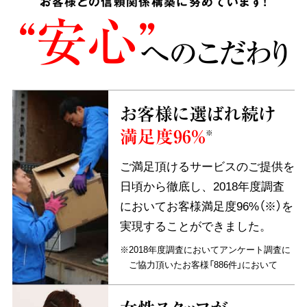
お客様との信頼関係構築に努めています!
“安心”
へのこだわり
お客様に選ばれ続け
満足度96%
※
ご満足頂けるサービスのご提供を
日頃から徹底し、2018年度調査
においてお客様満足度96%（※）を
実現することができました。
※2018年度調査においてアンケート調査に
ご協力頂いたお客様「886件」において