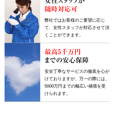
女性スタッフが
随時対応可
弊社ではお客様のご要望に応じ
て、女性スタッフが対応させて頂
くことができます。
最高5千万円
までの安心保障
安全丁寧なサービスの徹底を心が
けておりますが、万一の際には、
5000万円までの幅広い補償を受
けられます。