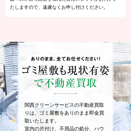
たしますので、遠慮なくお申し付けください。
ありのまま、全てお任せください！
ゴミ屋敷も
現状有姿
で不動産買取
関西クリーンサービスの不動産買取
りは、ゴミ屋敷をありのまま即金買
取いたします。
室内の片付け、不用品の処分、ハウ