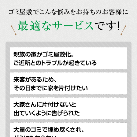
ゴミ屋敷でこんな悩みをお持ちのお客様に
最適なサービス
です!
親族の家がゴミ屋敷化。
ご近所とのトラブルが起きている
来客があるため、
その日までに家を片付けたい
大家さんに片付けないと
出ていくように告げられた
大量のゴミで埋め尽くされ、