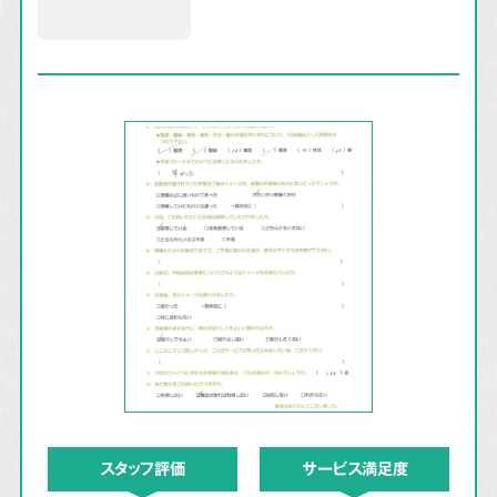
スタッフ評価
サービス満足度