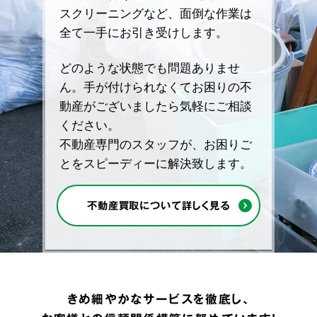
スクリーニングなど、面倒な作業は
全て一手にお引き受けします。
どのような状態でも問題ありませ
ん。手が付けられなくてお困りの不
動産がございましたら気軽にご相談
ください。
不動産専門のスタッフが、お困りご
とをスピーディーに解決致します。
不動産買取について詳しく見る
きめ細やかなサービスを徹底し、