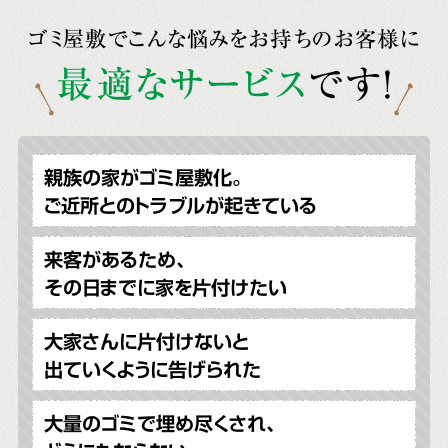
ゴミ屋敷でこんな悩みをお持ちのお客様に
最適なサービス
です!
親族の家がゴミ屋敷化。
ご近所とのトラブルが起きている
来客があるため、
その日までに家を片付けたい
大家さんに片付けないと
出ていくように告げられた
大量のゴミで埋め尽くされ、