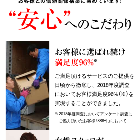
お客様との信頼関係構築に努めています!
“安心”
へのこだわり
お客様に選ばれ続け
満足度96%
※
ご満足頂けるサービスのご提供を
日頃から徹底し、2018年度調査
においてお客様満足度96%（※）を
実現することができました。
※2018年度調査においてアンケート調査に
ご協力頂いたお客様「886件」において