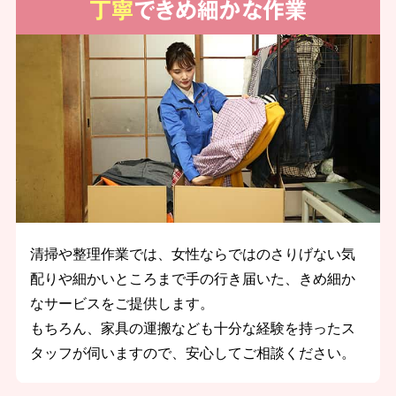
丁寧
できめ細かな作業
清掃や整理作業では、女性ならではのさりげない気
配りや細かいところまで手の行き届いた、きめ細か
なサービスをご提供します。
もちろん、家具の運搬なども十分な経験を持ったス
タッフが伺いますので、安心してご相談ください。