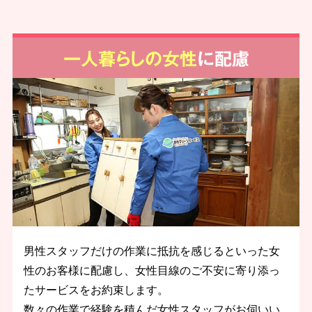
一人暮らしの女性
に配慮
男性スタッフだけの作業に抵抗を感じるといった女
性のお客様に配慮し、女性目線のご不安に寄り添っ
たサービスをお約束します。
数々の作業で経験を積んだ女性スタッフがお伺いい