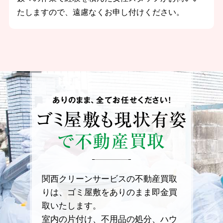
たしますので、遠慮なくお申し付けください。
ありのまま、全てお任せください！
ゴミ屋敷も
現状有姿
で不動産買取
関西クリーンサービスの不動産買取
りは、ゴミ屋敷をありのまま即金買
取いたします。
室内の片付け、不用品の処分、ハウ