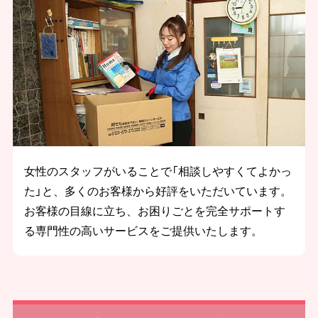
女性のスタッフがいることで「相談しやすくてよかっ
た」と、多くのお客様から好評をいただいています。
お客様の目線に立ち、お困りごとを完全サポートす
る専門性の高いサービスをご提供いたします。