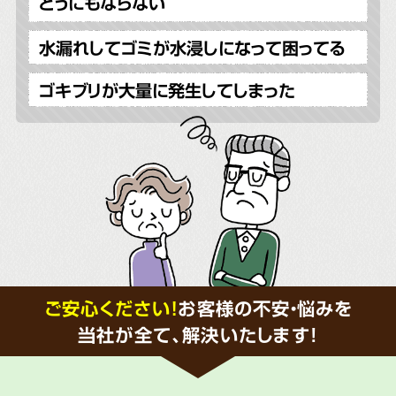
どうにもならない
水漏れしてゴミが水浸しになって困ってる
ゴキブリが大量に発生してしまった
ご安心ください！
お客様の不安・悩みを
当社が全て、解決いたします!