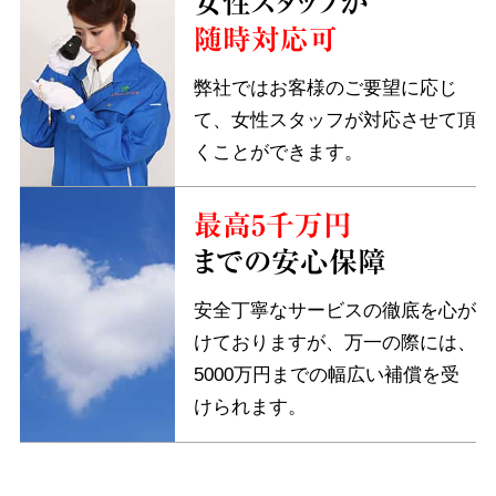
女性スタッフが
随時対応可
弊社ではお客様のご要望に応じ
て、女性スタッフが対応させて頂
くことができます。
最高5千万円
までの安心保障
安全丁寧なサービスの徹底を心が
けておりますが、万一の際には、
5000万円までの幅広い補償を受
けられます。