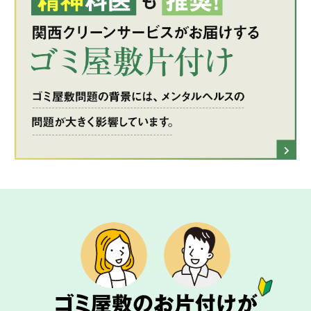
ゴミ屋敷のお片付けが