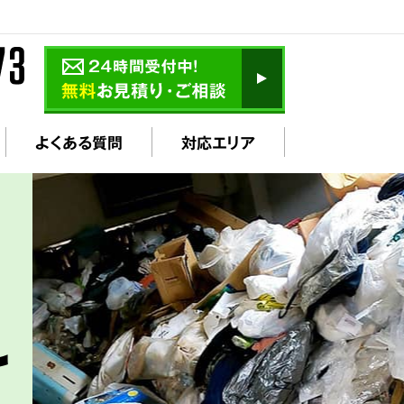
よくある質問
対応エリア
け