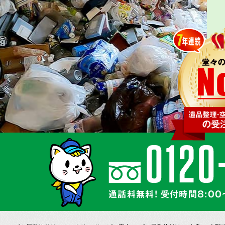
通話料無料! 受付時間8:00