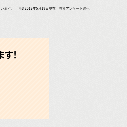
ています。
※3 2019年5月19日現在 当社アンケート調べ
す!