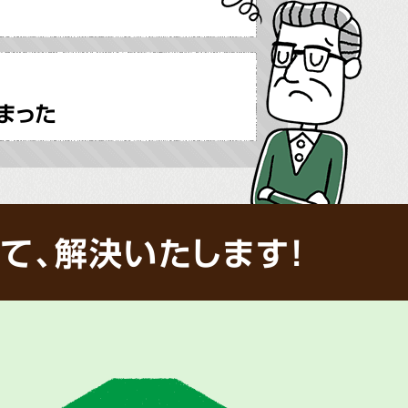
まった
て、解決いたします!