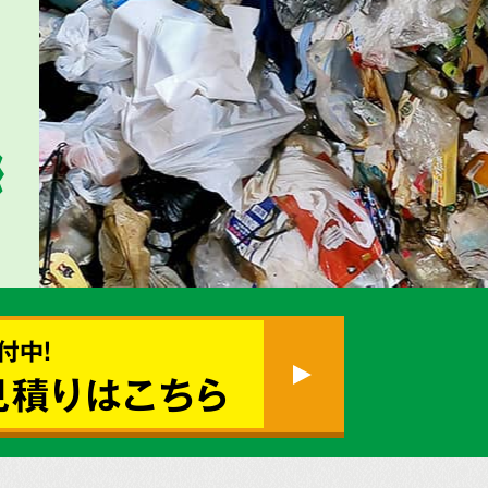
付中!
見積りはこちら