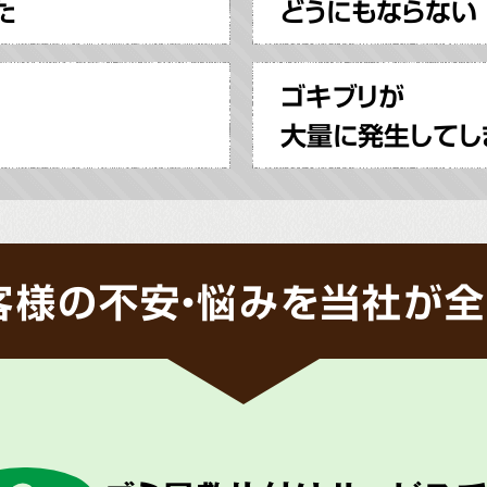
た
どうにもならない
ゴキブリが
大量に発生してし
客様の不安・悩みを当社が全