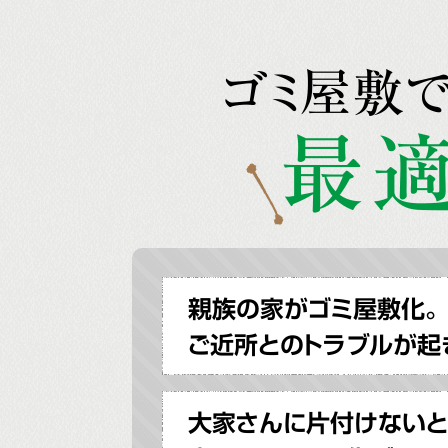
ゴミ屋敷
最適
親族の家がゴミ屋敷化。
ご近所とのトラブルが起
大家さんに片付けないと