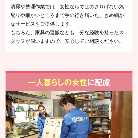
清掃や整理作業では、女性ならではのさりげない気
配りや細かいところまで手の行き届いた、きめ細か
なサービスをご提供します。
もちろん、家具の運搬なども十分な経験を持ったス
タッフが伺いますので、安心してご相談ください。
一人暮らしの女性
に配慮