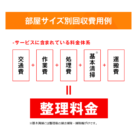
部屋サイズ別回収費用例
-サービスに含まれている料金体系