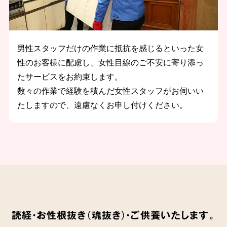
男性スタッフだけの作業に抵抗を感じるといった女
性のお客様に配慮し、女性目線のご不安に寄り添っ
たサービスをお約束します。
数々の作業で経験を積んだ女性スタッフがお伺いい
たしますので、遠慮なくお申し付けください。
読経・お性根抜き（魂抜き）・ご供養いたします。