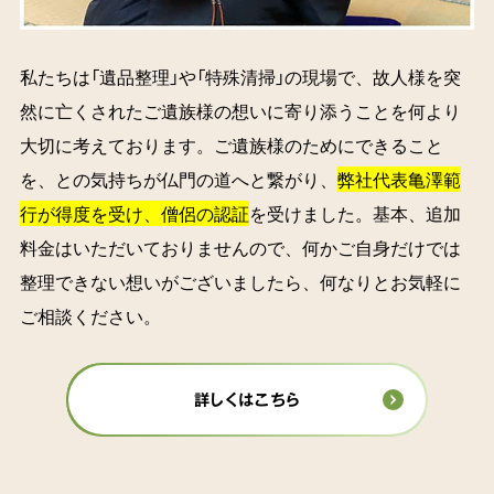
私たちは「遺品整理」や「特殊清掃」の現場で、故人様を突
然に亡くされたご遺族様の想いに寄り添うことを何より
大切に考えております。ご遺族様のためにできること
を、との気持ちが仏門の道へと繋がり、
弊社代表亀澤範
行が得度を受け、僧侶の認証
を受けました。基本、追加
料金はいただいておりませんので、何かご自身だけでは
整理できない想いがございましたら、何なりとお気軽に
ご相談ください。
詳しくはこちら