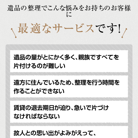
遺品の整理でこんな悩みをお持ちのお客様
に
最適なサービス
です!
遺品の量がとにかく多く、親族ですべてを
片付けるのが難しい
遠方に住んでいるため、整理を行う時間を
作ることができない
賃貸の退去期日が迫り、急いで片づけ
なければならない
故人との思い出がよみがえって、