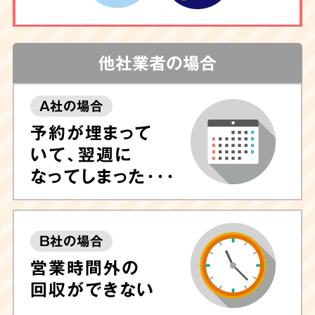
他社業者の場合
A社の場合
予約が埋まって
いて、翌週に
なってしまった･･･
B社の場合
営業時間外の
回収ができない