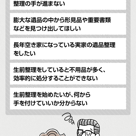
整理の手が進まない
膨大な遺品の中から形見品や重要書類
などを見つけ出してほしい
長年空き家になっている実家の遺品整理
をしたい
生前整理をしていると不用品が多く、
効率的に処分することができない
生前整理を始めたいが、何から
手を付けていいか分からない