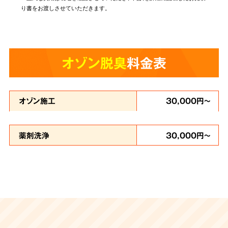
り書をお渡しさせていただきます。
オゾン脱臭
料金表
オゾン施工
30,000円～
薬剤洗浄
30,000円～