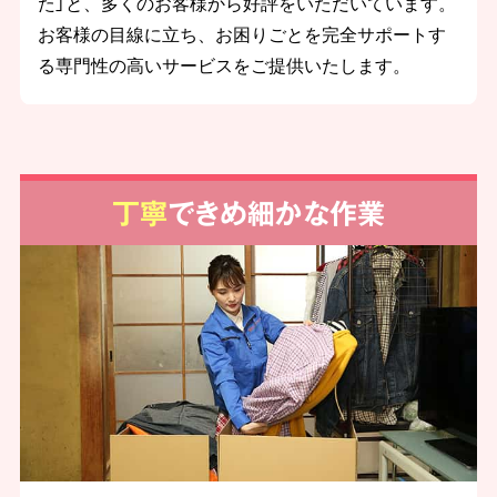
た」と、多くのお客様から好評をいただいています。
お客様の目線に立ち、お困りごとを完全サポートす
る専門性の高いサービスをご提供いたします。
丁寧
できめ細かな作業