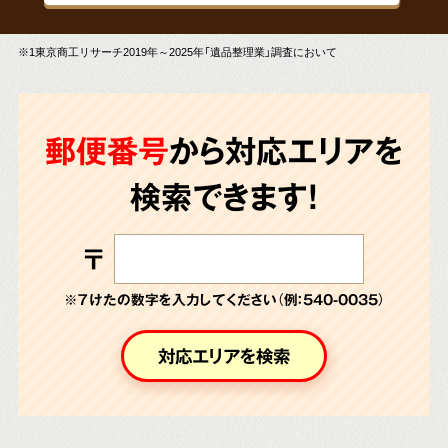
※1東京商工リサーチ2019年～2025年「遺品整理業」調査において
郵便番号
から対応エリアを
検索できます!
〒
※７けたの数字を入力してください（例：540-0035）
対応エリアを検索