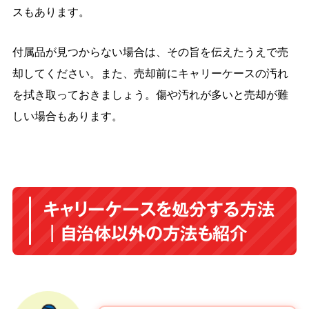
スもあります。
付属品が見つからない場合は、その旨を伝えたうえで売
却してください。また、売却前にキャリーケースの汚れ
を拭き取っておきましょう。傷や汚れが多いと売却が難
しい場合もあります。
キャリーケースを処分する方法
｜自治体以外の方法も紹介