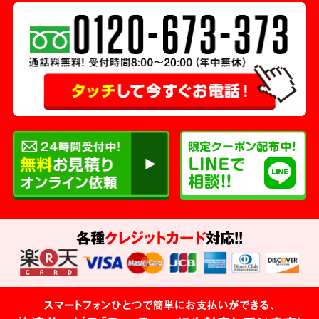
各種
クレジットカード
対応!!
スマートフォンひとつで簡単にお支払いができる、