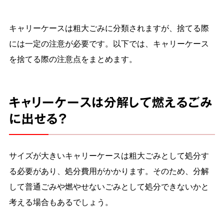
キャリーケースは粗大ごみに分類されますが、捨てる際
には一定の注意が必要です。以下では、キャリーケース
を捨てる際の注意点をまとめます。
キャリーケースは分解して燃えるごみ
に出せる？
サイズが大きいキャリーケースは粗大ごみとして処分す
る必要があり、処分費用がかかります。そのため、分解
して普通ごみや燃やせないごみとして処分できないかと
考える場合もあるでしょう。