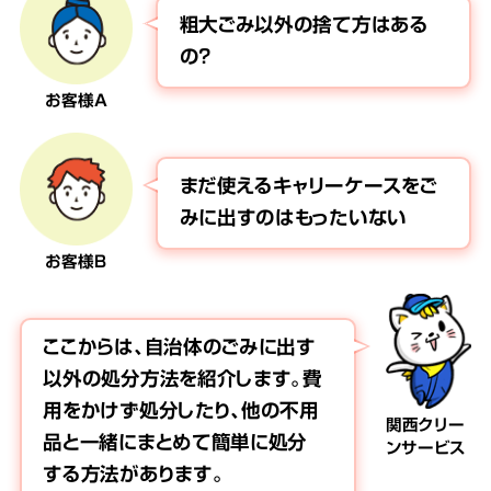
粗大ごみ以外の捨て方はある
の？
お客様A
まだ使えるキャリーケースをご
みに出すのはもったいない
お客様B
ここからは、自治体のごみに出す
以外の処分方法を紹介します。費
用をかけず処分したり、他の不用
関西クリー
品と一緒にまとめて簡単に処分
ンサービス
する方法があります。