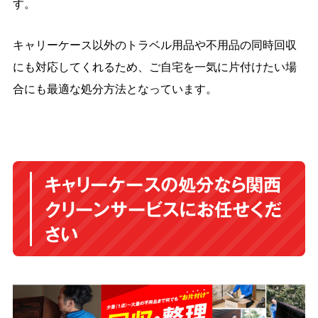
す。
キャリーケース以外のトラベル用品や不用品の同時回収
にも対応してくれるため、ご自宅を一気に片付けたい場
合にも最適な処分方法となっています。
キャリーケースの処分なら関西
クリーンサービスにお任せくだ
さい