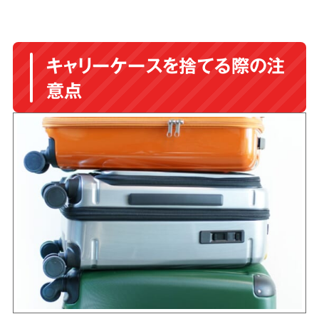
キャリーケースを捨てる際の注
意点