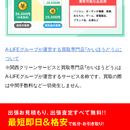
A-LIFEグループが運営する買取専門店「かいほうどう」に
ついて
※関西クリーンサービスと買取専門店「かいほうどう」は
A-LIFEグループが運営するサービス名称です。買取の際
は中間手数料など一切発生しません。
出張お見積もり、出張査定すべて無料!!
最短即日＆格安
で処分・お引き取り！