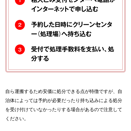
1
インターネットで申し込む
予約した日時にクリーンセンタ
2
ー（処理場）へ持ち込む
受付で処理手数料を支払い、処
3
分する
自ら運搬するため安価に処分できる点が特徴ですが、自
治体によっては予約が必要だったり持ち込みによる処分
を受け付けていなかったりする場合があるので注意して
ください。