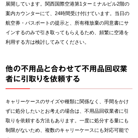
展開しています。関西国際空港第1ターミナルビル2階の
案内カウンターにて、24時間受け付けています。当日の
航空券・パスポートの提示と、所有権放棄の同意書にサ
インするのみで引き取ってもらえるため、頻繁に空港を
利用する方は検討してみてください。
他の不用品と合わせて不用品回収業
者に引取りを依頼する
キャリーケースのサイズや種類に関係なく、手間をかけ
ずに処分したいとお考えの場合は、不用品回収業者に引
取りを依頼する方法もあります。一度に処分する量にも
制限がないため、複数のキャリーケースにも対応可能で