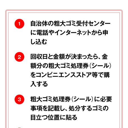
自治体の粗大ゴミ受付センター
1
に電話やインターネットから申
し込む
回収日と金額が決まったら、金
2
額分の粗大ゴミ処理券（シール）
をコンビニエンスストア等で購
入する
粗大ゴミ処理券（シール）に必要
3
事項を記載し、処分するゴミの
目立つ位置に貼る