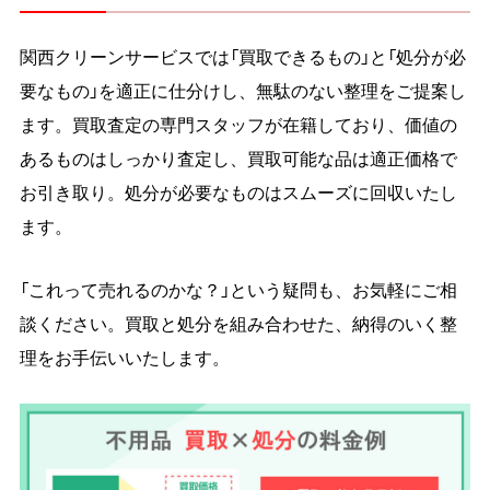
関西クリーンサービスでは「買取できるもの」と「処分が必
要なもの」を適正に仕分けし、無駄のない整理をご提案し
ます。買取査定の専門スタッフが在籍しており、価値の
あるものはしっかり査定し、買取可能な品は適正価格で
お引き取り。処分が必要なものはスムーズに回収いたし
ます。
「これって売れるのかな？」という疑問も、お気軽にご相
談ください。買取と処分を組み合わせた、納得のいく整
理をお手伝いいたします。