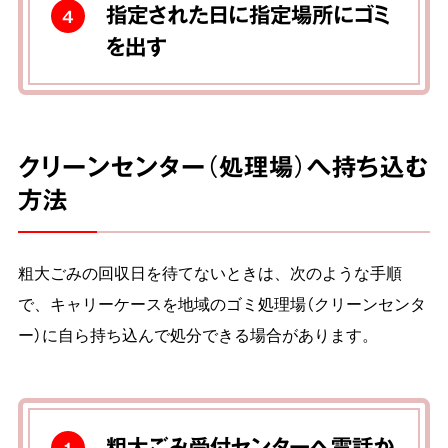
指定された日に指定場所にゴミ
4
を出す
クリーンセンター（処理場）へ持ち込む
方法
粗大ごみの回収日を待てないときは、次のような手順
で、キャリーケースを地域のゴミ処理場（クリーンセンタ
ー）に自ら持ち込んで処分できる場合があります。
粗大ごみ受付センターへ電話か