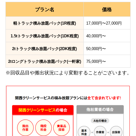
プラン名
価格
軽トラック積み放題パック(1R程度)
17,000円〜27,000円
1.5tトラック積み放題パック(1DK程度)
40,000円〜
2tトラック積み放題パック(2DK程度)
50,000円〜
2tロングトラック積み放題パック(一軒家)
75,000円〜
※回収品目や搬出状況により変動することがございます。