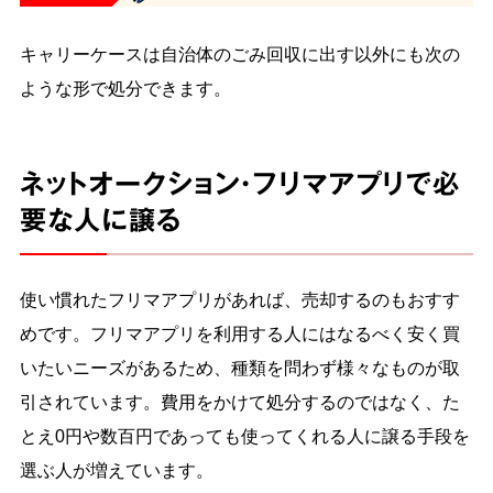
キャリーケースは自治体のごみ回収に出す以外にも次の
ような形で処分できます。
ネットオークション・フリマアプリで必
要な人に譲る
使い慣れたフリマアプリがあれば、売却するのもおすす
めです。フリマアプリを利用する人にはなるべく安く買
いたいニーズがあるため、種類を問わず様々なものが取
引されています。費用をかけて処分するのではなく、た
とえ0円や数百円であっても使ってくれる人に譲る手段を
選ぶ人が増えています。