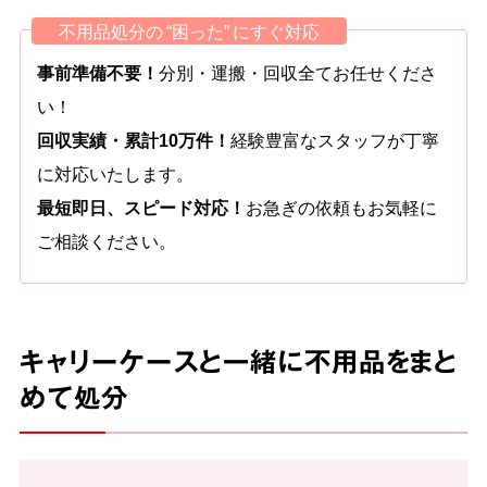
不用品処分の “困った” にすぐ対応
事前準備不要！
分別・運搬・回収全てお任せくださ
い！
回収実績・累計10万件！
経験豊富なスタッフが丁寧
に対応いたします。
最短即日、スピード対応！
お急ぎの依頼もお気軽に
ご相談ください。
キャリーケースと一緒に不用品をまと
めて処分