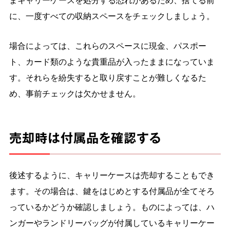
に、一度すべての収納スペースをチェックしましょう。
場合によっては、これらのスペースに現金、パスポー
ト、カード類のような貴重品が入ったままになっていま
す。それらを紛失すると取り戻すことが難しくなるた
め、事前チェックは欠かせません。
売却時は付属品を確認する
後述するように、キャリーケースは売却することもでき
ます。その場合は、鍵をはじめとする付属品が全てそろ
っているかどうか確認しましょう。ものによっては、ハ
ンガーやランドリーバッグが付属しているキャリーケー