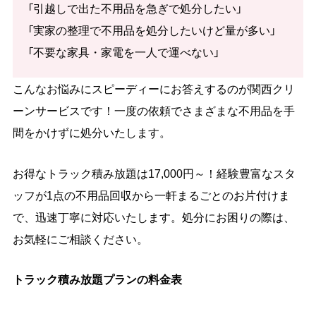
「引越しで出た不用品を急ぎで処分したい」
「実家の整理で不用品を処分したいけど量が多い」
「不要な家具・家電を一人で運べない」
こんなお悩みにスピーディーにお答えするのが関西クリ
ーンサービスです！一度の依頼でさまざまな不用品を手
間をかけずに処分いたします。
お得なトラック積み放題は17,000円～！経験豊富なスタ
ッフが1点の不用品回収から一軒まるごとのお片付けま
で、迅速丁寧に対応いたします。処分にお困りの際は、
お気軽にご相談ください。
トラック積み放題プランの料金表