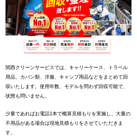
関西クリーンサービスでは、キャリーケース、トラベル
用品、カバン類、洋服、キャンプ用品などをまとめて回
収いたします。使用年数、モデルを問わず回収可能で、
状態も問いません。
少量であればお電話1本で概算見積もりを実施し、大量の
不用品がある場合は現地見積もりをさせていただきま
す。