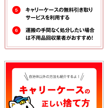
キャリーケースの無料引き取り
5
サービスを利用する
運搬の手間なく処分したい場合
6
は不用品回収業者がおすすめ！