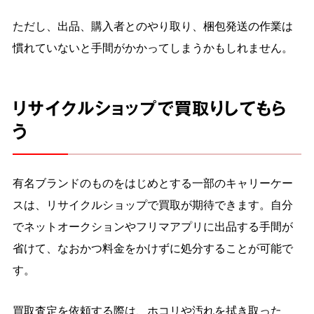
ただし、出品、購入者とのやり取り、梱包発送の作業は
慣れていないと手間がかかってしまうかもしれません。
リサイクルショップで買取りしてもら
う
有名ブランドのものをはじめとする一部のキャリーケー
スは、リサイクルショップで買取が期待できます。自分
でネットオークションやフリマアプリに出品する手間が
省けて、なおかつ料金をかけずに処分することが可能で
す。
買取査定を依頼する際は、ホコリや汚れを拭き取った