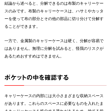
結論から述べると、分解できるのは布製のキャリーケー
スのみです。布製のキャリーケースは、ハサミやカッタ
ーを使って布の部分とその他の部品に切り分けて分解す
ることができます。
一方で、金属製のキャリーケースは硬く、分解が容易で
はありません。無理に分解を試みると、怪我のリスクが
あるためおすすめはできません。
ポケットの中を確認する
キャリーケースの内部には大小さまざまな収納スペース
があります。これらのスペースに必要なものを入れたま
まキャリーケースを処分する恐れがあるため、捨てる前