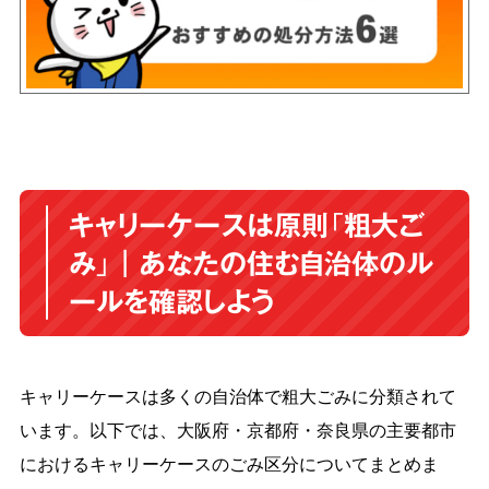
キャリーケースは原則「粗大ご
み」｜あなたの住む自治体のル
ールを確認しよう
キャリーケースは多くの自治体で粗大ごみに分類されて
います。
以下では、大阪府・京都府・奈良県の主要都市
におけるキャリーケースのごみ区分についてまとめま