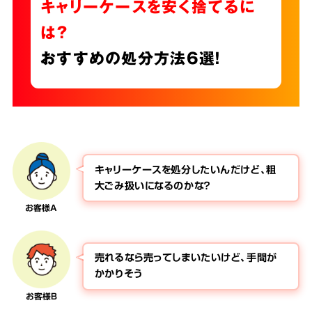
キャリーケースを安く捨てるに
は？
おすすめの処分方法6選！
キャリーケースを処分したいんだけど、粗
大ごみ扱いになるのかな？
お客様A
売れるなら売ってしまいたいけど、手間が
かかりそう
お客様B