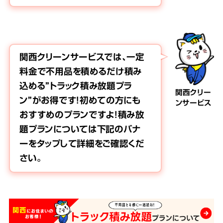
関西クリーンサービスでは、一定
料金で不用品を積めるだけ積み
込める”トラック積み放題プラ
関西クリー
ン”がお得です！初めての方にも
ンサービス
おすすめのプランですよ！積み放
題プランについては下記のバナ
ーをタップして詳細をご確認くだ
さい。