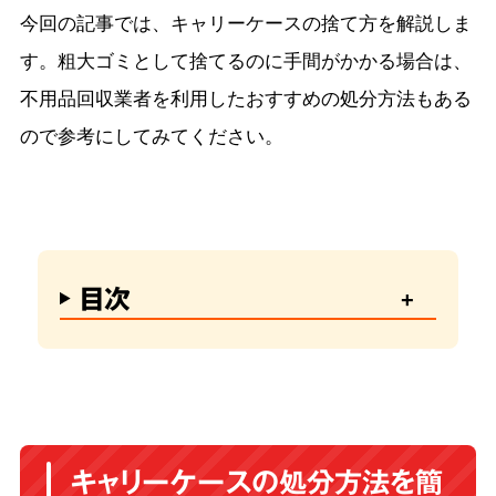
今回の記事では、キャリーケースの捨て方を解説しま
す。粗大ゴミとして捨てるのに手間がかかる場合は、
不用品回収業者を利用したおすすめの処分方法もある
ので参考にしてみてください。
目次
キャリーケースの処分方法を簡