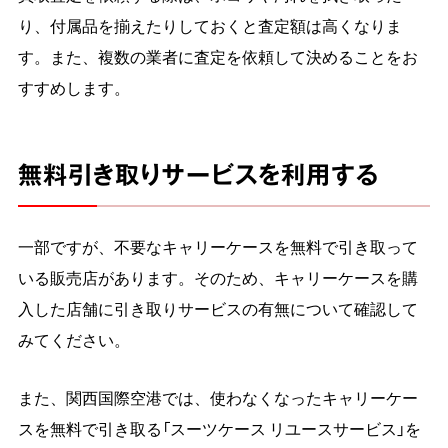
り、付属品を揃えたりしておくと査定額は高くなりま
す。また、複数の業者に査定を依頼して決めることをお
すすめします。
無料引き取りサービスを利用する
一部ですが、不要なキャリーケースを無料で引き取って
いる販売店があります。そのため、キャリーケースを購
入した店舗に引き取りサービスの有無について確認して
みてください。
また、関西国際空港では、使わなくなったキャリーケー
スを無料で引き取る「スーツケース リユースサービス」を