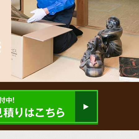
付中!
見積りはこちら