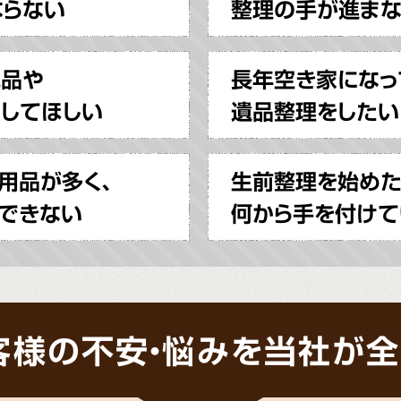
ならない
整理の手が進ま
見品や
長年空き家になっ
してほしい
遺品整理をしたい
用品が多く、
生前整理を始めた
できない
何から手を付けて
客様の不安・悩みを当社が全