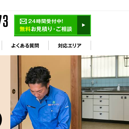
よくある質問
対応エリア
の