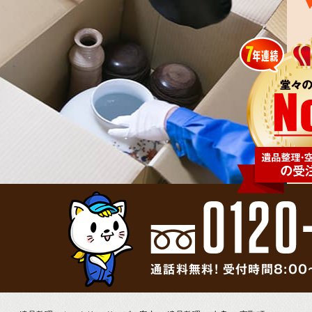
通話料無料! 受付時間8:00