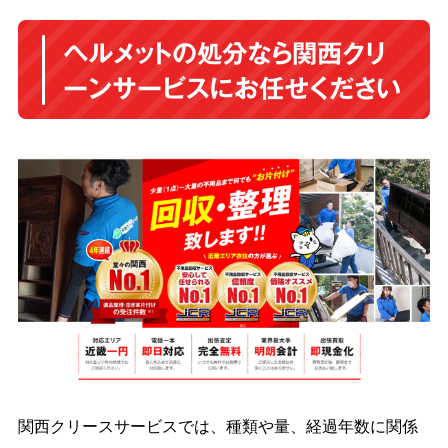
ヘルメットの処分なら関西クリ
ーンサービスにお任せください
関西クリースサービスでは、種類や量、経過年数に関係