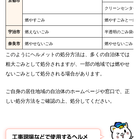
京都市
クリーンセンター
燃やすごみ
燃やすごみと一緒
宇治市
燃えないごみ
半透明のごみ袋に
奈良市
燃やせないごみ
燃やせないごみと
このようにヘルメットの処分方法は、多くの自治体では
粗大ごみとして処分されますが、一部の地域では燃やせ
ないごみとして処分される場合があります。
ご自身の居住地域の自治体のホームページや窓口で、正
しい処分方法をご確認の上、処分してください。
工事現場などで使用するヘルメ