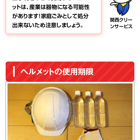
ットは、産業は器物になる可能性
があります！家庭ごみとして処分
関西クリー
出来ないため注意しましょう。
ンサービス
ヘルメットの使用期限