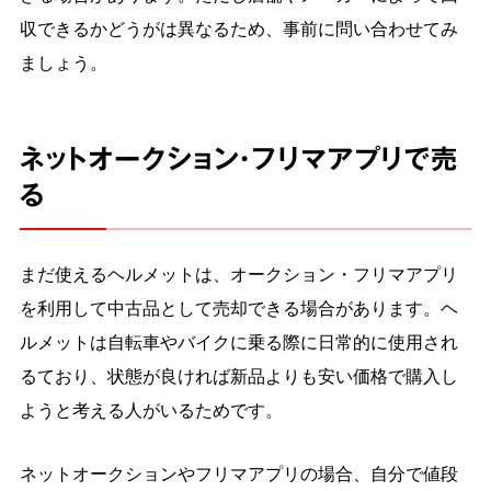
収できるかどうがは異なるため、事前に問い合わせてみ
ましょう。
ネットオークション・フリマアプリで売
る
まだ使えるヘルメットは、オークション・フリマアプリ
を利用して中古品として売却できる場合があります。ヘ
ルメットは自転車やバイクに乗る際に日常的に使用され
るており、状態が良ければ新品よりも安い価格で購入し
ようと考える人がいるためです。
ネットオークションやフリマアプリの場合、自分で値段