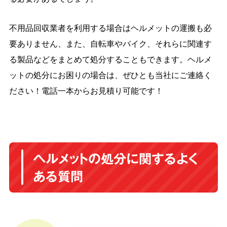
不用品回収業者を利用する場合はヘルメットの運搬も必
要ありません、また、自転車やバイク、それらに関連す
る製品などをまとめて処分することもできます。ヘルメ
ットの処分にお困りの場合は、ぜひとも当社にご連絡く
ださい！電話一本からお見積り可能です！
ヘルメットの処分に関するよく
ある質問