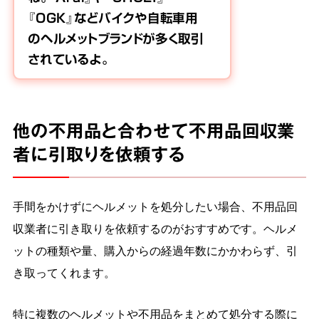
『OGK』などバイクや自転車用
のヘルメットブランドが多く取引
されているよ。
他の不用品と合わせて不用品回収業
者に引取りを依頼する
手間をかけずにヘルメットを処分したい場合、不用品回
収業者に引き取りを依頼するのがおすすめです。ヘルメ
ットの種類や量、購入からの経過年数にかかわらず、引
き取ってくれます。
特に複数のヘルメットや不用品をまとめて処分する際に