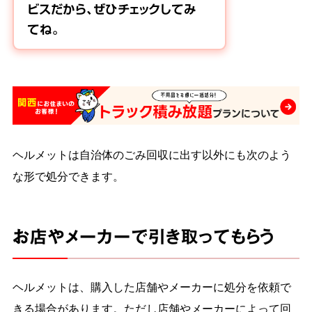
ビスだから、ぜひチェックしてみ
てね。
ヘルメットは自治体のごみ回収に出す以外にも次のよう
な形で処分できます。
お店やメーカーで引き取ってもらう
ヘルメットは、購入した店舗やメーカーに処分を依頼で
きる場合があります。ただし店舗やメーカーによって回