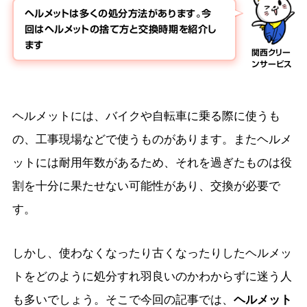
ヘルメットは多くの処分方法があります。今
回はヘルメットの捨て方と交換時期を紹介し
ます
関西クリー
ンサービス
ヘルメットには、バイクや自転車に乗る際に使うも
の、工事現場などで使うものがあります。またヘルメ
ットには耐用年数があるため、それを過ぎたものは役
割を十分に果たせない可能性があり、交換が必要で
す。
しかし、使わなくなったり古くなったりしたヘルメッ
トをどのように処分すれ羽良いのかわからずに迷う人
も多いでしょう。そこで今回の記事では、
ヘルメット