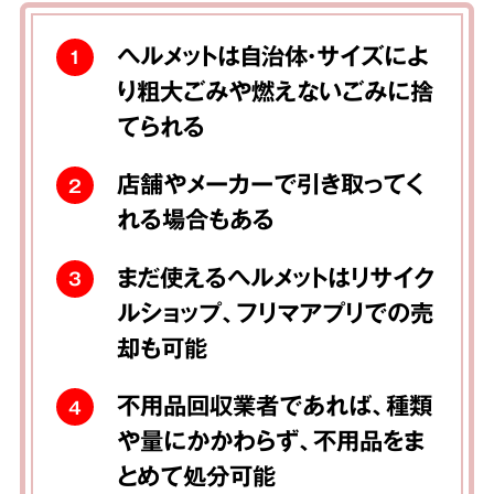
ヘルメットは自治体・サイズによ
1
り粗大ごみや燃えないごみに捨
てられる
店舗やメーカーで引き取ってく
2
れる場合もある
まだ使えるヘルメットはリサイク
3
ルショップ、フリマアプリでの売
却も可能
不用品回収業者であれば、種類
4
や量にかかわらず、不用品をま
とめて処分可能