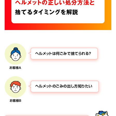
ヘルメットの正しい処分方法と
捨てるタイミングを解説
ヘルメットは何ごみで捨てられる？
お客様A
ヘルメットのごみの出し方知りたい
お客様B