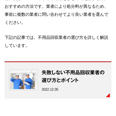
おすすめの方法です。業者により処分料が異なるため、
事前に複数の業者に問い合わせてより良い業者を選んで
ください。
下記の記事では、不用品回収業者の選び方を詳しく解説
しています。
失敗しない不用品回収業者の
選び方とポイント
2022.12.05