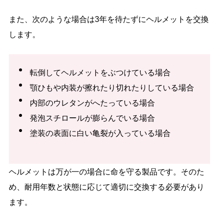
また、次のような場合は3年を待たずにヘルメットを交換
します。
転倒してヘルメットをぶつけている場合
顎ひもや内装が擦れたり切れたりしている場合
内部のウレタンがへたっている場合
発泡スチロールが膨らんでいる場合
塗装の表面に白い亀裂が入っている場合
ヘルメットは万が一の場合に命を守る製品です。そのた
め、耐用年数と状態に応じて適切に交換する必要があり
ます。