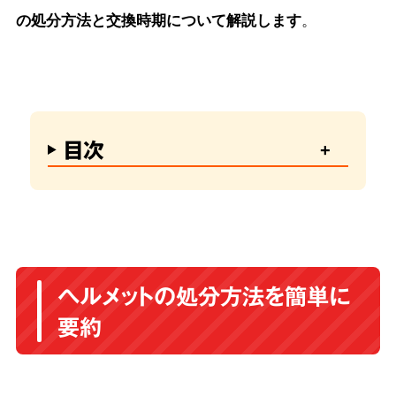
の処分方法と交換時期について解説します
。
目次
ヘルメットの処分方法を簡単に
要約