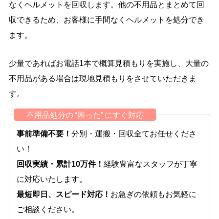
なくヘルメットを回収します。他の不用品とまとめて回
収できるため、お客様に手間なくヘルメットを処分でき
ます。
少量であればお電話1本で概算見積もりを実施し、大量の
不用品がある場合は現地見積もりをさせていただきま
す。
不用品処分の “困った” にすぐ対応
事前準備不要！
分別・運搬・回収全てお任せくださ
い！
回収実績・累計10万件！
経験豊富なスタッフが丁寧
に対応いたします。
最短即日、スピード対応！
お急ぎの依頼もお気軽に
ご相談ください。