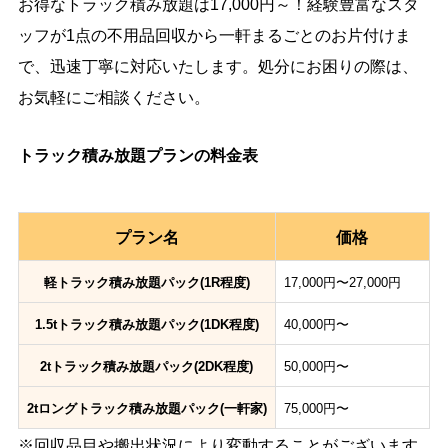
お得なトラック積み放題は17,000円～！経験豊富なスタ
ッフが1点の不用品回収から一軒まるごとのお片付けま
で、迅速丁寧に対応いたします。処分にお困りの際は、
お気軽にご相談ください。
トラック積み放題プランの料金表
プラン名
価格
軽トラック積み放題パック(1R程度)
17,000円〜27,000円
1.5tトラック積み放題パック(1DK程度)
40,000円〜
2tトラック積み放題パック(2DK程度)
50,000円〜
2tロングトラック積み放題パック(一軒家)
75,000円〜
※回収品目や搬出状況により変動することがございます。