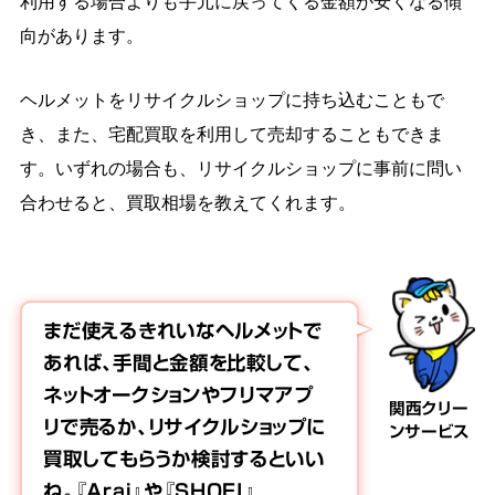
利用する場合よりも手元に戻ってくる金額が安くなる傾
向があります。
ヘルメットをリサイクルショップに持ち込むこともで
き、また、宅配買取を利用して売却することもできま
す。いずれの場合も、リサイクルショップに事前に問い
合わせると、買取相場を教えてくれます。
まだ使えるきれいなヘルメットで
あれば、手間と金額を比較して、
ネットオークションやフリマアプ
関西クリー
リで売るか、リサイクルショップに
ンサービス
買取してもらうか検討するといい
ね。『Arai』や『SHOEI』