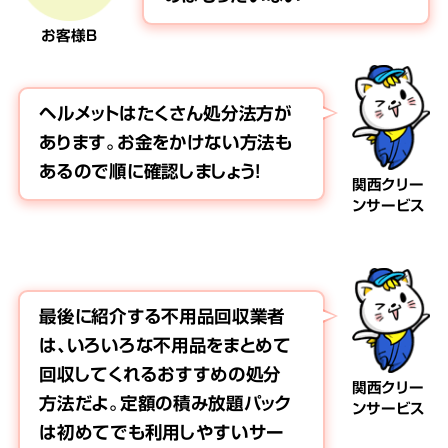
お客様B
ヘルメットはたくさん処分法方が
あります。お金をかけない方法も
あるので順に確認しましょう！
関西クリー
ンサービス
最後に紹介する不用品回収業者
は、いろいろな不用品をまとめて
回収してくれるおすすめの処分
関西クリー
方法だよ。定額の積み放題パック
ンサービス
は初めてでも利用しやすいサー