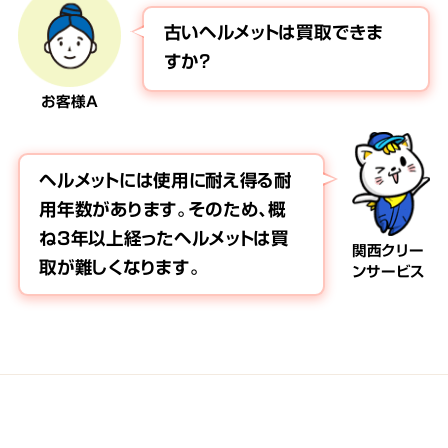
古いヘルメットは買取できま
すか？
お客様A
ヘルメットには使用に耐え得る耐
用年数があります。そのため、概
ね3年以上経ったヘルメットは買
関西クリー
取が難しくなります。
ンサービス