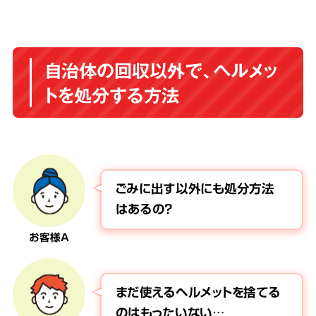
自治体の回収以外で、ヘルメッ
トを処分する方法
ごみに出す以外にも処分方法
はあるの？
お客様A
まだ使えるヘルメットを捨てる
のはもったいない…