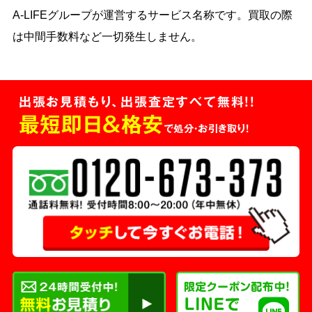
A-LIFEグループが運営するサービス名称です。買取の際
は中間手数料など一切発生しません。
出張お見積もり、出張査定すべて無料!!
最短即日＆格安
で処分・お引き取り！