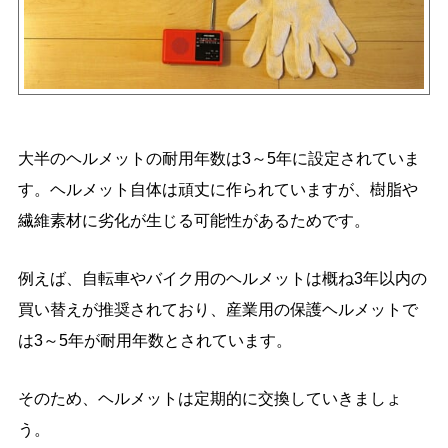
大半のヘルメットの耐用年数は3～5年に設定されていま
す。ヘルメット自体は頑丈に作られていますが、樹脂や
繊維素材に劣化が生じる可能性があるためです。
例えば、自転車やバイク用のヘルメットは概ね3年以内の
買い替えが推奨されており、産業用の保護ヘルメットで
は3～5年が耐用年数とされています。
そのため、ヘルメットは定期的に交換していきましょ
う。