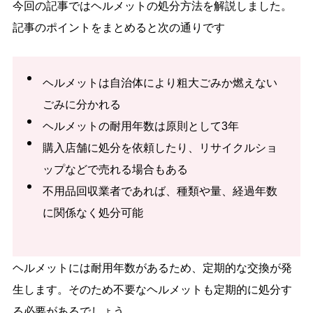
今回の記事ではヘルメットの処分方法を解説しました。
記事のポイントをまとめると次の通りです
ヘルメットは自治体により粗大ごみか燃えない
ごみに分かれる
ヘルメットの耐用年数は原則として3年
購入店舗に処分を依頼したり、リサイクルショ
ップなどで売れる場合もある
不用品回収業者であれば、種類や量、経過年数
に関係なく処分可能
ヘルメットには耐用年数があるため、定期的な交換が発
生します。そのため不要なヘルメットも定期的に処分す
る必要があるでしょう。