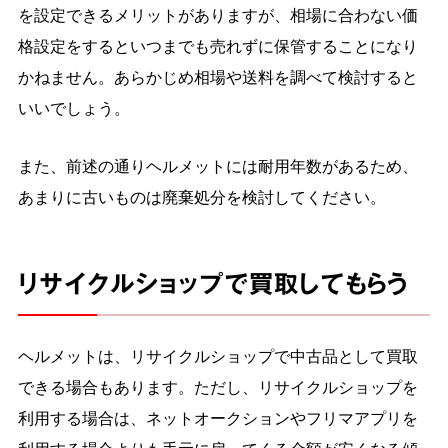
を設定できるメリットがありますが、相場に合わない価
格設定をするといつまでも売れずに保管することになり
かねません。あらかじめ相場や送料を調べて検討すると
いいでしょう。
また、前述の通りヘルメットには耐用年数があるため、
あまりに古いものは廃棄処分を検討してください。
リサイクルショップで買取してもらう
ヘルメットは、リサイクルショップで中古品として買取
できる場合もあります。ただし、リサイクルショップを
利用する場合は、ネットオークションやフリマアプリを