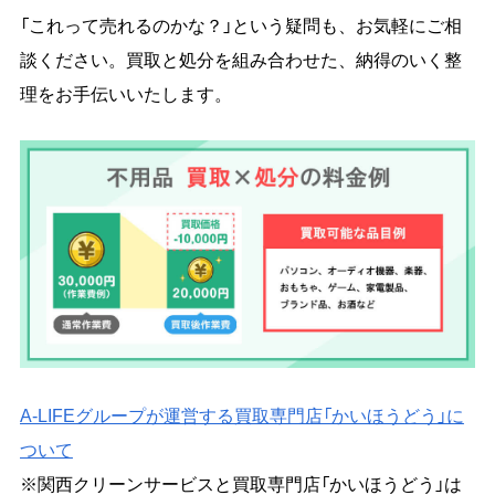
「これって売れるのかな？」という疑問も、お気軽にご相
談ください。買取と処分を組み合わせた、納得のいく整
理をお手伝いいたします。
A-LIFEグループが運営する買取専門店「かいほうどう」に
ついて
※関西クリーンサービスと買取専門店「かいほうどう」は