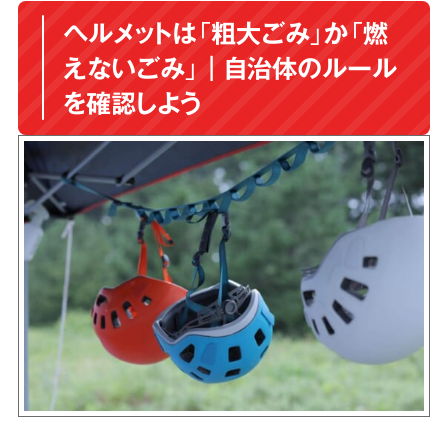
ヘルメットは「粗大ごみ」か「燃
えないごみ」｜自治体のルール
を確認しよう