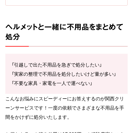
ヘルメットと一緒に不用品をまとめて
処分
「引越しで出た不用品を急ぎで処分したい」
「実家の整理で不用品を処分したいけど量が多い」
「不要な家具・家電を一人で運べない」
こんなお悩みにスピーディーにお答えするのが関西クリ
ーンサービスです！一度の依頼でさまざまな不用品を手
間をかけずに処分いたします。