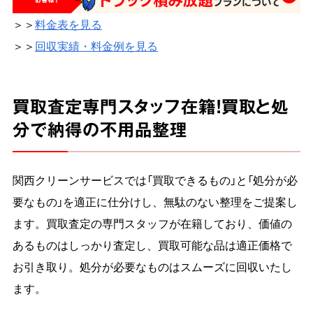
＞＞
料金表を見る
＞＞
回収実績・料金例を見る
買取査定専門スタッフ在籍！買取と処
分で納得の不用品整理
関西クリーンサービスでは「買取できるもの」と「処分が必
要なもの」を適正に仕分けし、無駄のない整理をご提案し
ます。買取査定の専門スタッフが在籍しており、価値の
あるものはしっかり査定し、買取可能な品は適正価格で
お引き取り。処分が必要なものはスムーズに回収いたし
ます。