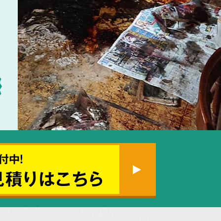
付中!
見積りはこちら