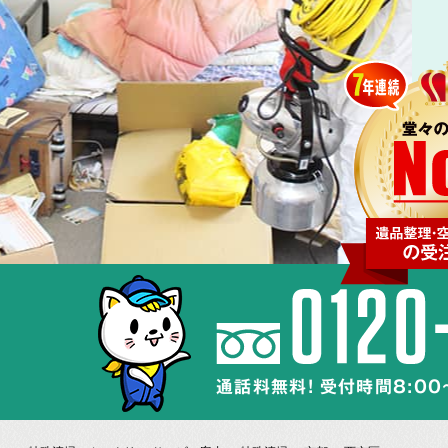
通話料無料! 受付時間8:00