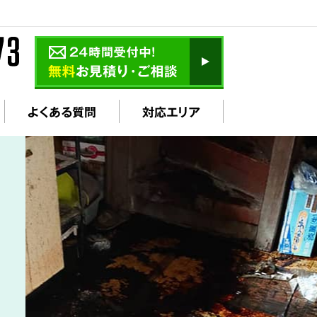
よくある質問
対応エリア