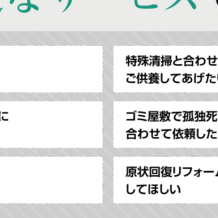
特殊清掃と合わ
ご供養してあげた
に
ゴミ屋敷で孤独死
合わせて依頼した
原状回復リフォー
してほしい