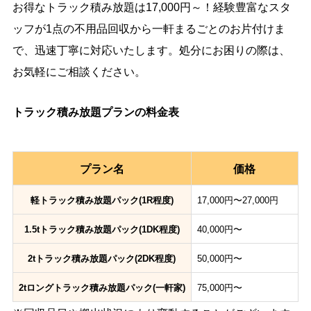
お得なトラック積み放題は17,000円～！経験豊富なスタ
ッフが1点の不用品回収から一軒まるごとのお片付けま
で、迅速丁寧に対応いたします。処分にお困りの際は、
お気軽にご相談ください。
トラック積み放題プランの料金表
プラン名
価格
軽トラック積み放題パック(1R程度)
17,000円〜27,000円
1.5tトラック積み放題パック(1DK程度)
40,000円〜
2tトラック積み放題パック(2DK程度)
50,000円〜
2tロングトラック積み放題パック(一軒家)
75,000円〜