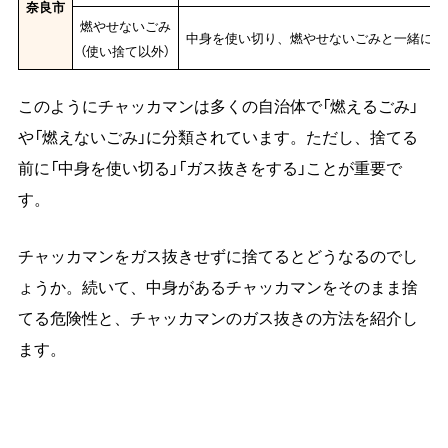
奈良市
燃やせないごみ
中身を使い切り、燃やせないごみと一緒に出
（使い捨て以外）
このようにチャッカマンは多くの自治体で「燃えるごみ」
や「燃えないごみ」に分類されています。ただし、捨てる
前に「中身を使い切る」「ガス抜きをする」ことが重要で
す。
チャッカマンをガス抜きせずに捨てるとどうなるのでし
ょうか。続いて、中身があるチャッカマンをそのまま捨
てる危険性と、チャッカマンのガス抜きの方法を紹介し
ます。