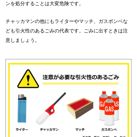
ンを処分することは大変危険です。
チャッカマンの他にもライターやマッチ、ガスボンベな
ども引火性のあるごみの代表です。ごみに出すときは注
意しましょう。