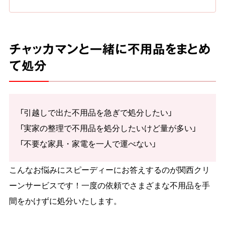
チャッカマンと一緒に不用品をまとめ
て処分
「引越しで出た不用品を急ぎで処分したい」
「実家の整理で不用品を処分したいけど量が多い」
「不要な家具・家電を一人で運べない」
こんなお悩みにスピーディーにお答えするのが関西クリ
ーンサービスです！一度の依頼でさまざまな不用品を手
間をかけずに処分いたします。