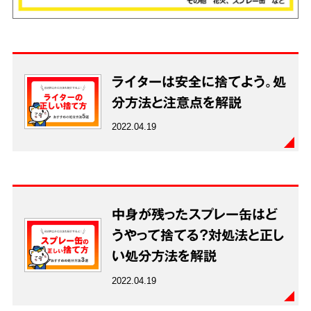
ライターは安全に捨てよう。処
分方法と注意点を解説
2022.04.19
中身が残ったスプレー缶はど
うやって捨てる？対処法と正し
い処分方法を解説
2022.04.19