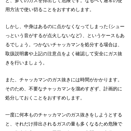
と、多くのガスを排出して危険です。なるべく通常の使
用方法で使い切ることをおすすめします。
しかし、中身はあるのに点かなくなってしまった（シュー
っという音がするが点火しないなど）、というケースもあ
るでしょう。つかないチャッカマンを処分する場合は、
取扱説明書や上記の注意点をよく確認して安全にガス抜
きを行いましょう。
また、チャッカマンのガス抜きには時間がかかります。
そのため、不要なチャッカマンを溜めすぎず、計画的に
処分しておくことをおすすめします。
一度に何本ものチャッカマンのガス抜きをしようとする
と、それだけ排出されるガスの量も多くなるため危険で