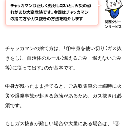
チャッカマンは正しく処分しないと、火災の恐
れがあり大変危険です。今回はチャッカマン
の捨て方やガス抜きの方法を紹介します
関西クリー
ンサービス
チャッカマンの捨て方は、「①中身を使い切り（ガス抜
きをし）、自治体のルール（燃えるごみ・燃えないごみ
等）に従って出す」のが基本です。
中身が残ったまま捨てると、ごみ収集車の圧縮時に火
災や爆発事故が起きる危険があるため、ガス抜きは必
須です。
もしガス抜きが難しい場合や大量にある場合は、「②