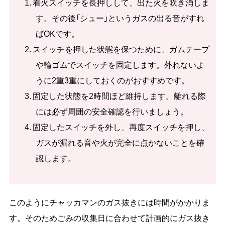
着火スイッチを長押しして、出た火を吹き消しま
す。その後「シュー」というガスの出る音がすれ
ばOKです。
スイッチを押した状態を保つために、ガムテープ
や輪ゴムでスイッチを固定します。外れないよ
うに2重3重にしておくのがおすすめです。
固定した状態を2時間ほど維持します。離れる際
には必ず周囲の安全確認を行いましょう。
固定したスイッチを外し、再度スイッチを押し、
ガスが漏れる音や火が完全に点かないことを確
認します。
このようにチャッカマンのガス抜きには時間がかかりま
す。そのためごみの収集日に合わせて計画的にガス抜き