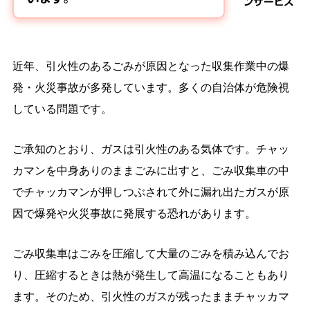
ンサービス
近年、引火性のあるごみが原因となった収集作業中の爆
発・火災事故が多発しています。多くの自治体が危険視
している問題です。
ご承知のとおり、ガスは引火性のある気体です。チャッ
カマンを中身ありのままごみに出すと、ごみ収集車の中
でチャッカマンが押しつぶされて外に漏れ出たガスが原
因で爆発や火災事故に発展する恐れがあります。
ごみ収集車はごみを圧縮して大量のごみを積み込んでお
り、圧縮するときは熱が発生して高温になることもあり
ます。そのため、引火性のガスが残ったままチャッカマ