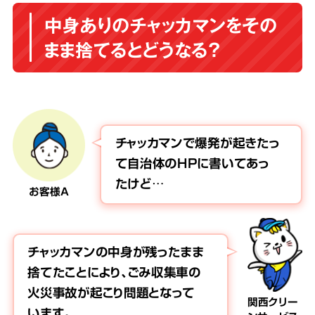
中身ありのチャッカマンをその
まま捨てるとどうなる？
チャッカマンで爆発が起きたっ
て自治体のHPに書いてあっ
たけど…
お客様A
チャッカマンの中身が残ったまま
捨てたことにより、ごみ収集車の
火災事故が起こり問題となって
関西クリー
います。