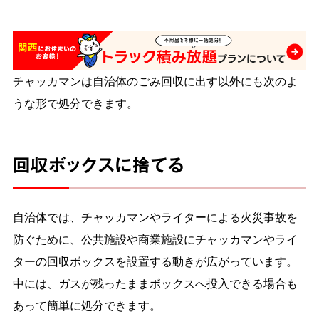
チャッカマンは自治体のごみ回収に出す以外にも次のよ
うな形で処分できます。
回収ボックスに捨てる
自治体では、チャッカマンやライターによる火災事故を
防ぐために、公共施設や商業施設にチャッカマンやライ
ターの回収ボックスを設置する動きが広がっています。
中には、ガスが残ったままボックスへ投入できる場合も
あって簡単に処分できます。