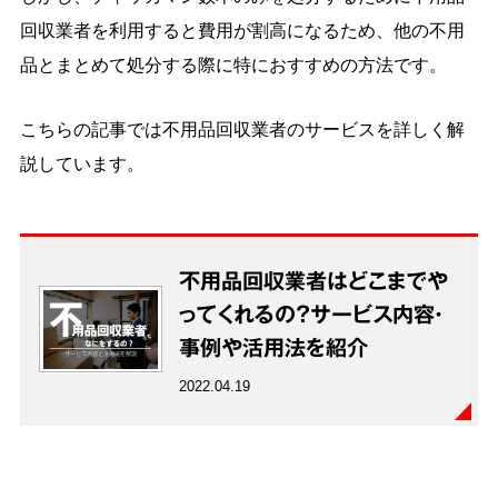
回収業者を利用すると費用が割高になるため、他の不用
品とまとめて処分する際に特におすすめの方法です。
こちらの記事では不用品回収業者のサービスを詳しく解
説しています。
不用品回収業者はどこまでや
ってくれるの？サービス内容・
事例や活用法を紹介
2022.04.19