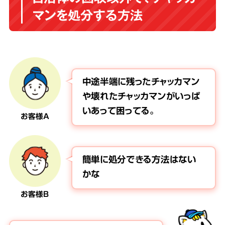
マンを処分する方法
中途半端に残ったチャッカマン
や壊れたチャッカマンがいっぱ
いあって困ってる。
お客様A
簡単に処分できる方法はない
かな
お客様B