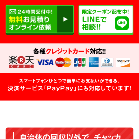
各種
クレジットカード
対応!!
スマートフォンひとつで簡単にお支払いができる、
決済サービス「PayPay」にも対応しています!
自治体の回収以外で、チャッカ