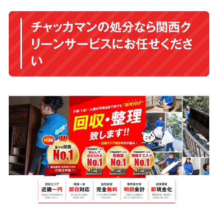
チャッカマンの処分なら関西ク
リーンサービスにお任せくださ
い