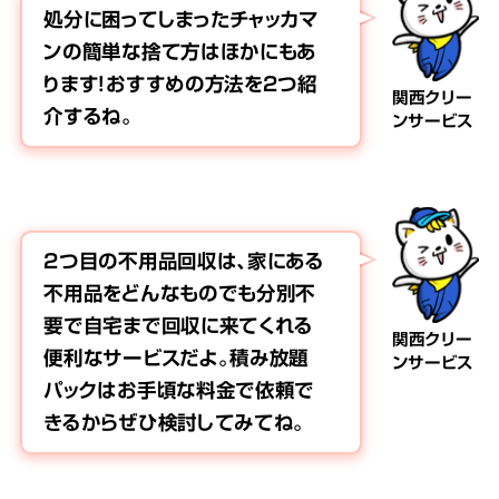
処分に困ってしまったチャッカマ
ンの簡単な捨て方はほかにもあ
ります！おすすめの方法を2つ紹
関西クリー
介するね。
ンサービス
2つ目の不用品回収は、家にある
不用品をどんなものでも分別不
要で自宅まで回収に来てくれる
関西クリー
便利なサービスだよ。積み放題
ンサービス
パックはお手頃な料金で依頼で
きるからぜひ検討してみてね。