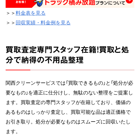
＞＞
料金表を見る
＞＞
回収実績・料金例を見る
買取査定専門スタッフ在籍！買取と処
分で納得の不用品整理
関西クリーンサービスでは「買取できるもの」と「処分が必
要なもの」を適正に仕分けし、無駄のない整理をご提案し
ます。買取査定の専門スタッフが在籍しており、価値の
あるものはしっかり査定し、買取可能な品は適正価格で
お引き取り。処分が必要なものはスムーズに回収いたし
ます。