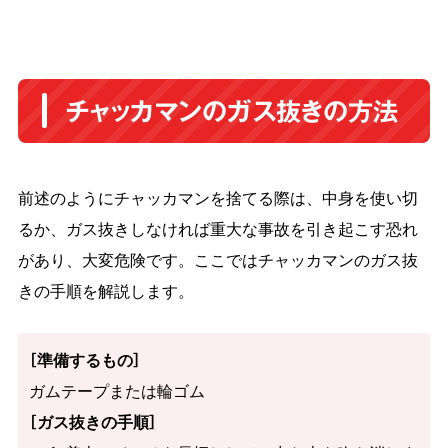
チャッカマンのガス抜きの方法
前述のようにチャッカマンを捨てる際は、中身を使い切
るか、ガス抜きしなければ重大な事故を引き起こす恐れ
があり、大変危険です。ここではチャッカマンのガス抜
きの手順を解説します。
［準備するもの］
ガムテープまたは輪ゴム
［ガス抜きの手順］