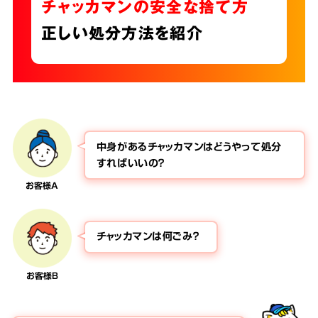
チャッカマンの安全な捨て方
正しい処分方法を紹介
中身があるチャッカマンはどうやって処分
すればいいの？
お客様A
チャッカマンは何ごみ？
お客様B