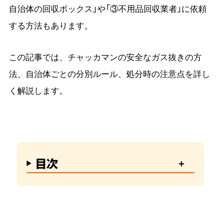
自治体の回収ボックス」や「③不用品回収業者」に依頼
する方法もあります。
この記事では、チャッカマンの安全なガス抜きの方
法、自治体ごとの分別ルール、処分時の注意点を詳し
く解説します。
目次