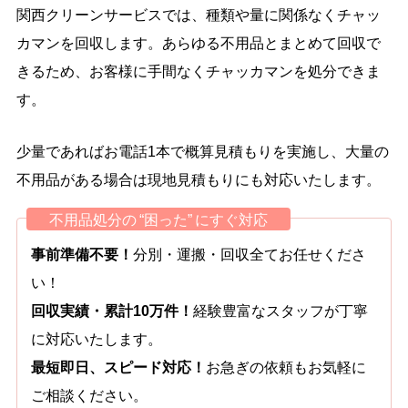
関西クリーンサービスでは、種類や量に関係なくチャッ
カマンを回収します。あらゆる不用品とまとめて回収で
きるため、お客様に手間なくチャッカマンを処分できま
す。
少量であればお電話1本で概算見積もりを実施し、大量の
不用品がある場合は現地見積もりにも対応いたします。
不用品処分の “困った” にすぐ対応
事前準備不要！
分別・運搬・回収全てお任せくださ
い！
回収実績・累計10万件！
経験豊富なスタッフが丁寧
に対応いたします。
最短即日、スピード対応！
お急ぎの依頼もお気軽に
ご相談ください。