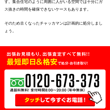
す。集合住宅のように周囲に人がいる空間では十分にガ
ス抜きの時間を確保できないケースもあります。
そのため古くなったチャッカマンは計画的に処分しまし
ょう。
出張お見積もり、出張査定すべて無料!!
最短即日＆格安
で処分・お引き取り！