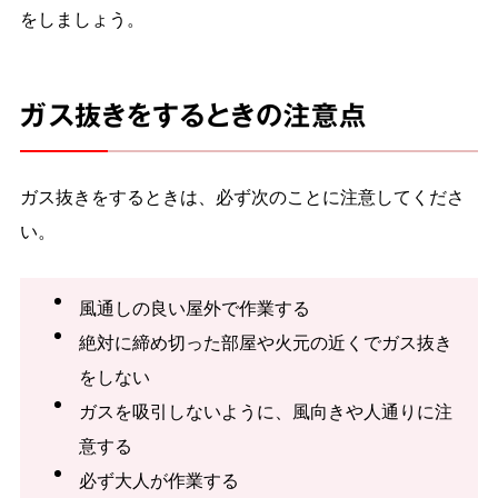
をしましょう。
ガス抜きをするときの注意点
ガス抜きをするときは、必ず次のことに注意してくださ
い。
風通しの良い屋外で作業する
絶対に締め切った部屋や火元の近くでガス抜き
をしない
ガスを吸引しないように、風向きや人通りに注
意する
必ず大人が作業する