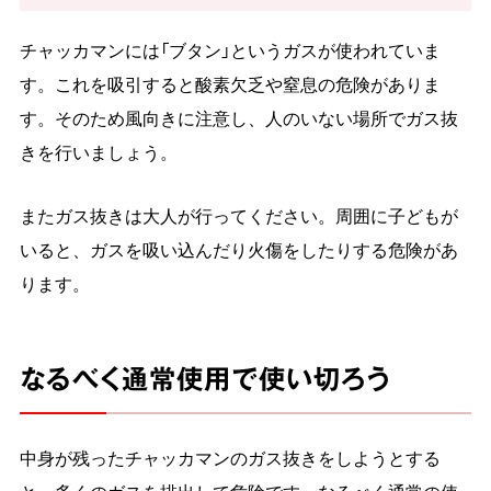
チャッカマンには「ブタン」というガスが使われていま
す。これを吸引すると酸素欠乏や窒息の危険がありま
す。そのため風向きに注意し、人のいない場所でガス抜
きを行いましょう。
またガス抜きは大人が行ってください。周囲に子どもが
いると、ガスを吸い込んだり火傷をしたりする危険があ
ります。
なるべく通常使用で使い切ろう
中身が残ったチャッカマンのガス抜きをしようとする