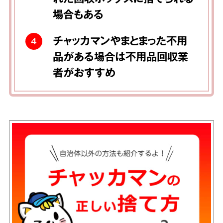
場合もある
チャッカマンやまとまった不用
4
品がある場合は不用品回収業
者がおすすめ