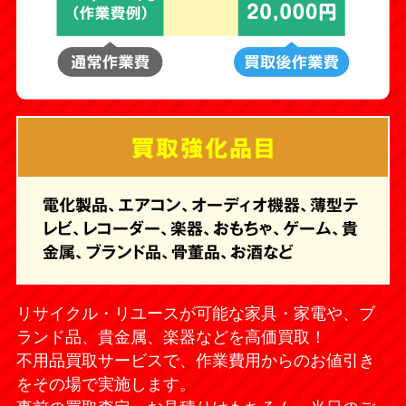
買取強化品目
電化製品、エアコン、オーディオ機器、薄型テ
レビ、レコーダー、楽器、おもちゃ、ゲーム、貴
金属、ブランド品、骨董品、お酒など
リサイクル・リユースが可能な家具・家電や、ブ
ランド品、貴金属、楽器などを高価買取！
不用品買取サービスで、作業費用からのお値引き
をその場で実施します。