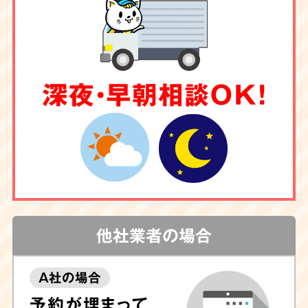
深夜・早朝相談OK！
他社業者の場合
A社の場合
予約が埋まって