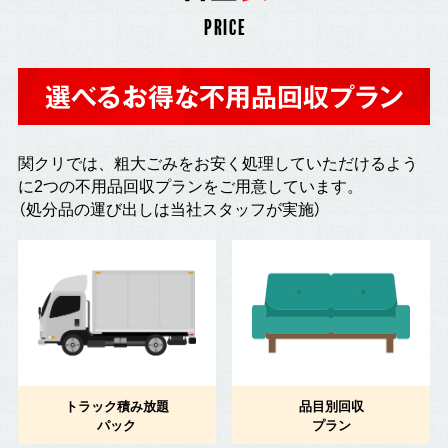
PRICE
選べるお得な不用品回収プラン
関クリでは、粗大ごみをお安く処理していただけるよう
に2つの不用品回収プランをご用意しています。
（処分品の運び出しは当社スタッフが実施）
トラック積み放題
品目別回収
パック
プラン