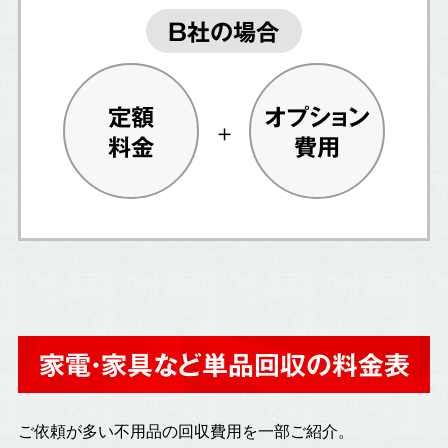
B社の場合
定額
オプション
料金
費用
家電・家具など単品回収の料金表
ご依頼が多い不用品の回収費用を一部ご紹介。