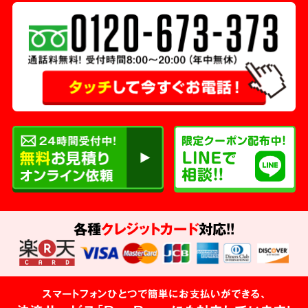
各種
クレジットカード
対応!!
スマートフォンひとつで簡単にお支払いができる、