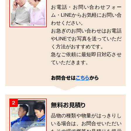
お電話・お問い合わせフォー
ム・LINEからお気軽にお問い合
わせください。
お急ぎのお問い合わせはお電話
やLINEでお写真を送っていただ
く方法がおすすめです。
急なご依頼に最短即日対応させ
ていただきます。
お問合せは
こちら
から
2
無料お見積り
品物の種類や物量がはっきりし
いる場合は、お問合せいただい