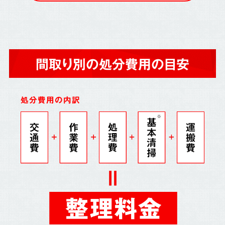
間取り別の処分費用の目安
処分費用の内訳