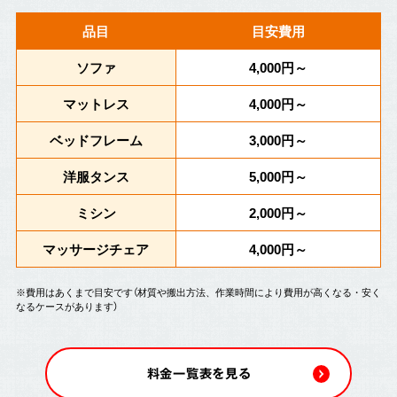
品目
目安費用
ソファ
4,000円～
マットレス
4,000円～
ベッドフレーム
3,000円～
洋服タンス
5,000円～
ミシン
2,000円～
マッサージチェア
4,000円～
※費用はあくまで目安です（材質や搬出方法、作業時間により費用が高くなる・安く
なるケースがあります）
料金一覧表を見る