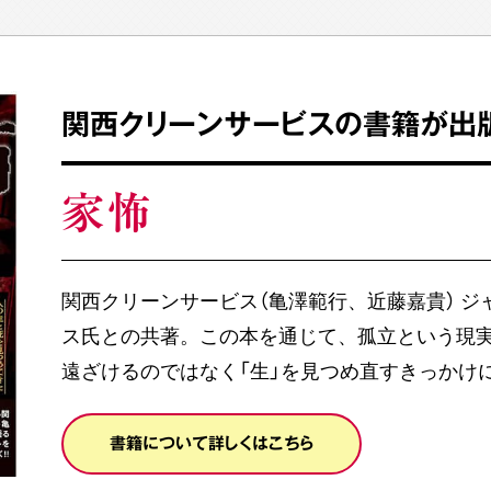
関西クリーンサービスの書籍が出
家怖
関西クリーンサービス（亀澤範行、近藤嘉貴） 
ス氏との共著。この本を通じて、孤立という現実
遠ざけるのではなく「生」を見つめ直すきっかけ
書籍について詳しくはこちら