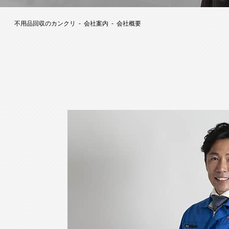
不用品回収のカンクリ
会社案内
会社概要