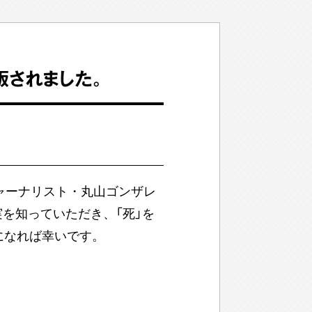
版されました。
ジャーナリスト・丸山ゴンザレ
を知っていただき、「死」を
になれば幸いです。