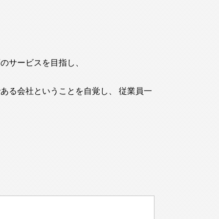
頼のサービスを目指し、
ある会社ということを自覚し、 従業員一