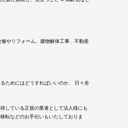
改修やリフォーム、建物解体工事、不動産
るためにはどうすればいいのか、 日々全
取得している正規の業者として法人様にも
の移転などのお手伝いもいたしておりま