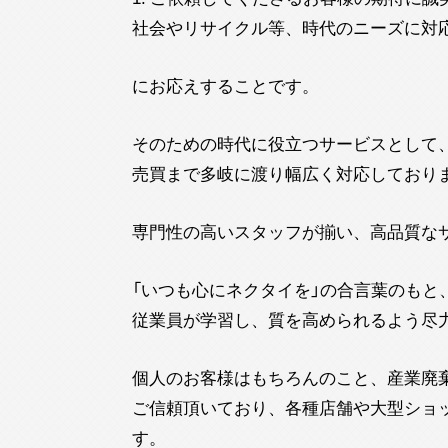
社会やリサイクル等、時代のニーズに対
にお応えすることです。
そのための時代に役立つサービスとして
売買まで多岐に渡り幅広く対応しており
専門性の高いスタッフが揃い、高品質な
「いつも心にネクタイを」の合言葉のもと
従業員が学習し、質を高められるよう尽
個人のお客様はもちろんのこと、産業廃
ご信頼頂いており、各種店舗や大型ショ
す。