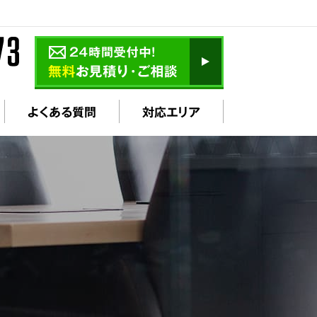
よくある質問
対応エリア