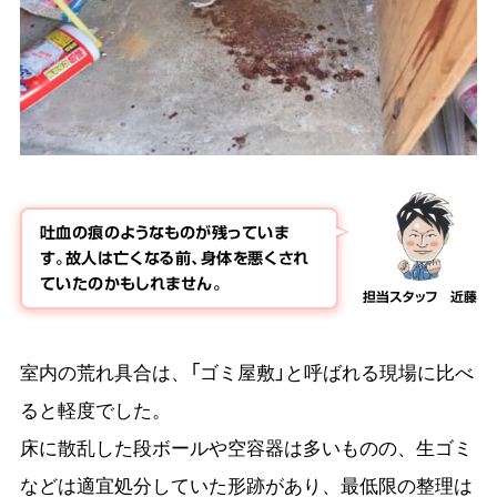
吐血の痕のようなものが残っていま
す。故人は亡くなる前、身体を悪くされ
ていたのかもしれません。
担当スタッフ 近藤
室内の荒れ具合は、「ゴミ屋敷」と呼ばれる現場に比べ
ると軽度でした。
床に散乱した段ボールや空容器は多いものの、生ゴミ
などは適宜処分していた形跡があり、最低限の整理は