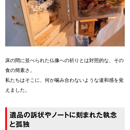
床の間に並べられた仏像への祈りとは対照的な、その
食の簡素さ。
私たちはそこに、何か噛み合わないような違和感を覚
えました。
遺品の訴状やノートに刻まれた執念
と孤独