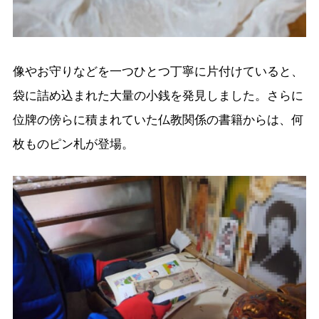
像やお守りなどを一つひとつ丁寧に片付けていると、
袋に詰め込まれた大量の小銭を発見しました。さらに
位牌の傍らに積まれていた仏教関係の書籍からは、何
枚ものピン札が登場。