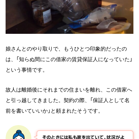
娘さんとのやり取りで、もうひとつ印象的だったの
は、「知らぬ間にこの借家の賃貸保証人になっていた」
という事情です。
故人は離婚後にそれまでの住まいを離れ、この借家へ
と引っ越してきました。契約の際、「保証人として名
前を書いていいか」と頼まれたそうです。
そのときには私も家を出ていて、状況がよ