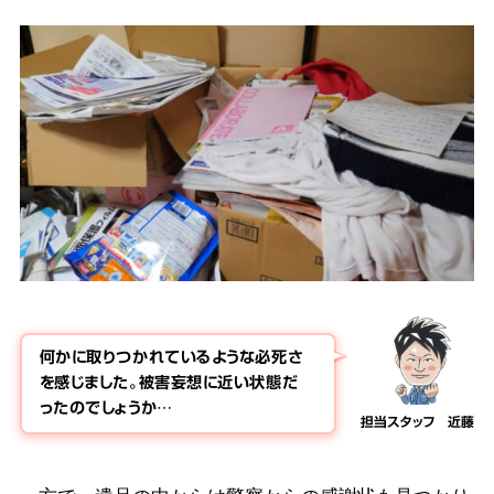
何かに取りつかれているような必死さ
を感じました。被害妄想に近い状態だ
ったのでしょうか…
担当スタッフ 近藤