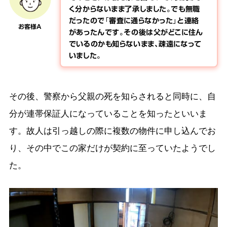
く分からないまま了承しました。でも無職
だったので「審査に通らなかった」と連絡
お客様A
があったんです。その後は父がどこに住ん
でいるのかも知らないまま、疎遠になって
いました。
その後、警察から父親の死を知らされると同時に、自
分が連帯保証人になっていることを知ったといいま
す。故人は引っ越しの際に複数の物件に申し込んでお
り、その中でこの家だけが契約に至っていたようでし
た。