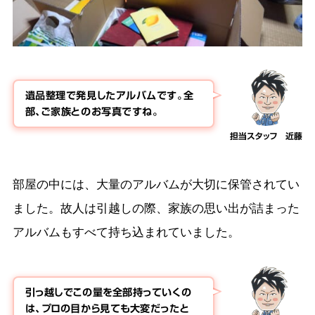
遺品整理で発見したアルバムです。全
部、ご家族とのお写真ですね。
担当スタッフ 近藤
部屋の中には、大量のアルバムが大切に保管されてい
ました。故人は引越しの際、家族の思い出が詰まった
アルバムもすべて持ち込まれていました。
引っ越しでこの量を全部持っていくの
は、プロの目から見ても大変だったと