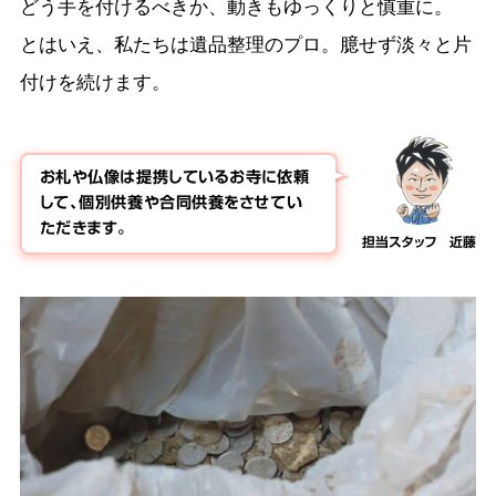
どう手を付けるべきか、動きもゆっくりと慎重に。
とはいえ、私たちは遺品整理のプロ。臆せず淡々と片
付けを続けます。
お札や仏像は提携しているお寺に依頼
して、個別供養や合同供養をさせてい
ただきます。
担当スタッフ 近藤