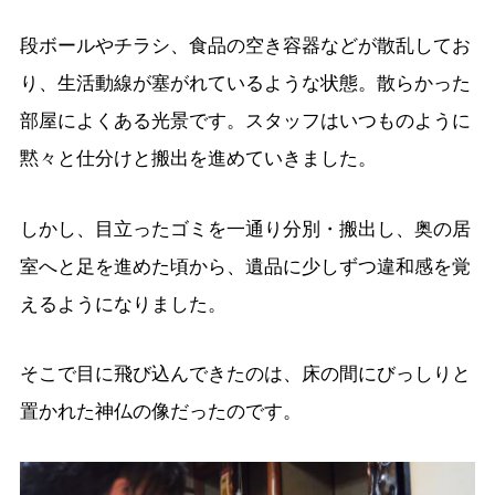
段ボールやチラシ、食品の空き容器などが散乱してお
り、生活動線が塞がれているような状態。散らかった
部屋によくある光景です。スタッフはいつものように
黙々と仕分けと搬出を進めていきました。
しかし、目立ったゴミを一通り分別・搬出し、奥の居
室へと足を進めた頃から、遺品に少しずつ違和感を覚
えるようになりました。
そこで目に飛び込んできたのは、床の間にびっしりと
置かれた神仏の像だったのです。