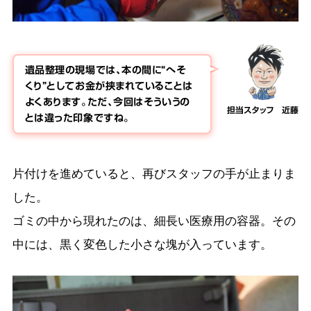
遺品整理の現場では、本の間に“へそ
くり”としてお金が挟まれていることは
よくあります。ただ、今回はそういうの
担当スタッフ 近藤
とは違った印象ですね。
片付けを進めていると、再びスタッフの手が止まりま
した。
ゴミの中から現れたのは、細長い医療用の容器。その
中には、黒く変色した小さな塊が入っています。