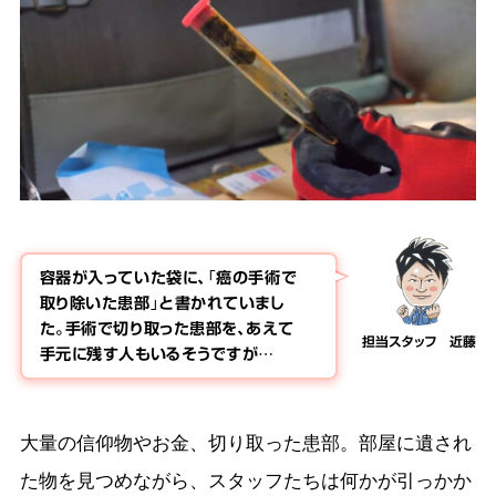
容器が入っていた袋に、「癌の手術で
取り除いた患部」と書かれていまし
た。手術で切り取った患部を、あえて
担当スタッフ 近藤
手元に残す人もいるそうですが…
大量の信仰物やお金、切り取った患部。部屋に遺され
た物を見つめながら、スタッフたちは何かが引っかか