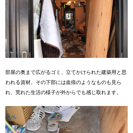
部屋の奥まで広がるゴミ、立てかけられた建築用と思
われる資材。その下部には血痕のようなものも見ら
れ、荒れた生活の様子が外からでも感じ取れます。