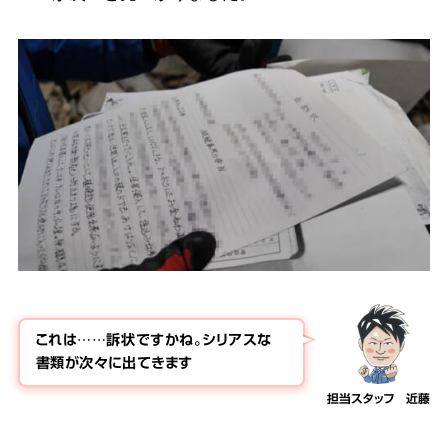
これは……訴状ですかね。シリアスな
書類が次々に出てきます
担当スタッフ 近藤