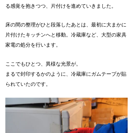
る感覚を抱きつつ、片付けを進めていきました。
床の間の整理がひと段落したあとは、最初に大まかに
片付けたキッチンへと移動。冷蔵庫など、大型の家具
家電の処分を行います。
ここでもひとつ、異様な光景が。
まるで封印するかのように、冷蔵庫にガムテープが貼
られていたのです。