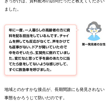
きっかけは、資料配布の訪問だったと教えてください
ました。
年に一度、一人暮らしの高齢者の方に資
料を配る担当をしているんです。チャイ
ムを押しても反応がなくて、声をかけて
第一発見者の女性
も返事がない。ドアが開いていたので
中をのぞいたら、玄関先に倒れていまし
た。変だなと思って手を鼻のあたりに当
てたら息をしてないような感じがして、
すぐに救急車を呼びました。
地域とのかすかな接点が、長期間誰にも発見されない
事態をかろうじて防いだのです。