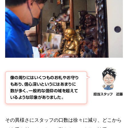
像の周りにはいくつものお札やお守り
もあり、信心深いというにはあまりに
数が多く、一般的な信仰の域を超えて
担当スタッフ 近藤
いるような印象がありました。
その異様さにスタッフの口数は徐々に減り、どこから