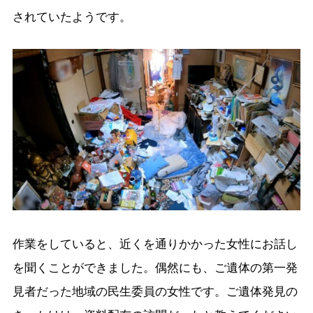
されていたようです。
作業をしていると、近くを通りかかった女性にお話し
を聞くことができました。偶然にも、ご遺体の第一発
見者だった地域の民生委員の女性です。ご遺体発見の