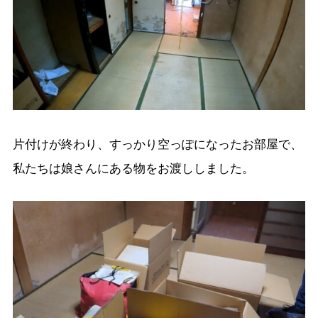
片付けが終わり、すっかり空っぽになったお部屋で、
私たちは娘さんにある物をお渡ししました。