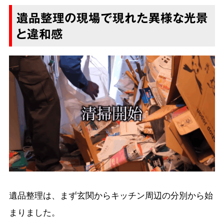
遺品整理の現場で現れた異様な光景
と違和感
遺品整理は、まず玄関からキッチン周辺の分別から始
まりました。