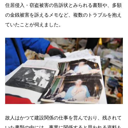
住居侵入・窃盗被害の告訴状とみられる書類や、多額
の金銭被害を訴えるメモなど、複数のトラブルを抱え
ていたことが伺えました。
故人はかつて建設関係の仕事を営んでおり、残されて
いた書類の中には、事業に関係すると思われる資料も