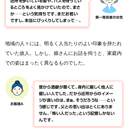
近所を歩いている姿や、バスを待ってい
るところをよく見かけていたので、まさ
か……という気持ちです。まだお若い
第一発見者の女性
ですし、本当にびっくりしてしまって…。
地域の人々には、明るく人当たりのよい印象を持たれ
ていた故人。しかし、娘さんにお話を伺うと、家庭内
での姿はまったく異なるものでした。
昔から酒癖が悪くて、身内に厳しく他人に
優しい人でした。だから近所からのイメー
ジが良いのは、まぁ、そうだろうな……とい
お客様A
う感じです。父との思い出はとくにありま
せん。「怖い人だった」という記憶しかない
んです。