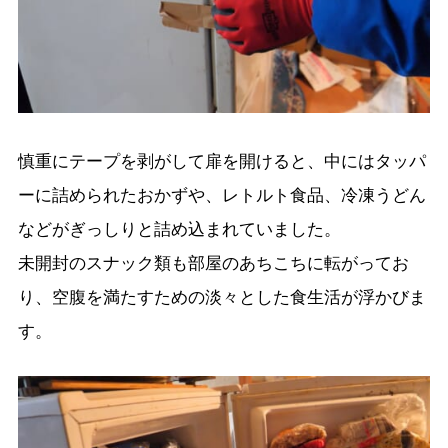
慎重にテープを剥がして扉を開けると、中にはタッパ
ーに詰められたおかずや、レトルト食品、冷凍うどん
などがぎっしりと詰め込まれていました。
未開封のスナック類も部屋のあちこちに転がってお
り、空腹を満たすための淡々とした食生活が浮かびま
す。