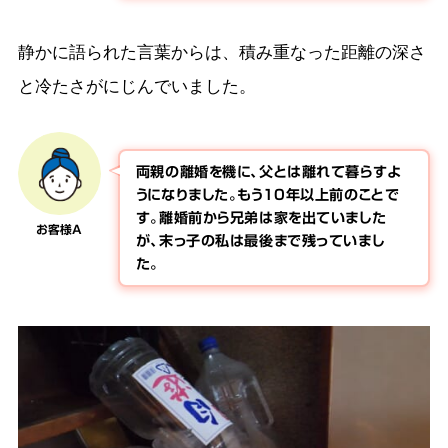
静かに語られた言葉からは、積み重なった距離の深さ
と冷たさがにじんでいました。
両親の離婚を機に、父とは離れて暮らすよ
うになりました。もう10年以上前のことで
す。離婚前から兄弟は家を出ていました
お客様A
が、末っ子の私は最後まで残っていまし
た。