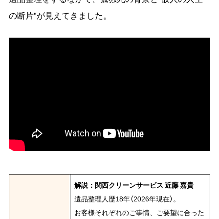
の断片”が見えてきました。
解説：関西クリーンサービス 近藤 嘉貴
遺品整理人歴18年（2026年現在）。
お客様それぞれのご事情、ご要望に合った