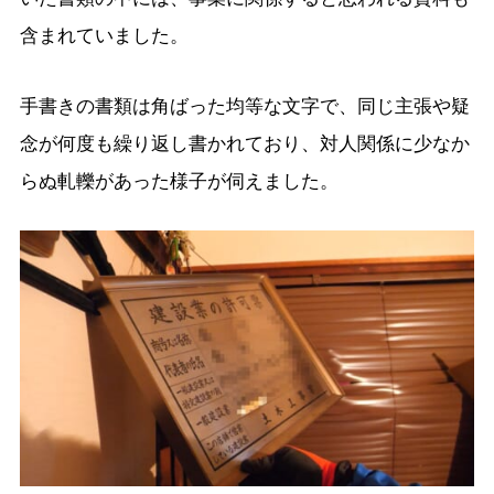
含まれていました。
手書きの書類は角ばった均等な文字で、同じ主張や疑
念が何度も繰り返し書かれており、対人関係に少なか
らぬ軋轢があった様子が伺えました。