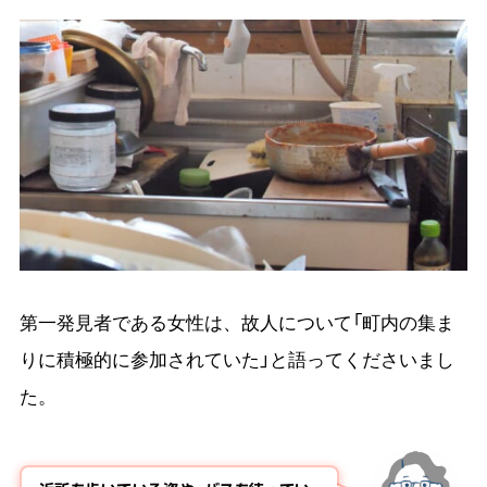
第一発見者である女性は、故人について「町内の集ま
りに積極的に参加されていた」と語ってくださいまし
た。