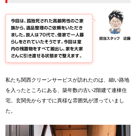
今回は、孤独死された高齢男性のご家
族から、遺品整理のご依頼をいただき
ました。故人は70代で、借家で一人暮
担当スタッフ 近藤
らしをされていたそうです。今回は室
内の残置物をすべて搬出し、家を大家
さんに引き渡せる状態まで整えます。
私たち関西クリーンサービスが訪れたのは、細い路地
を入ったところにある、築年数の古い2階建て連棟住
宅。玄関先からすでに異様な雰囲気が漂っていまし
た。