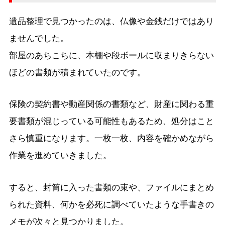
遺品整理で見つかったのは、仏像や金銭だけではあり
ませんでした。
部屋のあちこちに、本棚や段ボールに収まりきらない
ほどの書類が積まれていたのです。
保険の契約書や動産関係の書類など、財産に関わる重
要書類が混じっている可能性もあるため、処分はこと
さら慎重になります。一枚一枚、内容を確かめながら
作業を進めていきました。
すると、封筒に入った書類の束や、ファイルにまとめ
られた資料、何かを必死に調べていたような手書きの
メモが次々と見つかりました。