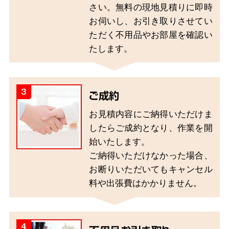
さい。無料の現地見積りに即時
お伺いし、お引き取りさせてい
ただく不用品やお部屋を確認い
たします。
3
ご成約
お見積内容にご納得いただけま
したらご成約となり、作業を開
始いたします。
ご納得いただけなかった場合、
お断りいただいてもキャンセル
料や出張費はかかりません。
4