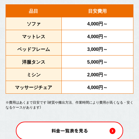
品目
目安費用
ソファ
4,000円～
マットレス
4,000円～
ベッドフレーム
3,000円～
洋服タンス
5,000円～
ミシン
2,000円～
マッサージチェア
4,000円～
※費用はあくまで目安です（材質や搬出方法、作業時間により費用が高くなる・安く
なるケースがあります）
料金一覧表を見る