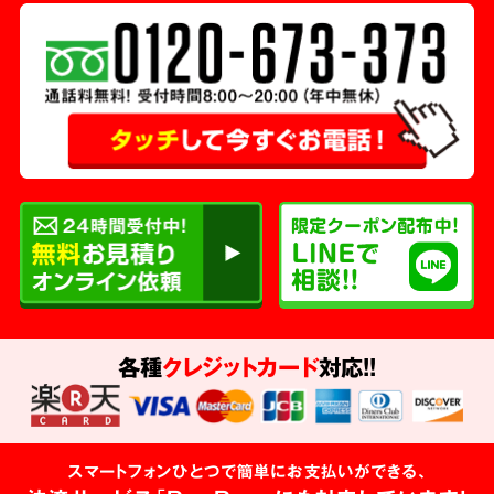
各種
クレジットカード
対応!!
スマートフォンひとつで簡単にお支払いができる、