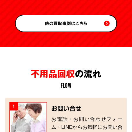
他の買取事例はこちら
不用品回収
の流れ
FLOW
1
お問い合せ
お電話・お問い合わせフォー
ム・LINEからお気軽にお問い合