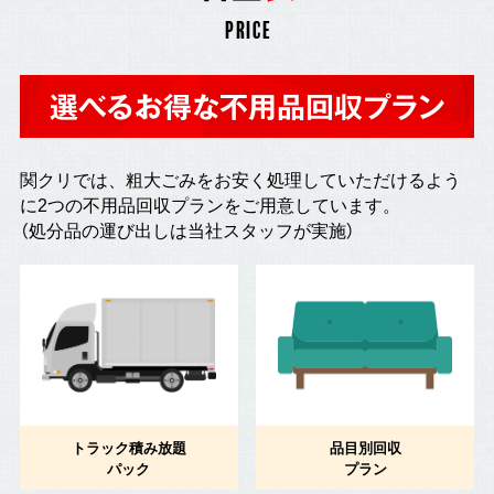
PRICE
選べるお得な不用品回収プラン
関クリでは、粗大ごみをお安く処理していただけるよう
に2つの不用品回収プランをご用意しています。
（処分品の運び出しは当社スタッフが実施）
トラック積み放題
品目別回収
パック
プラン