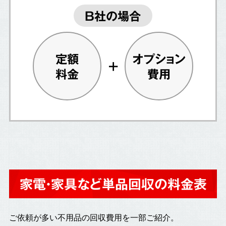
B社の場合
定額
オプション
料金
費用
家電・家具など単品回収の料金表
ご依頼が多い不用品の回収費用を一部ご紹介。