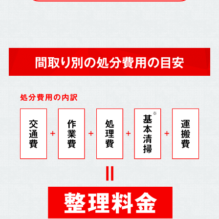
間取り別の処分費用の目安
処分費用の内訳