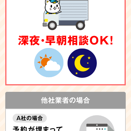
深夜・早朝相談OK！
他社業者の場合
A社の場合
予約が埋まって