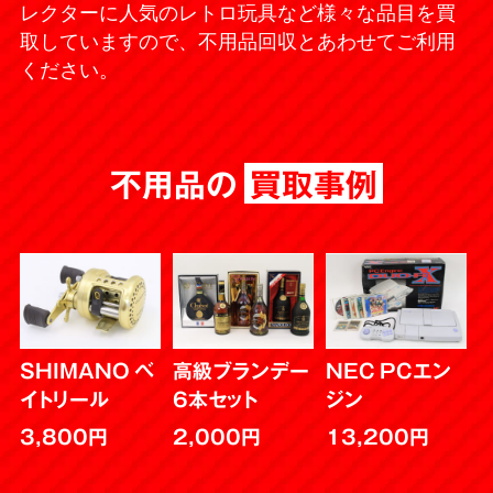
レクターに人気のレトロ玩具など様々な品目を買
取していますので、不用品回収とあわせてご利用
ください。
不用品の
買取事例
SHIMANO ベ
高級ブランデー
NEC PCエン
イトリール
6本セット
ジン
3,800円
2,000円
13,200円