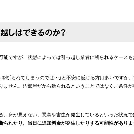
越しはできるのか？
可能ですが、状態によっては引っ越し業者に断られるケースも
しを断られてしまうのでは…」と不安に感じる方は多いですが
りません。汚部屋だから断られるということではなく、条件が
る、床が見えない、悪臭や害虫が発生しているといった状況で
断られたり、当日に追加料金が発生したりする可能性がありま