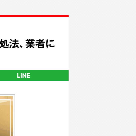
処法、業者に