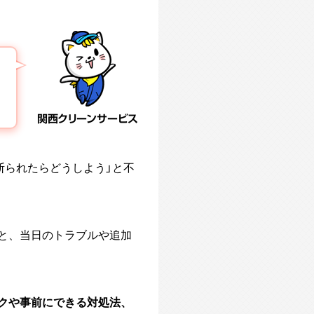
関西クリーンサービス
断られたらどうしよう」と不
と、当日のトラブルや追加
クや事前にできる対処法、