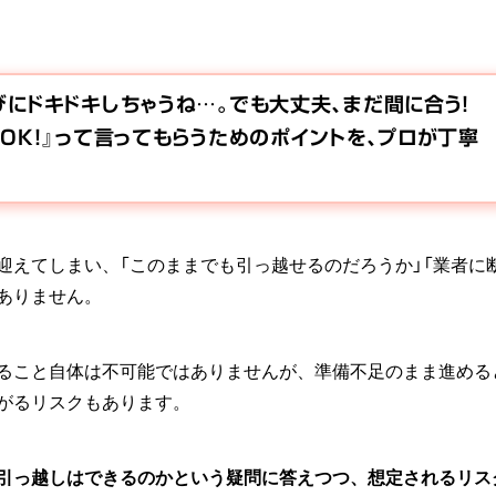
にドキドキしちゃうね…。でも大丈夫、まだ間に合う！
OK！』って言ってもらうためのポイントを、プロが丁寧
迎えてしまい、「このままでも引っ越せるのだろうか」「業者に
ありません。
ること自体は不可能ではありませんが、準備不足のまま進める
がるリスクもあります。
引っ越しはできるのかという疑問に答えつつ、想定されるリス