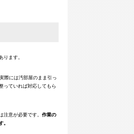
あります。
、実際には汚部屋のまま引っ
整っていれば対応してもら
は注意が必要です。
作業の
す。