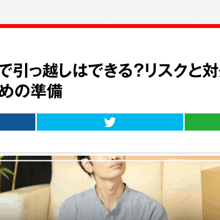
で引っ越しはできる？リスクと対
めの準備