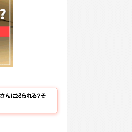
さんに怒られる？そ