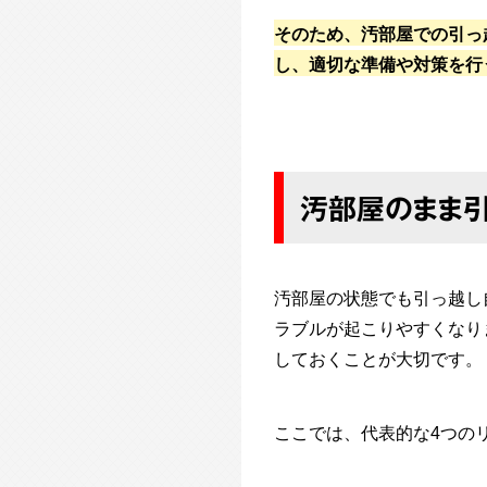
そのため、汚部屋での引っ
し、適切な準備や対策を行
汚部屋のまま引
汚部屋の状態でも引っ越し
ラブルが起こりやすくなり
しておくことが大切です。
ここでは、代表的な4つの