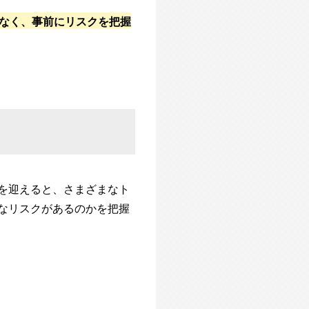
はなく、事前にリスクを把握
を迎えると、さまざまなト
なリスクがあるのかを把握