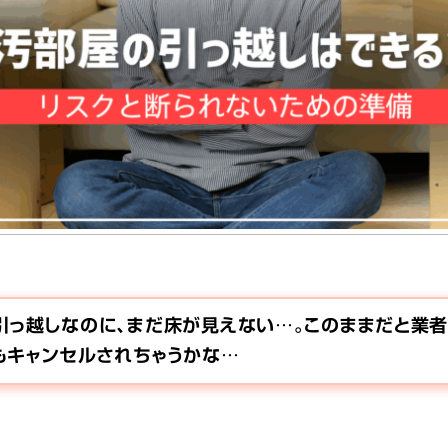
引っ越しなのに、まだ床が見えない…。このままだと業者
もキャンセルされちゃうかな…