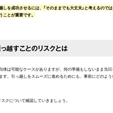
越しを成功させるには、「そのままでも大丈夫」と考えるので
うことが重要です。
っ越すことのリスクとは
自体は可能なケースがありますが、何の準備もしないまま当日
ます。引っ越しをスムーズに進めるためにも、事前にどのよう
リスクについて確認していきましょう。