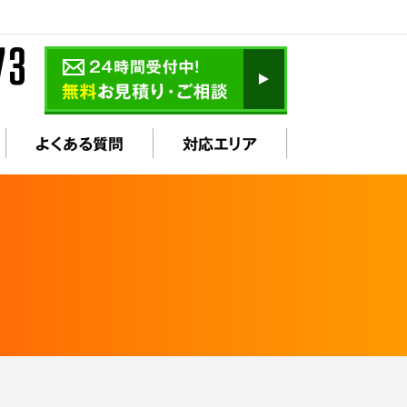
よくある質問
対応エリア