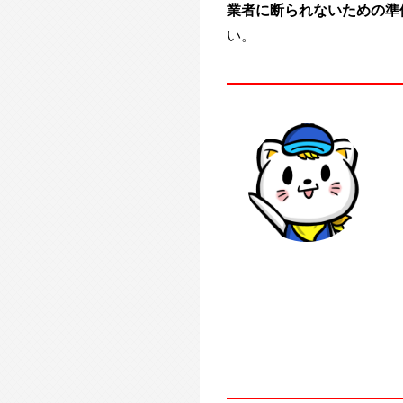
業者に断られないための準
い。