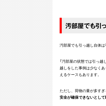
汚部屋でも引っ
汚部屋でも引っ越し自体は
「汚部屋の状態では引っ越
越しをした事例は少なくあ
えるケースもあります。
ただし、荷物の量が多すぎ
安全が確保できないとして