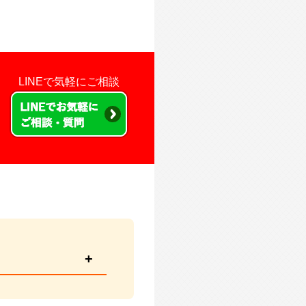
LINE
で気軽にご相談