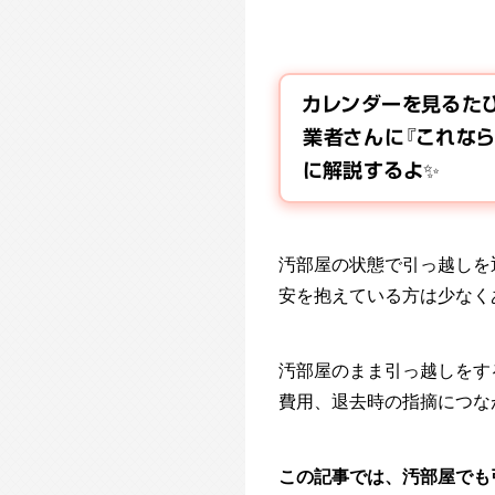
カレンダーを見るたび
業者さんに『これなら
に解説するよ✨
汚部屋の状態で引っ越しを
安を抱えている方は少なく
汚部屋のまま引っ越しをす
費用、退去時の指摘につな
この記事では、汚部屋でも