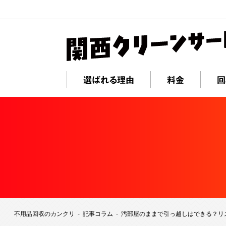
選ばれる理由
料金
回
不用品回収のカンクリ
記事コラム
汚部屋のままで引っ越しはできる？リ