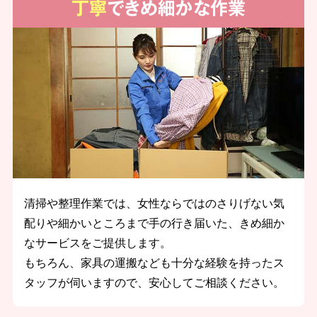
丁寧
できめ細かな作業
清掃や整理作業では、女性ならではのさりげない気
配りや細かいところまで手の行き届いた、きめ細か
なサービスをご提供します。
もちろん、家具の運搬なども十分な経験を持ったス
タッフが伺いますので、安心してご相談ください。