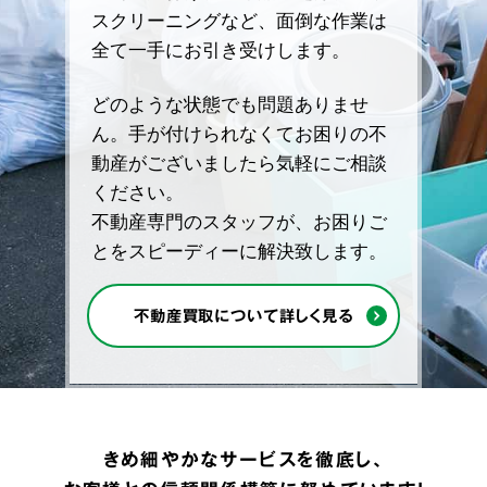
スクリーニングなど、面倒な作業は
全て一手にお引き受けします。
どのような状態でも問題ありませ
ん。手が付けられなくてお困りの不
動産がございましたら気軽にご相談
ください。
不動産専門のスタッフが、お困りご
とをスピーディーに解決致します。
不動産買取について詳しく見る
きめ細やかなサービスを徹底し、