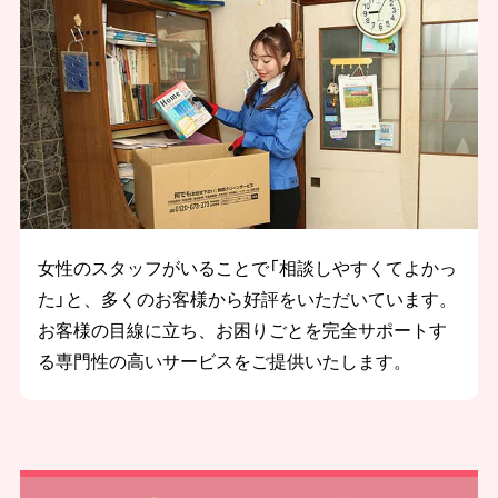
女性のスタッフがいることで「相談しやすくてよかっ
た」と、多くのお客様から好評をいただいています。
お客様の目線に立ち、お困りごとを完全サポートす
る専門性の高いサービスをご提供いたします。