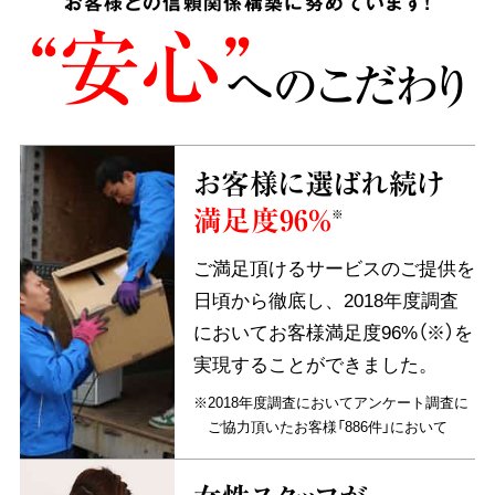
お客様との信頼関係構築に努めています!
“安心”
へのこだわり
お客様に選ばれ続け
満足度96%
※
ご満足頂けるサービスのご提供を
日頃から徹底し、2018年度調査
においてお客様満足度96%（※）を
実現することができました。
※2018年度調査においてアンケート調査に
ご協力頂いたお客様「886件」において