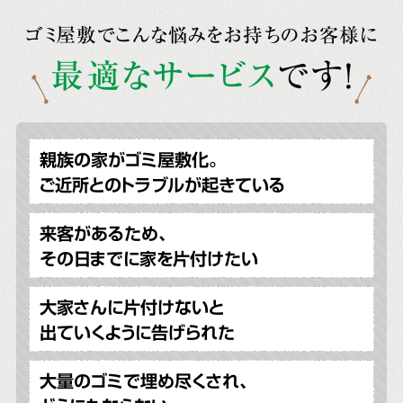
ゴミ屋敷でこんな悩みをお持ちのお客様に
最適なサービス
です!
親族の家がゴミ屋敷化。
ご近所とのトラブルが起きている
来客があるため、
その日までに家を片付けたい
大家さんに片付けないと
出ていくように告げられた
大量のゴミで埋め尽くされ、