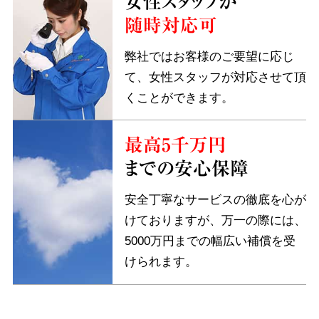
女性スタッフが
随時対応可
弊社ではお客様のご要望に応じ
て、女性スタッフが対応させて頂
くことができます。
最高5千万円
までの安心保障
安全丁寧なサービスの徹底を心が
けておりますが、万一の際には、
5000万円までの幅広い補償を受
けられます。