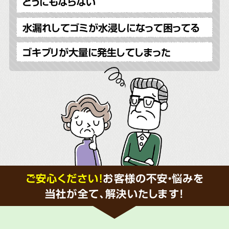
どうにもならない
水漏れしてゴミが水浸しになって困ってる
ゴキブリが大量に発生してしまった
ご安心ください！
お客様の不安・悩みを
当社が全て、解決いたします!