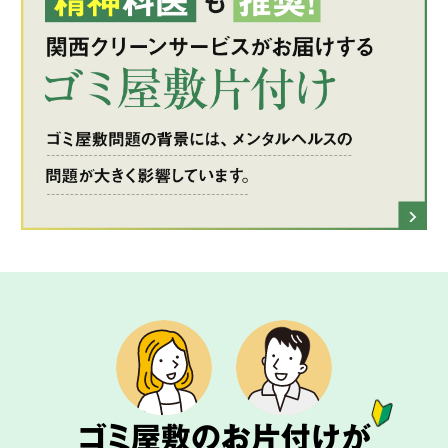
ゴミ屋敷のお片付けが