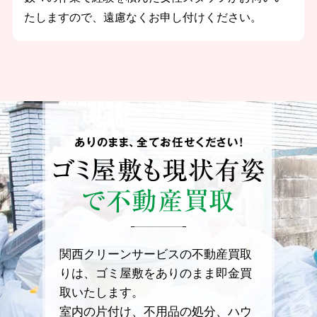
たしますので、遠慮なくお申し付けください。
ありのまま、全てお任せください！
ゴミ屋敷も
現状有姿
で不動産買取
関西クリーンサービスの不動産買取
りは、ゴミ屋敷をありのまま即金買
取いたします。
室内の片付け、不用品の処分、ハウ