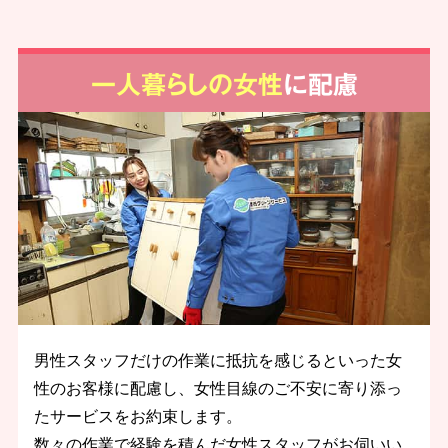
一人暮らしの女性
に配慮
男性スタッフだけの作業に抵抗を感じるといった女
性のお客様に配慮し、女性目線のご不安に寄り添っ
たサービスをお約束します。
数々の作業で経験を積んだ女性スタッフがお伺いい