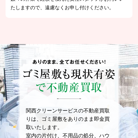
たしますので、遠慮なくお申し付けください。
ありのまま、全てお任せください！
ゴミ屋敷も
現状有姿
で不動産買取
関西クリーンサービスの不動産買取
りは、ゴミ屋敷をありのまま即金買
取いたします。
室内の片付け、不用品の処分、ハウ