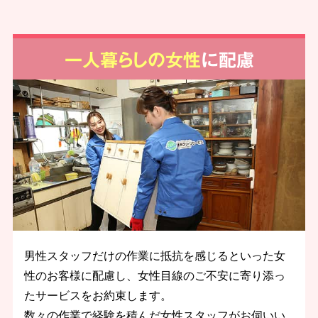
一人暮らしの女性
に配慮
男性スタッフだけの作業に抵抗を感じるといった女
性のお客様に配慮し、女性目線のご不安に寄り添っ
たサービスをお約束します。
数々の作業で経験を積んだ女性スタッフがお伺いい