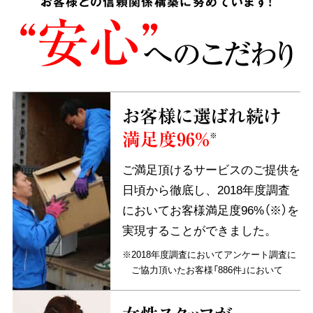
お客様との信頼関係構築に努めています!
“安心”
へのこだわり
お客様に選ばれ続け
満足度96%
※
ご満足頂けるサービスのご提供を
日頃から徹底し、2018年度調査
においてお客様満足度96%（※）を
実現することができました。
※2018年度調査においてアンケート調査に
ご協力頂いたお客様「886件」において