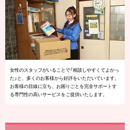
女性のスタッフがいることで「相談しやすくてよかっ
た」と、多くのお客様から好評をいただいています。
お客様の目線に立ち、お困りごとを完全サポートす
る専門性の高いサービスをご提供いたします。