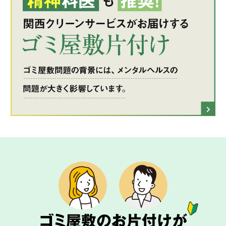
ゴミ屋敷のお片付けが