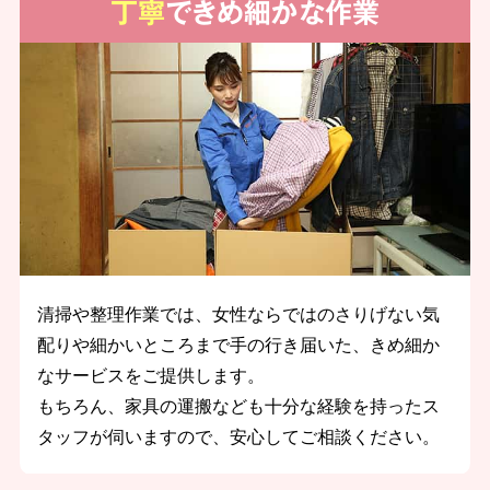
丁寧
できめ細かな作業
清掃や整理作業では、女性ならではのさりげない気
配りや細かいところまで手の行き届いた、きめ細か
なサービスをご提供します。
もちろん、家具の運搬なども十分な経験を持ったス
タッフが伺いますので、安心してご相談ください。