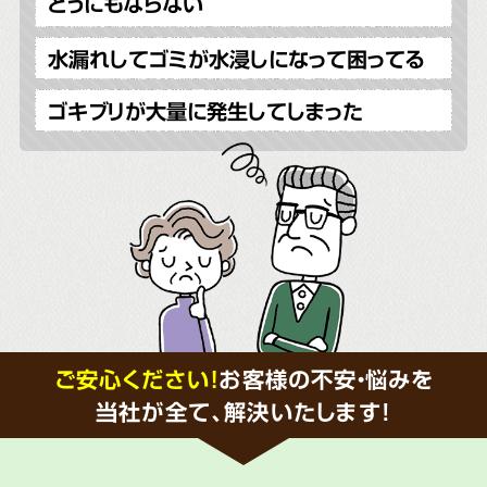
どうにもならない
水漏れしてゴミが水浸しになって困ってる
ゴキブリが大量に発生してしまった
ご安心ください！
お客様の不安・悩みを
当社が全て、解決いたします!