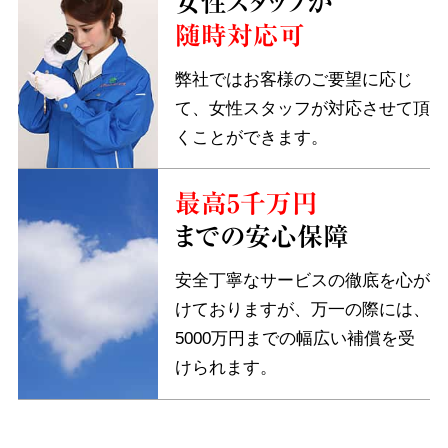
女性スタッフが
随時対応可
弊社ではお客様のご要望に応じ
て、女性スタッフが対応させて頂
くことができます。
最高5千万円
までの安心保障
安全丁寧なサービスの徹底を心が
けておりますが、万一の際には、
5000万円までの幅広い補償を受
けられます。