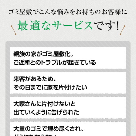
ゴミ屋敷でこんな悩みをお持ちのお客様に
最適なサービス
です!
親族の家がゴミ屋敷化。
ご近所とのトラブルが起きている
来客があるため、
その日までに家を片付けたい
大家さんに片付けないと
出ていくように告げられた
大量のゴミで埋め尽くされ、