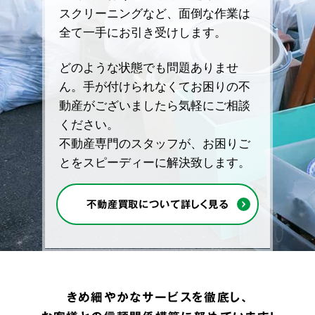
スクリーニングなど、面倒な作業は
全て一手にお引き受けします。
どのような状態でも問題ありませ
ん。手が付けられなくてお困りの不
動産がございましたら気軽にご相談
ください。
不動産専門のスタッフが、お困りご
とをスピーディーに解決致します。
不動産買取について詳しく見る
きめ細やかなサービスを徹底し、