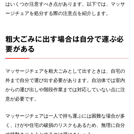
はいくつか注意すべき点があります。以下では、マッサ
ージチェアを処分する際の注意点を紹介します。
粗大ごみに出す場合は自分で運ぶ必
要がある
マッサージチェアを粗大ごみとして出すときは、自宅の
外まで自分で運び出す必要があります。自治体では室内
からの運び出しや階段作業までは対応していない点に注
意が必要です。
マッサージチェアは一人で持ち運ぶには困難な場合が多
く、けがや住宅の破損のリスクもあるため、無理に自分