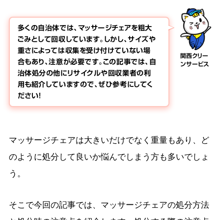
多くの自治体では、マッサージチェアを粗大
ごみとして回収しています。しかし、サイズや
重さによっては収集を受け付けていない場
関西クリー
合もあり、注意が必要です。この記事では、自
ンサービス
治体処分の他にリサイクルや回収業者の利
用も紹介していますので、ぜひ参考にしてく
ださい！
マッサージチェアは大きいだけでなく重量もあり、ど
のように処分して良いか悩んでしまう方も多いでしょ
う。
そこで今回の記事では、マッサージチェアの処分方法