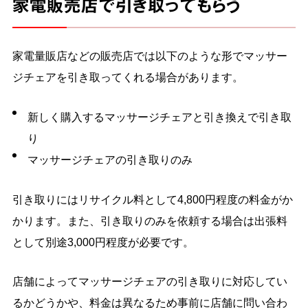
家電販売店で引き取ってもらう
家電量販店などの販売店では以下のような形でマッサー
ジチェアを引き取ってくれる場合があります。
新しく購入するマッサージチェアと引き換えで引き取
り
マッサージチェアの引き取りのみ
引き取りにはリサイクル料として4,800円程度の料金がか
かります。また、引き取りのみを依頼する場合は出張料
として別途3,000円程度が必要です。
店舗によってマッサージチェアの引き取りに対応してい
るかどうかや、料金は異なるため事前に店舗に問い合わ