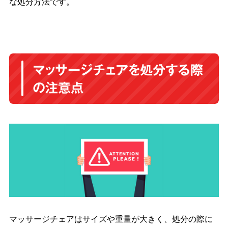
な処分方法です。
マッサージチェアを処分する際
の注意点
マッサージチェアはサイズや重量が大きく、処分の際に