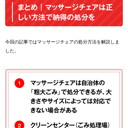
まとめ｜マッサージチェアは正
しい方法で納得の処分を
今回の記事ではマッサージチェアの処分方法を解説しま
した。
マッサージチェアは自治体の
1
「粗大ごみ」で処分できるが、大
きさやサイズによっては対応で
きない場合がある
クリーンセンター（ごみ処理場）
2