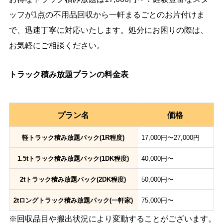
ッフが1点の不用品回収から一軒まるごとのお片付けま
で、迅速丁寧に対応いたします。処分にお困りの際は、
お気軽にご相談ください。
トラック積み放題プランの料金表
プラン名
価格
軽トラック積み放題パック(1R程度)
17,000円〜27,000円
1.5tトラック積み放題パック(1DK程度)
40,000円〜
2tトラック積み放題パック(2DK程度)
50,000円〜
2tロングトラック積み放題パック(一軒家)
75,000円〜
※回収品目や搬出状況により変動することがございます。