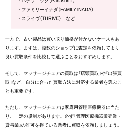
・パナソニック（Panasonic）
・ファミリーイナダ（FAMILY INADA）
・スライヴ（THRIVE） など
一方で、古い製品は買い取り価格が付かないケースもあ
ります。まずは、複数のショップに査定を依頼してより
良い買取条件を比較して選ぶことをおすすめします。
そして、マッサージチェアの買取は「店頭買取」や「出張買
取」など、自分に合った買取方法に対応する業者を選ぶこ
とも重要です。
ただし、マッサージチェアは家庭用管理医療機器に当た
り、一定の規制があります。必ず「管理医療機器販売業・
貸与業」の許可を得ている業者に買取を依頼しましょう。