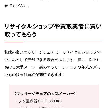
せてください。
リサイクルショップや買取業者に買い
取ってもらう
状態の良いマッサージチェアは、リサイクルショップで
中古品として売却できる場合があります。特に、以下に
あげる大手メーカー製のマッサージチェアや年式が新し
いものは高価買取が期待できます。
【マッサージチェアの人気メーカー】
・フジ医療器（FUJIIRYOKI）