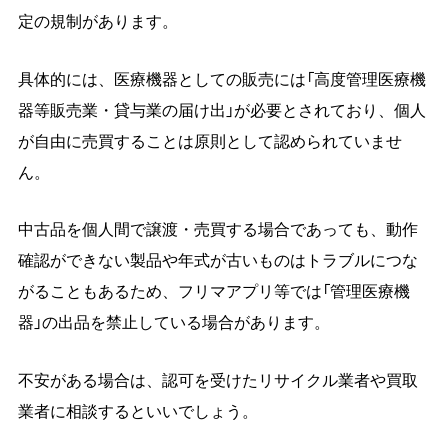
定の規制があります。
具体的には、医療機器としての販売には「高度管理医療機
器等販売業・貸与業の届け出」が必要とされており、個人
が自由に売買することは原則として認められていませ
ん。
中古品を個人間で譲渡・売買する場合であっても、動作
確認ができない製品や年式が古いものはトラブルにつな
がることもあるため、フリマアプリ等では「管理医療機
器」の出品を禁止している場合があります。
不安がある場合は、認可を受けたリサイクル業者や買取
業者に相談するといいでしょう。