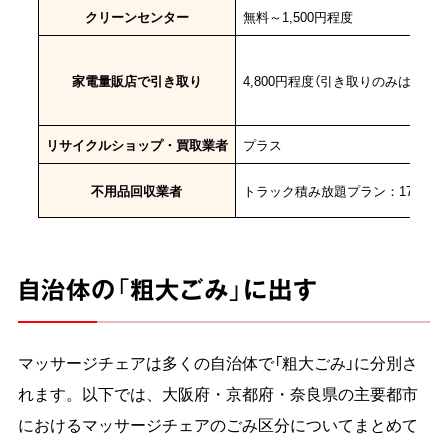
クリーンセンター
無料～1,500円程度
家電量販店で引き取り
4,800円程度（引き取りのみは別途
リサイクルショップ・買取業者
プラス
不用品回収業者
トラック積み放題プラン：17,000
自治体の「粗大ごみ」に出す
マッサージチェアは多くの自治体で「粗大ごみ」に分別さ
れます。以下では、大阪府・京都府・奈良県の主要都市
におけるマッサージチェアのごみ区分についてまとめて