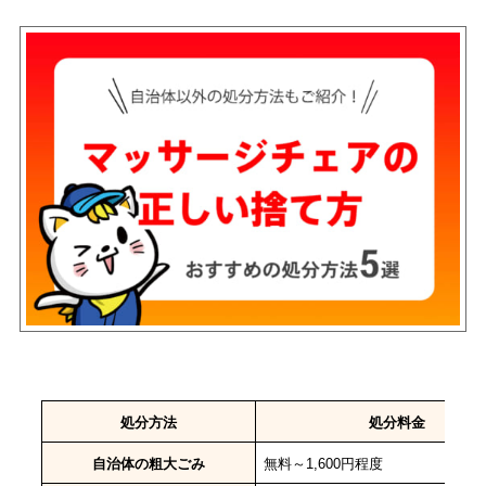
処分方法
処分料金
自治体の粗大ごみ
無料～1,600円程度