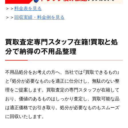
＞＞
料金表を見る
＞＞
回収実績・料金例を見る
買取査定専門スタッフ在籍！買取と処
分で納得の不用品整理
不用品処分をお考えの方へ、当社では「買取できるもの」
と「処分が必要なもの」を適正に仕分けし、無駄のない整
理をご提案します。買取査定の専門スタッフが在籍して
おり、価値のあるものはしっかり査定し、買取可能な品
は適正価格でお引き取り。処分が必要なものもスムーズ
に回収いたします。