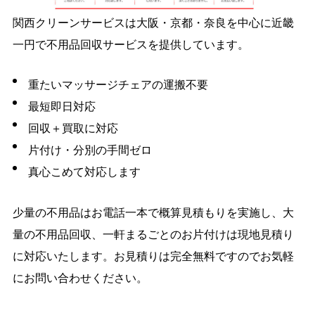
関西クリーンサービスは大阪・京都・奈良を中心に近畿
一円で不用品回収サービスを提供しています。
重たいマッサージチェアの運搬不要
最短即日対応
回収＋買取に対応
片付け・分別の手間ゼロ
真心こめて対応します
少量の不用品はお電話一本で概算見積もりを実施し、大
量の不用品回収、一軒まるごとのお片付けは現地見積り
に対応いたします。お見積りは完全無料ですのでお気軽
にお問い合わせください。