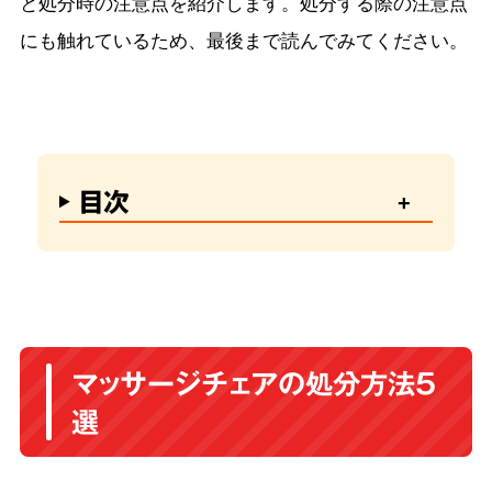
と処分時の注意点を紹介します。処分する際の注意点
にも触れているため、最後まで読んでみてください。
目次
マッサージチェアの処分方法5
選