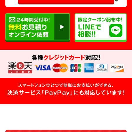
各種
クレジットカード
対応!!
スマートフォンひとつで簡単にお支払いができる、
決済サービス「PayPay」にも対応しています!