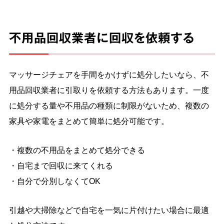
不用品回収業者に回収を依頼する
マッサージチェアを手間をかけずに処分したいなら、不
用品回収業者に引取りを依頼する方法もあります。一度
に処分する量や不用品の種類に制限がないため、複数の
家具や家電をまとめて簡単に処分可能です。
・複数の不用品をまとめて処分できる
・自宅まで回収に来てくれる
・自分で分別しなくてOK
引越や大掃除などで自宅を一気に片付けたい場合に最適