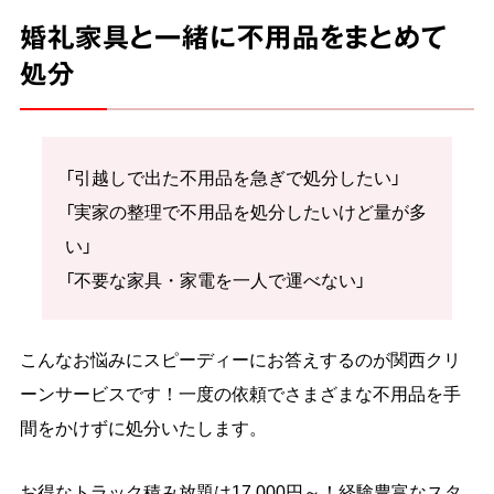
婚礼家具と一緒に不用品をまとめて
処分
「引越しで出た不用品を急ぎで処分したい」
「実家の整理で不用品を処分したいけど量が多
い」
「不要な家具・家電を一人で運べない」
こんなお悩みにスピーディーにお答えするのが関西クリ
ーンサービスです！一度の依頼でさまざまな不用品を手
間をかけずに処分いたします。
お得なトラック積み放題は17,000円～！経験豊富なスタ