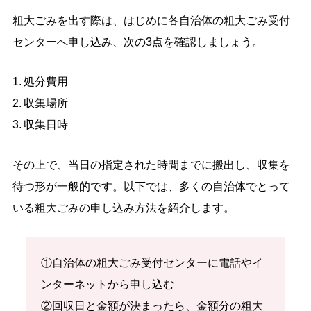
粗大ごみを出す際は、はじめに各自治体の粗大ごみ受付
センターへ申し込み、次の3点を確認しましょう。
処分費用
収集場所
収集日時
その上で、当日の指定された時間までに搬出し、収集を
待つ形が一般的です。以下では、多くの自治体でとって
いる粗大ごみの申し込み方法を紹介します。
①自治体の粗大ごみ受付センターに電話やイ
ンターネットから申し込む
②回収日と金額が決まったら、金額分の粗大