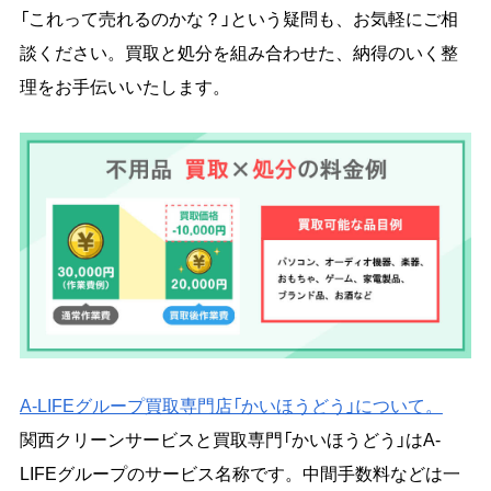
「これって売れるのかな？」という疑問も、お気軽にご相
談ください。買取と処分を組み合わせた、納得のいく整
理をお手伝いいたします。
A-LIFEグループ買取専門店「かいほうどう」について。
関西クリーンサービスと買取専門「かいほうどう」はA-
LIFEグループのサービス名称です。中間手数料などは一