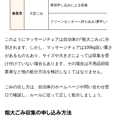
事前申し込みによる収集
奈良市
大型ごみ
クリーンセンターへ持ち込み（要申し込み）
このようにマッサージチェアは自治体の「粗大ごみ」に分
別されます。しかし、マッサージチェアは100kg近い重さ
があるものもあり、サイズや大きさによっては収集を受
け付けていない場合もあります。その場合は不用品回収
業者など他の処分方法を検討しなくてはなりません。
ごみの出し方は、自治体のホームページや問い合わせ窓
口で確認し、ルールに従って正しく処分しましょう。
粗大ごみ収集の申し込み方法