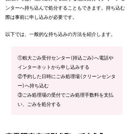
ンターへ持ち込んで処分することもできます。持ち込む
際は事前に申し込みが必要です。
以下では、一般的な持ち込みの方法を紹介します。
①粗大ごみ受付センター（持込ごみ）へ電話や
インターネットから申し込みする
②予約した日時にごみ処理場（クリーンセンタ
ー）へ持ち込む
③ごみ処理場の受付でごみ処理手数料を支払
い、ごみを処分する