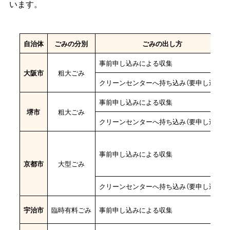
います。
自治体
ごみの分別
ごみの出し方
事前申し込みによる収集
大阪市
粗大ごみ
クリーンセンターへ持ち込み（要申し込み）
事前申し込みによる収集
堺市
粗大ごみ
クリーンセンターへ持ち込み（要申し込み）
事前申し込みによる収集
京都市
大型ごみ
クリーンセンターへ持ち込み（要申し込み）
宇治市
臨時有料ごみ
事前申し込みによる収集