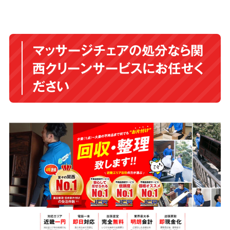
マッサージチェアの処分なら関
西クリーンサービスにお任せく
ださい