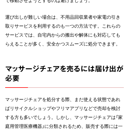
で移動させようとするのは避けましょう。
運び出しが難しい場合は、不用品回収業者や家電の引き
取りサービスを利用するのも一つの方法です。これらの
サービスでは、自宅内からの搬出や解体にも対応しても
らえることが多く、安全かつスムーズに処分できます。
マッサージチェアを売るには届け出が
必要
マッサージチェアを処分する際、まだ使える状態であれ
ばリサイクルショップやフリマアプリなどで売却を検討
する方も多いでしょう。しかし、マッサージチェアは「家
庭用管理医療機器」に分類されるため、販売する際には一