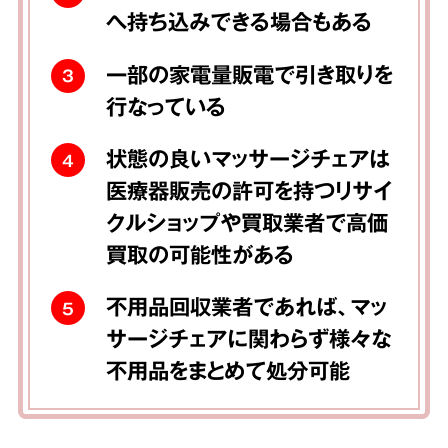
へ持ち込みできる場合もある
一部の家電量販電で引き取りを
3
行なっている
状態の良いマッサージチェアは
4
医療器販売の許可を持つリサイ
クルショップや買取業者で高価
買取の可能性がある
不用品回収業者であれば、マッ
5
サージチェアに関わらず様々な
不用品をまとめて処分可能