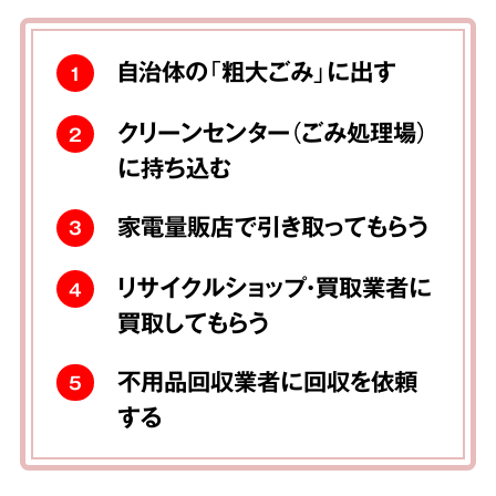
自治体の「粗大ごみ」に出す
1
クリーンセンター（ごみ処理場）
2
に持ち込む
家電量販店で引き取ってもらう
3
リサイクルショップ・買取業者に
4
買取してもらう
不用品回収業者に回収を依頼
5
する