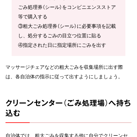
ごみ処理券（シール）をコンビニエンスストア
等で購入する
③粗大ごみ処理券（シール）に必要事項を記載
し、処分するごみの目立つ位置に貼る
④指定された日に指定場所にごみを出す
マッサージチェアなどの粗大ごみを収集場所に出す際
は、各自治体の指示に従って出すようにしましょう。
クリーンセンター（ごみ処理場）へ持ち
込む
自治体では、粗大ごみを収集する他に自分でクリーンセ