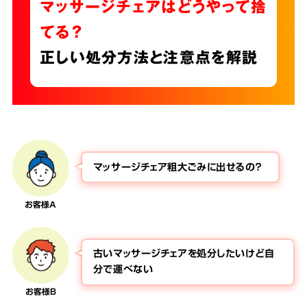
マッサージチェアはどうやって捨
てる？
正しい処分方法と注意点を解説
マッサージチェア粗大ごみに出せるの？
お客様A
古いマッサージチェアを処分したいけど自
分で運べない
お客様B