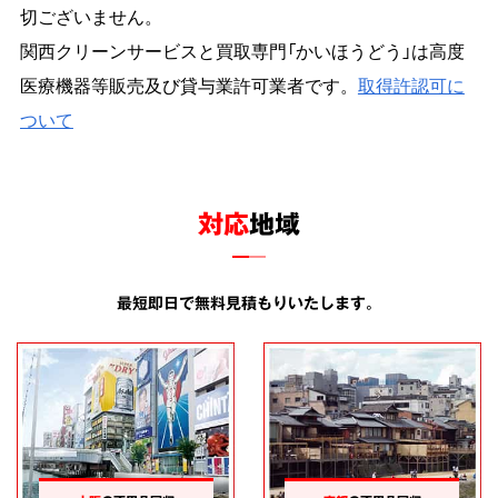
切ございません。
関西クリーンサービスと買取専門「かいほうどう」は高度
医療機器等販売及び貸与業許可業者です。
取得許認可に
ついて
対応
地域
最短即日で無料見積もりいたします。