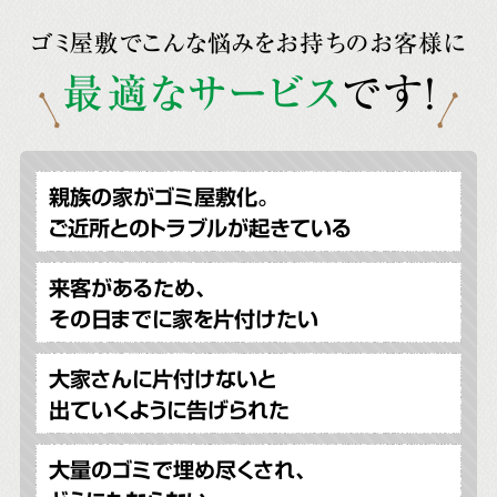
ゴミ屋敷でこんな悩みをお持ちのお客様に
最適なサービス
です!
親族の家がゴミ屋敷化。
ご近所とのトラブルが起きている
来客があるため、
その日までに家を片付けたい
大家さんに片付けないと
出ていくように告げられた
大量のゴミで埋め尽くされ、