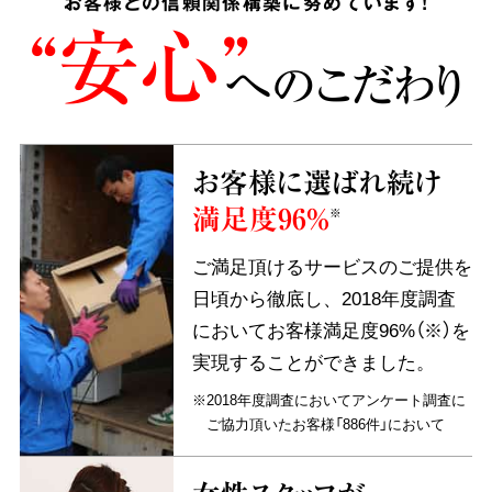
お客様との信頼関係構築に努めています!
“安心”
へのこだわり
お客様に選ばれ続け
満足度96%
※
ご満足頂けるサービスのご提供を
日頃から徹底し、2018年度調査
においてお客様満足度96%（※）を
実現することができました。
※2018年度調査においてアンケート調査に
ご協力頂いたお客様「886件」において