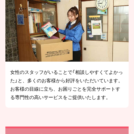
女性のスタッフがいることで「相談しやすくてよかっ
た」と、多くのお客様から好評をいただいています。
お客様の目線に立ち、お困りごとを完全サポートす
る専門性の高いサービスをご提供いたします。