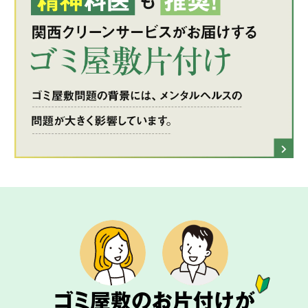
ゴミ屋敷のお片付けが