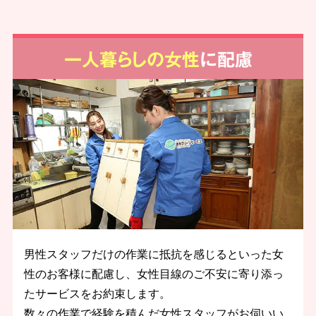
一人暮らしの女性
に配慮
男性スタッフだけの作業に抵抗を感じるといった女
性のお客様に配慮し、女性目線のご不安に寄り添っ
たサービスをお約束します。
数々の作業で経験を積んだ女性スタッフがお伺いい