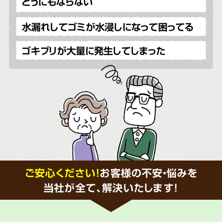
どうにもならない
水漏れしてゴミが水浸しになって困ってる
ゴキブリが大量に発生してしまった
ご安心ください！
お客様の不安・悩みを
当社が全て、解決いたします!