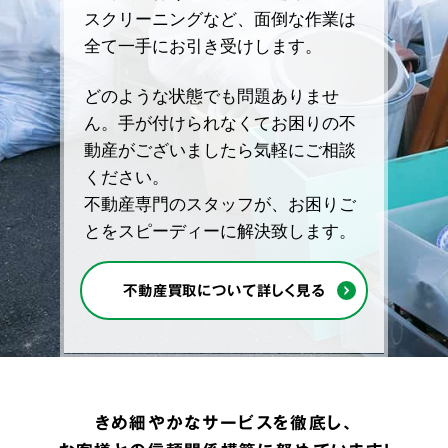
スクリーニングなど、面倒な作業は
全て一手にお引き受けします。
どのような状態でも問題ありませ
ん。手が付けられなくてお困りの不
動産がございましたら気軽にご相談
ください。
不動産専門のスタッフが、お困りご
とをスピーディーに解決致します。
不動産買取について詳しく見る
きめ細やかなサービスを徹底し、