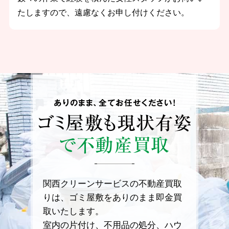
たしますので、遠慮なくお申し付けください。
ありのまま、全てお任せください！
ゴミ屋敷も
現状有姿
で不動産買取
関西クリーンサービスの不動産買取
りは、ゴミ屋敷をありのまま即金買
取いたします。
室内の片付け、不用品の処分、ハウ