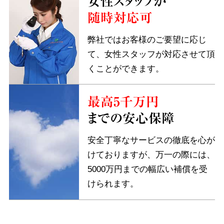
女性スタッフが
随時対応可
弊社ではお客様のご要望に応じ
て、女性スタッフが対応させて頂
くことができます。
最高5千万円
までの安心保障
安全丁寧なサービスの徹底を心が
けておりますが、万一の際には、
5000万円までの幅広い補償を受
けられます。