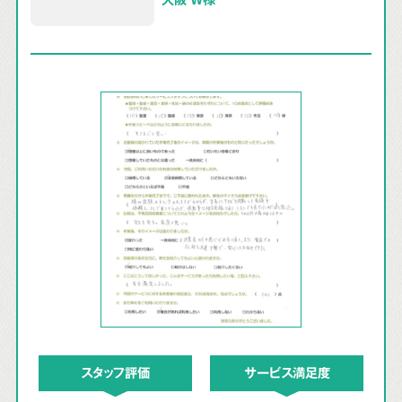
スタッフ評価
サービス満足度