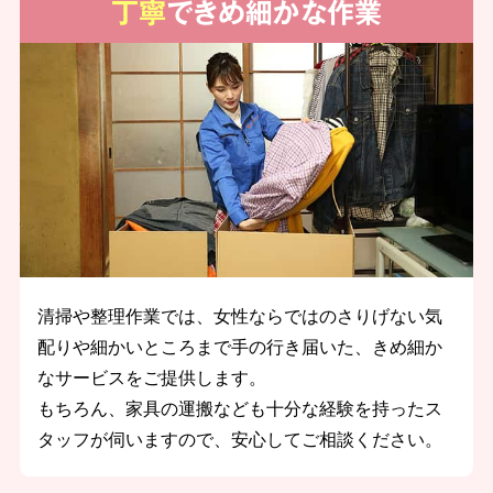
丁寧
できめ細かな作業
清掃や整理作業では、女性ならではのさりげない気
配りや細かいところまで手の行き届いた、きめ細か
なサービスをご提供します。
もちろん、家具の運搬なども十分な経験を持ったス
タッフが伺いますので、安心してご相談ください。