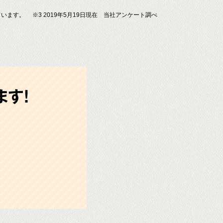
ています。
※3 2019年5月19日現在 当社アンケート調べ
す!