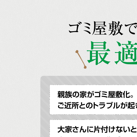
ゴミ屋敷
最適
親族の家がゴミ屋敷化。
ご近所とのトラブルが起
大家さんに片付けないと