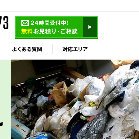
よくある質問
対応エリア
け