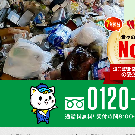
通話料無料! 受付時間8:00