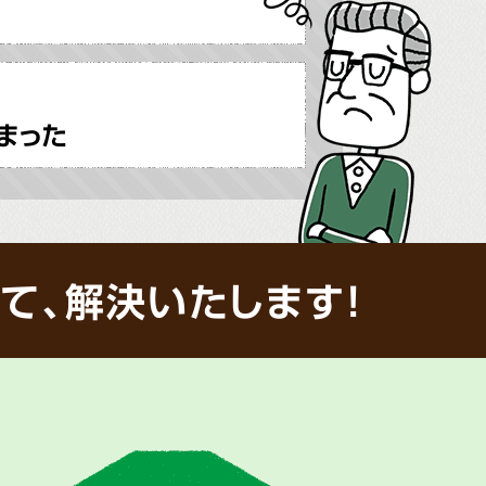
まった
て、解決いたします!