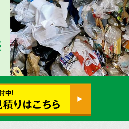
付中!
見積りはこちら