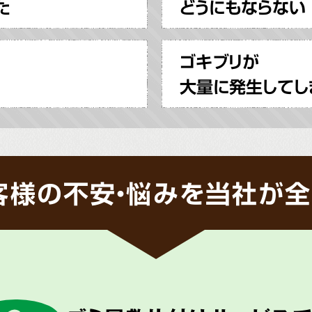
た
どうにもならない
ゴキブリが
大量に発生してし
客様の不安・悩みを当社が全