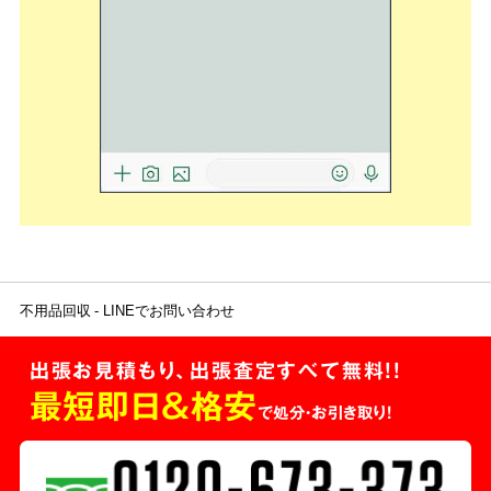
不用品回収
LINEでお問い合わせ
出張お見積もり、出張査定すべて無料!!
最短即日＆格安
で処分・お引き取り！