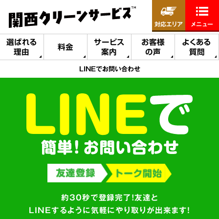
対応エリア
メニュー
選ばれる
サービス
お客様
よくある
料金
理由
案内
の声
質問
LINEでお問い合わせ
約30秒で登録完了！友達と
LINEするように気軽にやり取りが出来ます!