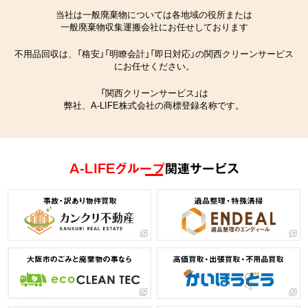
当社は一般廃棄物については各地域の役所または
一般廃棄物収集運搬会社にお任せしております
不用品回収は、「格安」「明瞭会計」「即日対応」の関西クリーンサービス
にお任せください。
「関西クリーンサービス」は
弊社、A-LIFE株式会社の商標登録名称です。
A-LIFEグループ
関連サービス