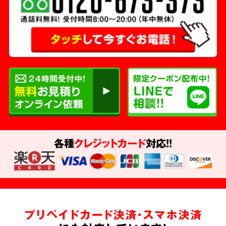
各種
クレジットカード
対応!!
プリペイドカード決済・スマホ決済