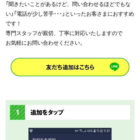
「聞きたいことがあるけど、問い合わせるほどでもな
い」「電話が少し苦手･･･」といったお客さまにおすすめ
です！
専門スタッフが親切、丁寧に対応いたしますので
お気軽にお問い合わせください。
友だち追加はこちら
1
追加をタップ