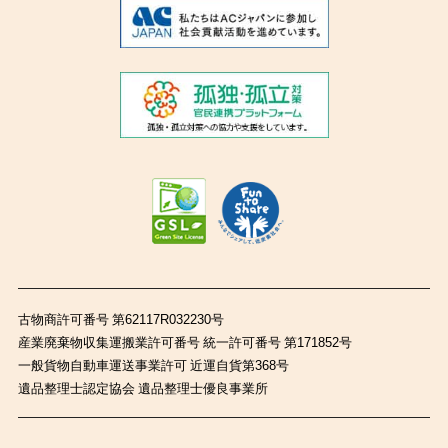
古物商許可番号 第62117R032230号
産業廃棄物収集運搬業許可番号 統一許可番号 第171852号
一般貨物自動車運送事業許可 近運自貨第368号
遺品整理士認定協会 遺品整理士優良事業所