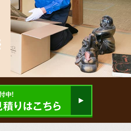
付中!
見積りはこちら