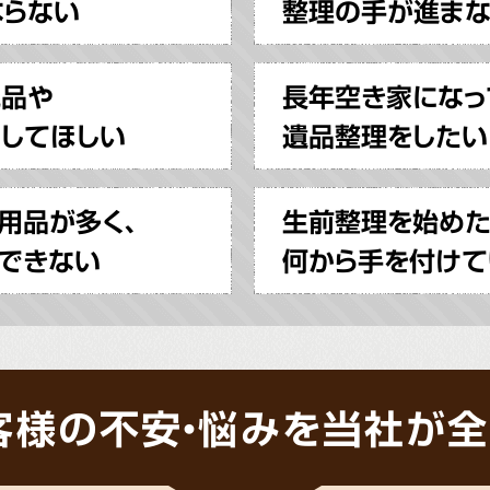
ならない
整理の手が進ま
見品や
長年空き家になっ
してほしい
遺品整理をしたい
用品が多く、
生前整理を始めた
できない
何から手を付けて
客様の不安・悩みを当社が全