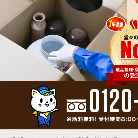
通話料無料! 受付時間8:00