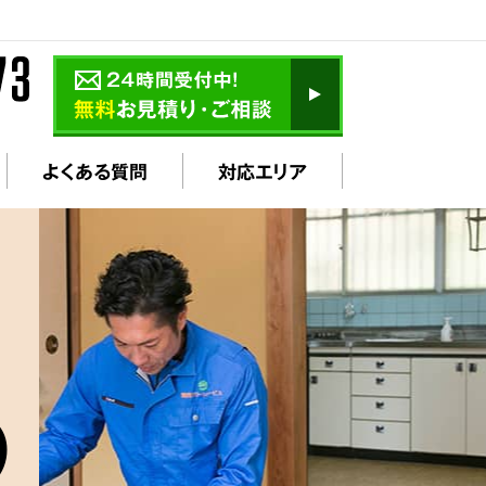
よくある質問
対応エリア
の