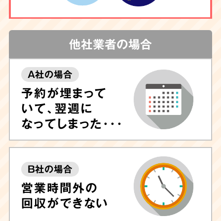
他社業者の場合
A社の場合
予約が埋まって
いて、翌週に
なってしまった･･･
B社の場合
営業時間外の
回収ができない