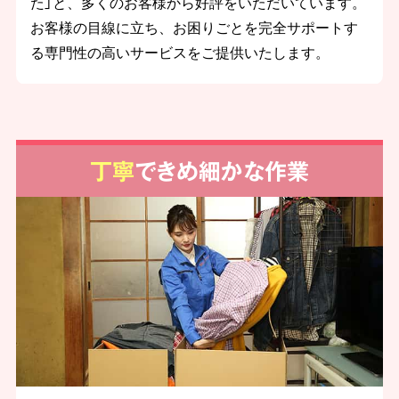
た」と、多くのお客様から好評をいただいています。
お客様の目線に立ち、お困りごとを完全サポートす
る専門性の高いサービスをご提供いたします。
丁寧
できめ細かな作業