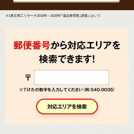
※1東京商工リサーチ2019年～2025年「遺品整理業」調査において
郵便番号
から対応エリアを
検索できます!
〒
※７けたの数字を入力してください（例：540-0035）
対応エリアを検索