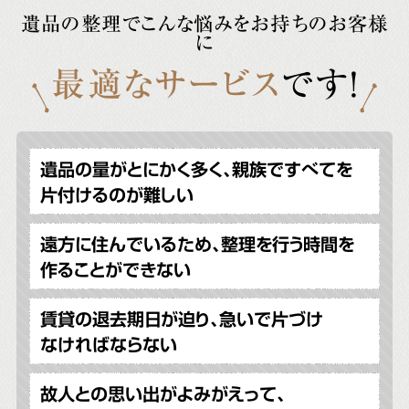
遺品の整理でこんな悩みをお持ちのお客様
に
最適なサービス
です!
遺品の量がとにかく多く、親族ですべてを
片付けるのが難しい
遠方に住んでいるため、整理を行う時間を
作ることができない
賃貸の退去期日が迫り、急いで片づけ
なければならない
故人との思い出がよみがえって、