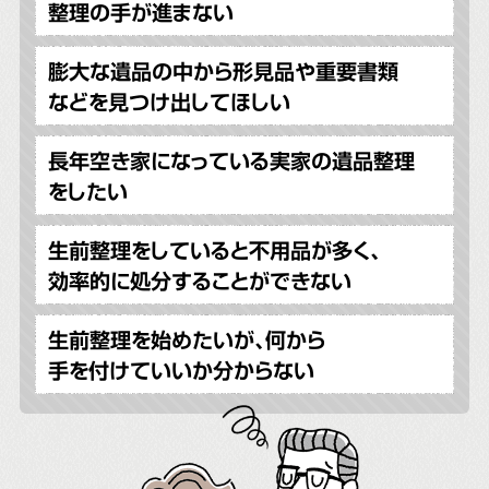
整理の手が進まない
膨大な遺品の中から形見品や重要書類
などを見つけ出してほしい
長年空き家になっている実家の遺品整理
をしたい
生前整理をしていると不用品が多く、
効率的に処分することができない
生前整理を始めたいが、何から
手を付けていいか分からない