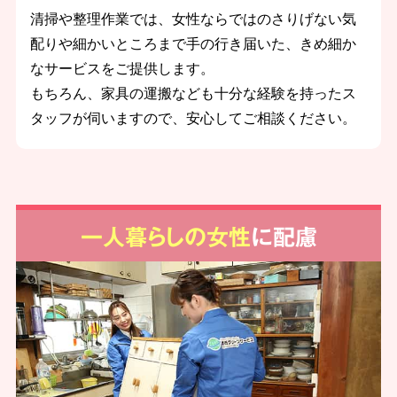
清掃や整理作業では、女性ならではのさりげない気
配りや細かいところまで手の行き届いた、きめ細か
なサービスをご提供します。
もちろん、家具の運搬なども十分な経験を持ったス
タッフが伺いますので、安心してご相談ください。
一人暮らしの女性
に配慮