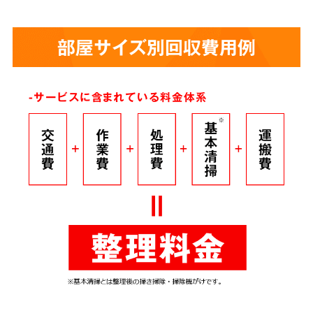
部屋サイズ別回収費用例
-サービスに含まれている料金体系