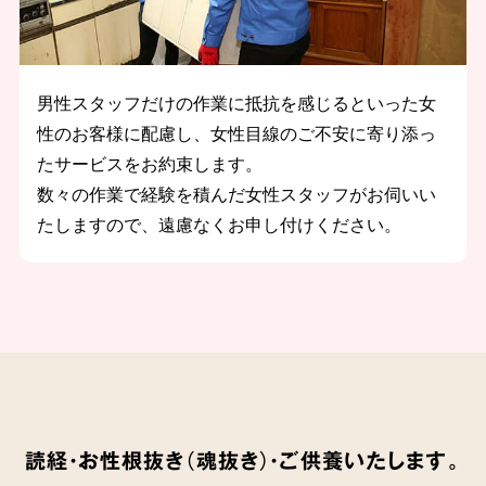
男性スタッフだけの作業に抵抗を感じるといった女
性のお客様に配慮し、女性目線のご不安に寄り添っ
たサービスをお約束します。
数々の作業で経験を積んだ女性スタッフがお伺いい
たしますので、遠慮なくお申し付けください。
読経・お性根抜き（魂抜き）・ご供養いたします。