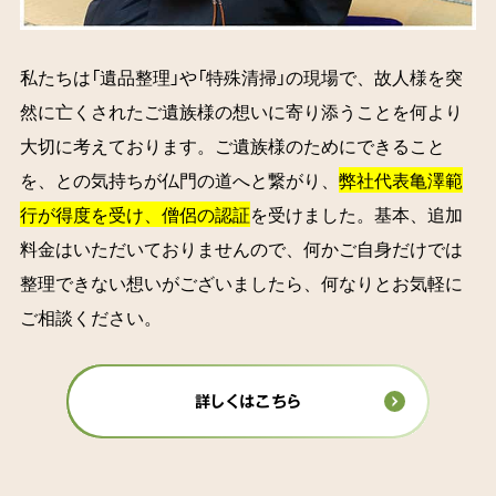
私たちは「遺品整理」や「特殊清掃」の現場で、故人様を突
然に亡くされたご遺族様の想いに寄り添うことを何より
大切に考えております。ご遺族様のためにできること
を、との気持ちが仏門の道へと繋がり、
弊社代表亀澤範
行が得度を受け、僧侶の認証
を受けました。基本、追加
料金はいただいておりませんので、何かご自身だけでは
整理できない想いがございましたら、何なりとお気軽に
ご相談ください。
詳しくはこちら