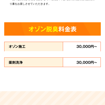
り書をお渡しさせていただきます。
オゾン脱臭
料金表
オゾン施工
30,000円～
薬剤洗浄
30,000円～