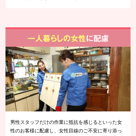
一人暮らしの女性
に配慮
男性スタッフだけの作業に抵抗を感じるといった女
性のお客様に配慮し、女性目線のご不安に寄り添っ