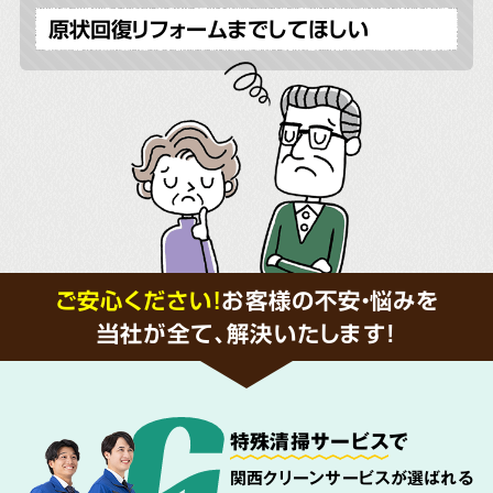
原状回復リフォームまでしてほしい
ご安心ください！
お客様の不安・悩みを
当社が全て、解決いたします!
特殊清掃サービス
で
関西クリーンサービスが選ばれる