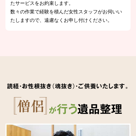
たサービスをお約束します。
数々の作業で経験を積んだ女性スタッフがお伺いい
たしますので、遠慮なくお申し付けください。
読経・お性根抜き（魂抜き）・ご供養いたします。
行う
遺品整理
が