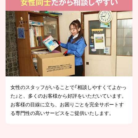
女性同士
だから相談しやすい
女性のスタッフがいることで「相談しやすくてよかっ
た」と、多くのお客様から好評をいただいています。
お客様の目線に立ち、お困りごとを完全サポートす
る専門性の高いサービスをご提供いたします。