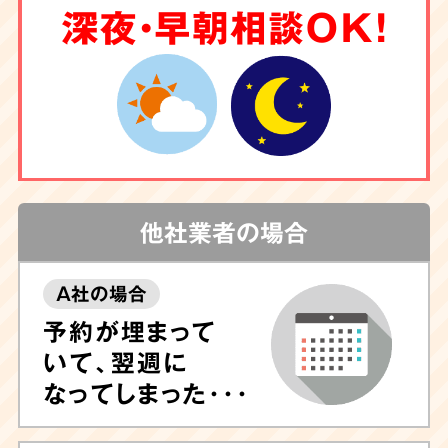
深夜・早朝相談OK！
他社業者の場合
A社の場合
予約が埋まって
いて、翌週に
なってしまった･･･