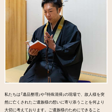
私たちは「遺品整理」や「特殊清掃」の現場で、故人様を突
然に亡くされたご遺族様の想いに寄り添うことを何より
大切に考えております。ご遺族様のためにできること