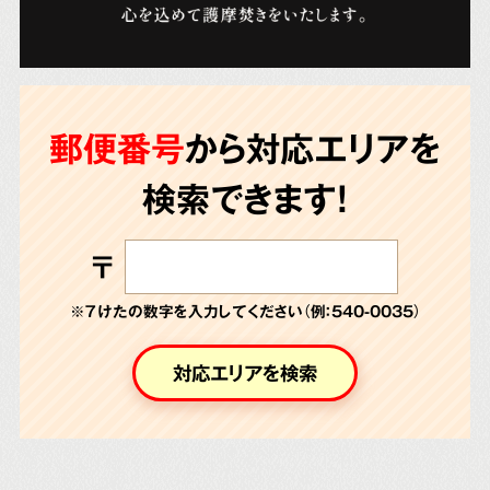
郵便番号
から対応エリアを
検索できます!
〒
※７けたの数字を入力してください（例：540-0035）
対応エリアを検索