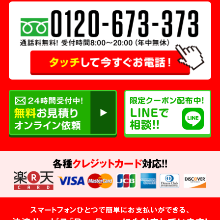
各種
クレジットカード
対応!!
スマートフォンひとつで簡単にお支払いができる、