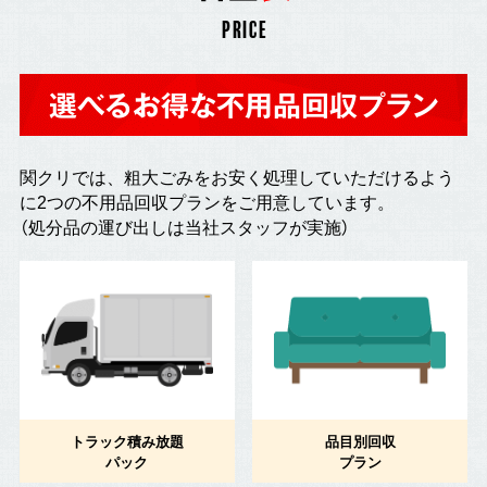
PRICE
選べるお得な不用品回収プラン
関クリでは、粗大ごみをお安く処理していただけるよう
に2つの不用品回収プランをご用意しています。
（処分品の運び出しは当社スタッフが実施）
トラック積み放題
品目別回収
パック
プラン