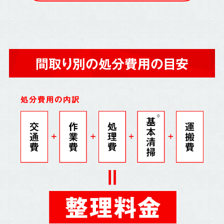
間取り別の処分費用の目安
処分費用の内訳