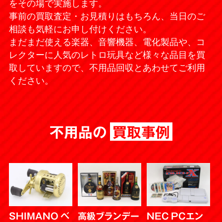
をその場で実施します。
事前の買取査定・お見積りはもちろん、当日のご
相談も気軽にお申し付けください。
まだまだ使える楽器、音響機器、電化製品や、コ
レクターに人気のレトロ玩具など様々な品目を買
取していますので、不用品回収とあわせてご利用
ください。
不用品の
買取事例
SHIMANO ベ
高級ブランデー
NEC PCエン