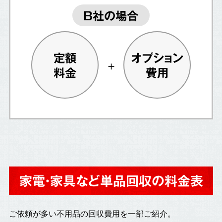
B社の場合
定額
オプション
料金
費用
家電・家具など単品回収の料金表
ご依頼が多い不用品の回収費用を一部ご紹介。