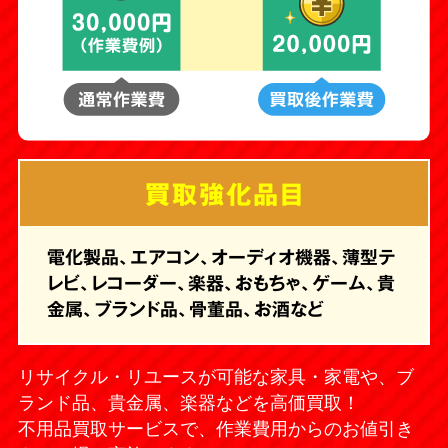
買取強化品目
電化製品、エアコン、オーディオ機器、薄型テ
レビ、レコーダー、楽器、おもちゃ、ゲーム、貴
金属、ブランド品、骨董品、お酒など
リサイクル・リユースが可能な家具・家電や、ブ
ランド品、貴金属、楽器などを高価買取！
不用品買取サービスで、作業費用からのお値引き