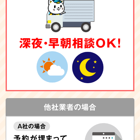
深夜・早朝相談OK！
他社業者の場合
A社の場合
予約が埋まって