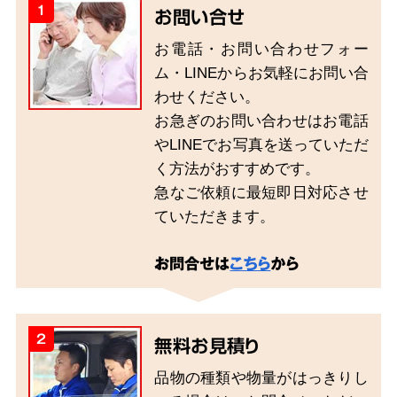
1
お問い合せ
お電話・お問い合わせフォー
ム・LINEからお気軽にお問い合
わせください。
お急ぎのお問い合わせはお電話
やLINEでお写真を送っていただ
く方法がおすすめです。
急なご依頼に最短即日対応させ
ていただきます。
お問合せは
こちら
から
2
無料お見積り
品物の種類や物量がはっきりし