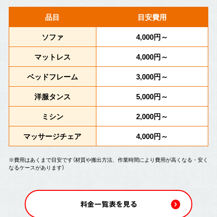
品目
目安費用
ソファ
4,000円～
マットレス
4,000円～
ベッドフレーム
3,000円～
洋服タンス
5,000円～
ミシン
2,000円～
マッサージチェア
4,000円～
※費用はあくまで目安です（材質や搬出方法、作業時間により費用が高くなる・安く
なるケースがあります）
料金一覧表を見る