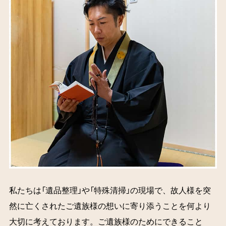
私たちは「遺品整理」や「特殊清掃」の現場で、故人様を突
然に亡くされたご遺族様の想いに寄り添うことを何より
大切に考えております。ご遺族様のためにできること