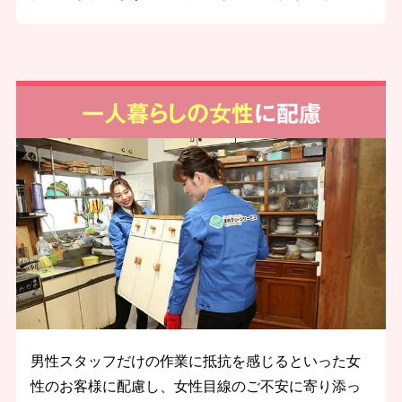
一人暮らしの女性
に配慮
男性スタッフだけの作業に抵抗を感じるといった女
性のお客様に配慮し、女性目線のご不安に寄り添っ