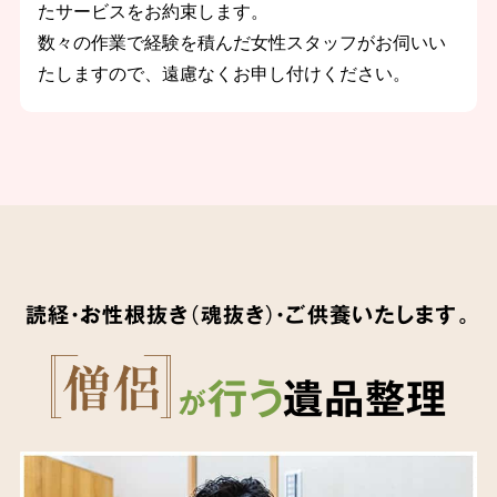
たサービスをお約束します。
数々の作業で経験を積んだ女性スタッフがお伺いい
たしますので、遠慮なくお申し付けください。
読経・お性根抜き（魂抜き）・ご供養いたします。
行う
遺品整理
が