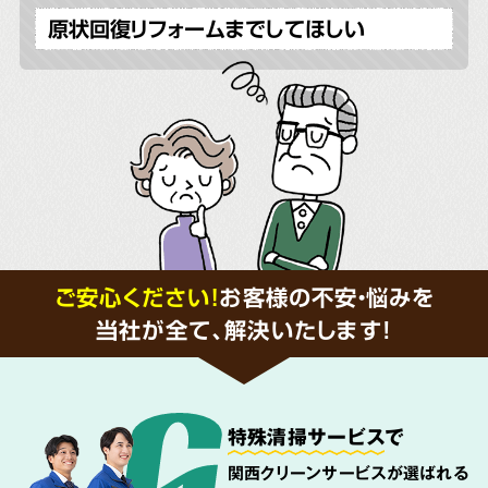
原状回復リフォームまでしてほしい
ご安心ください！
お客様の不安・悩みを
当社が全て、解決いたします!
特殊清掃サービス
で
関西クリーンサービスが選ばれる