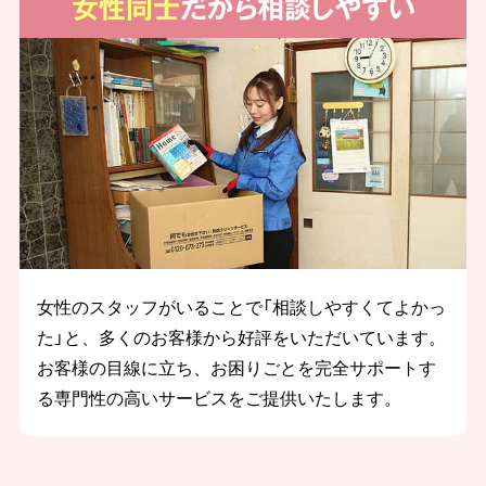
女性同士
だから相談しやすい
女性のスタッフがいることで「相談しやすくてよかっ
た」と、多くのお客様から好評をいただいています。
お客様の目線に立ち、お困りごとを完全サポートす
る専門性の高いサービスをご提供いたします。