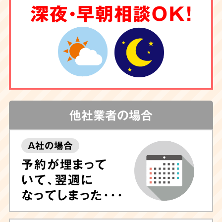
深夜・早朝相談OK！
他社業者の場合
A社の場合
予約が埋まって
いて、翌週に
なってしまった･･･