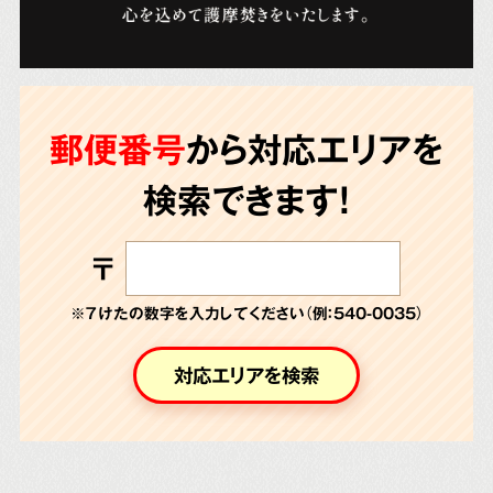
郵便番号
から対応エリアを
検索できます!
〒
※７けたの数字を入力してください（例：540-0035）
対応エリアを検索