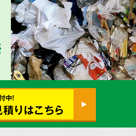
付中!
見積りはこちら