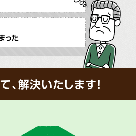
まった
て、解決いたします!