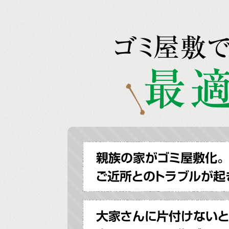
ゴミ屋敷
最適
親族の家がゴミ屋敷化。
ご近所とのトラブルが起
大家さんに片付けないと