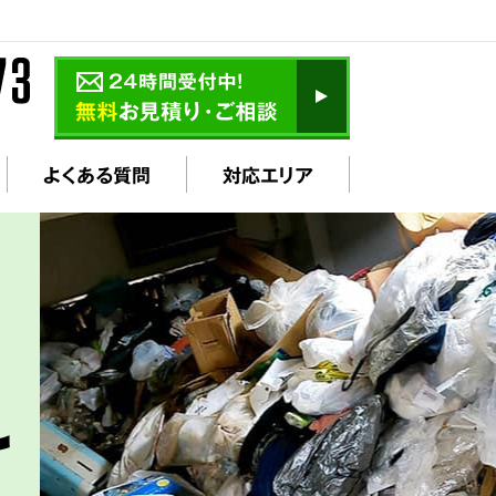
よくある質問
対応エリア
け