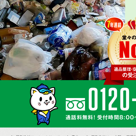
通話料無料! 受付時間8:00