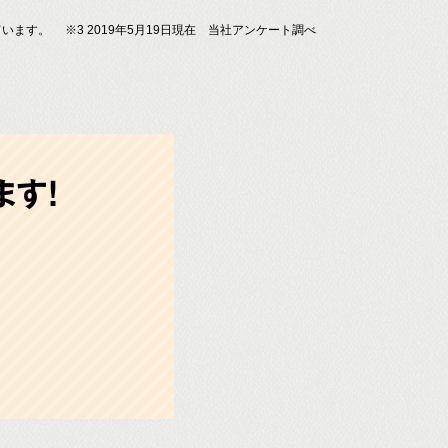
ています。
※3 2019年5月19日現在 当社アンケート調べ
す!