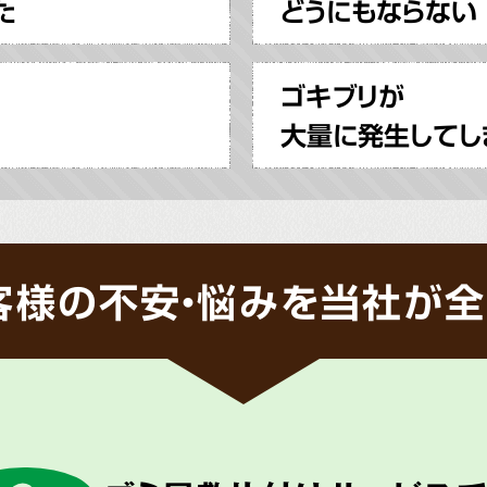
た
どうにもならない
ゴキブリが
大量に発生してし
客様の不安・悩みを当社が全