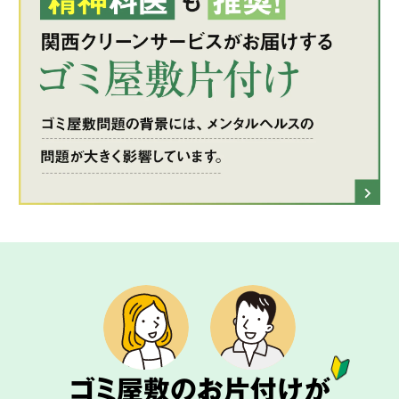
ゴミ屋敷のお片付けが