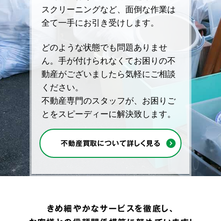
スクリーニングなど、面倒な作業は
全て一手にお引き受けします。
どのような状態でも問題ありませ
ん。手が付けられなくてお困りの不
動産がございましたら気軽にご相談
ください。
不動産専門のスタッフが、お困りご
とをスピーディーに解決致します。
不動産買取について詳しく見る
きめ細やかなサービスを徹底し、