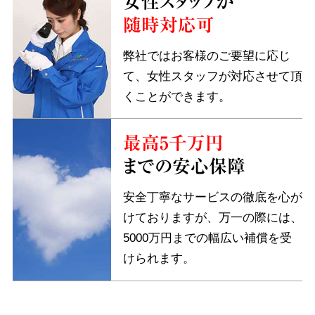
女性スタッフが
随時対応可
弊社ではお客様のご要望に応じ
て、女性スタッフが対応させて頂
くことができます。
最高5千万円
までの安心保障
安全丁寧なサービスの徹底を心が
けておりますが、万一の際には、
5000万円までの幅広い補償を受
けられます。