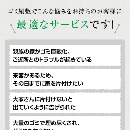
ゴミ屋敷でこんな悩みをお持ちのお客様に
最適なサービス
です!
親族の家がゴミ屋敷化。
ご近所とのトラブルが起きている
来客があるため、
その日までに家を片付けたい
大家さんに片付けないと
出ていくように告げられた
大量のゴミで埋め尽くされ、