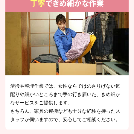
丁寧
できめ細かな作業
清掃や整理作業では、女性ならではのさりげない気
配りや細かいところまで手の行き届いた、きめ細か
なサービスをご提供します。
もちろん、家具の運搬なども十分な経験を持ったス
タッフが伺いますので、安心してご相談ください。