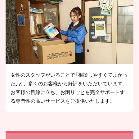
女性のスタッフがいることで「相談しやすくてよかっ
た」と、多くのお客様から好評をいただいています。
お客様の目線に立ち、お困りごとを完全サポートす
る専門性の高いサービスをご提供いたします。