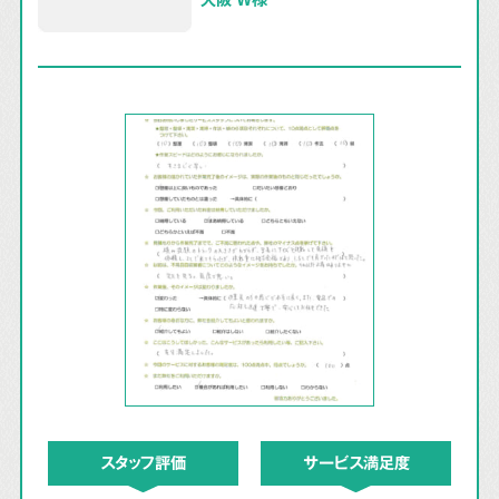
スタッフ評価
サービス満足度