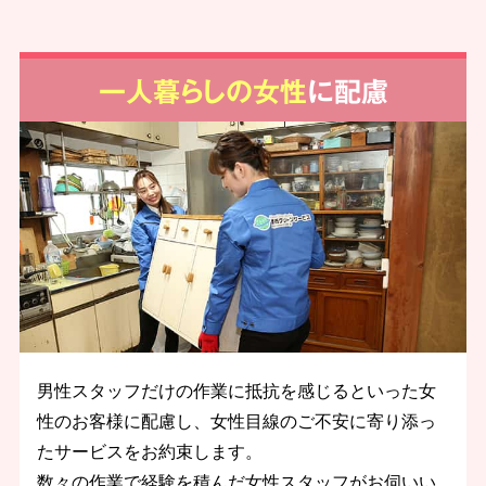
一人暮らしの女性
に配慮
男性スタッフだけの作業に抵抗を感じるといった女
性のお客様に配慮し、女性目線のご不安に寄り添っ
たサービスをお約束します。
数々の作業で経験を積んだ女性スタッフがお伺いい