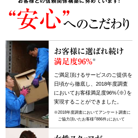
お客様との信頼関係構築に努めています!
“安心”
へのこだわり
お客様に選ばれ続け
満足度96%
※
ご満足頂けるサービスのご提供を
日頃から徹底し、2018年度調査
においてお客様満足度96%（※）を
実現することができました。
※2018年度調査においてアンケート調査に
ご協力頂いたお客様「886件」において