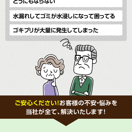
どうにもならない
水漏れしてゴミが水浸しになって困ってる
ゴキブリが大量に発生してしまった
ご安心ください！
お客様の不安・悩みを
当社が全て、解決いたします!