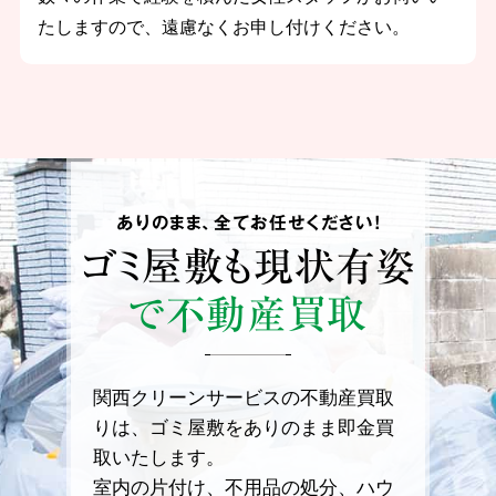
たしますので、遠慮なくお申し付けください。
ありのまま、全てお任せください！
ゴミ屋敷も
現状有姿
で不動産買取
関西クリーンサービスの不動産買取
りは、ゴミ屋敷をありのまま即金買
取いたします。
室内の片付け、不用品の処分、ハウ