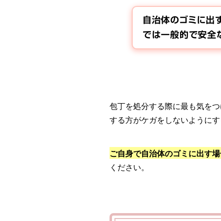
自治体のゴミに出
では一般的で安全
包丁を処分する際に最も気をつ
する方がケガをしないようにす
ご自身で自治体のゴミに出す場
ください。