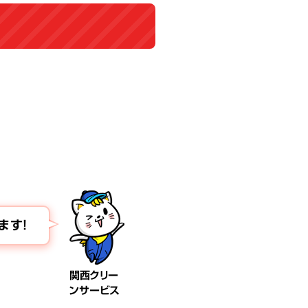
ます！
関西クリー
ンサービス