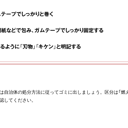
テープでしっかりと巻く
紙などで包み、ガムテープでしっかり固定する
るように「刃物」「キケン」と明記する
は自治体の処分方法に従ってゴミに出しましょう。区分は「燃え
認してください。