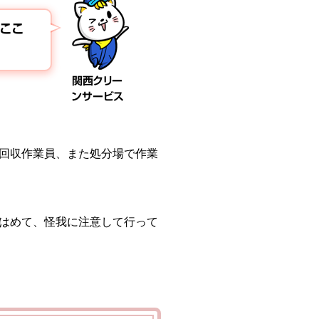
ここ
関西クリー
ンサービス
回収作業員、また処分場で作業
はめて、怪我に注意して行って