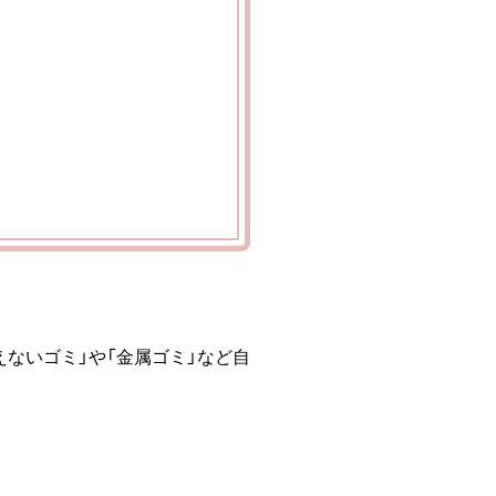
ないゴミ」や「金属ゴミ」など自