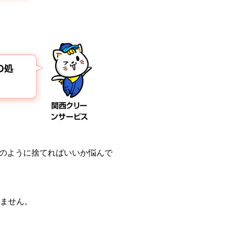
の処
関西クリー
ンサービス
のように捨てればいいか悩んで
ねません。