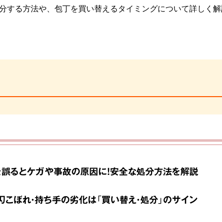
分する方法や、包丁を買い替えるタイミングについて詳しく解
誤るとケガや事故の原因に！安全な処分方法を解説
刃こぼれ・持ち手の劣化は「買い替え・処分」のサイン