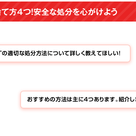
て方4つ！安全な処分を心がけよう
丁の適切な処分方法について詳しく教えてほしい！
おすすめの方法は主に4つあります。紹介し