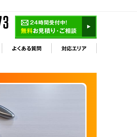
よくある質問
対応エリア