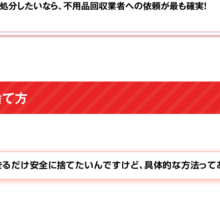
処分したいなら、不用品回収業者への依頼が最も確実！
捨て方
きるだけ安全に捨てたいんですけど、具体的な方法って