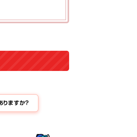
ありますか？