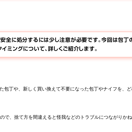
、安全に処分するには少し注意が必要です。今回は包丁
イミングについて、詳しくご紹介します。
た包丁や、新しく買い換えて不要になった包丁やナイフを、ど
なので、捨て方を間違えると怪我などのトラブルにつながりか