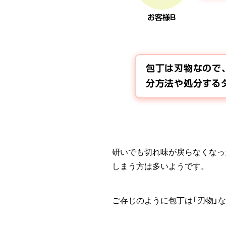
お客様B
包丁は刃物なので
分方法や処分するタ
研いでも切れ味が戻らなくなっ
しまう方は多いようです。
ご存じのように包丁は「刃物」