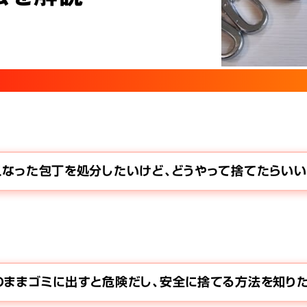
くなった包丁を処分したいけど、どうやって捨てたらいい
のままゴミに出すと危険だし、安全に捨てる方法を知りた