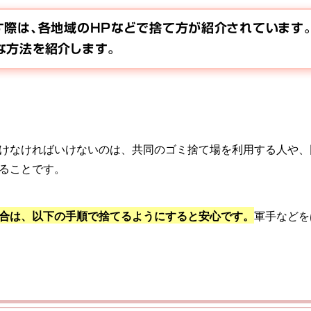
す際は、各地域のHPなどで捨て方が紹介されています。
な方法を紹介します。
けなければいけないのは、共同のゴミ捨て場を利用する人や、
ることです。
合は、以下の手順で捨てるようにすると安心です。
軍手などを