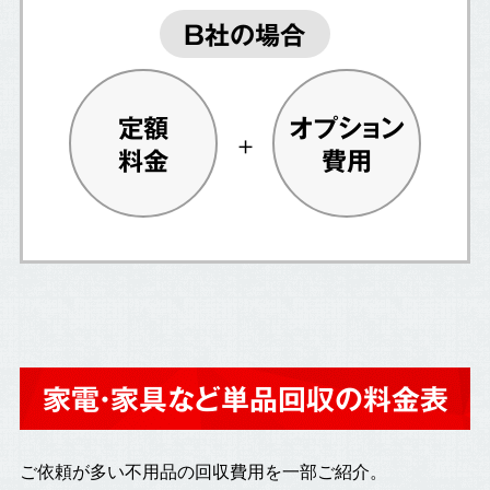
B社の場合
定額
オプション
料金
費用
家電・家具など単品回収の料金表
ご依頼が多い不用品の回収費用を一部ご紹介。