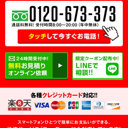
各種
クレジットカード
対応!!
スマートフォンひとつで簡単にお支払いができる、