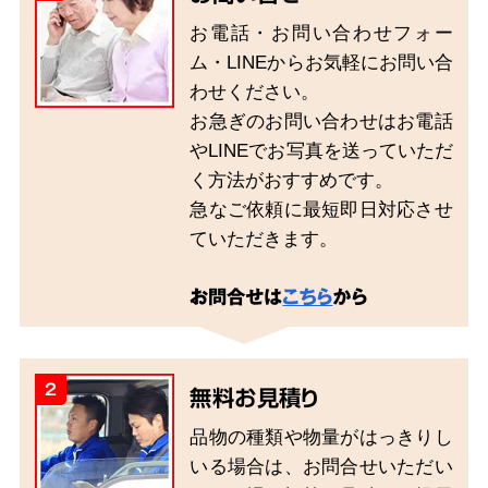
お電話・お問い合わせフォー
ム・LINEからお気軽にお問い合
わせください。
お急ぎのお問い合わせはお電話
やLINEでお写真を送っていただ
く方法がおすすめです。
急なご依頼に最短即日対応させ
ていただきます。
お問合せは
こちら
から
2
無料お見積り
品物の種類や物量がはっきりし
いる場合は、お問合せいただい