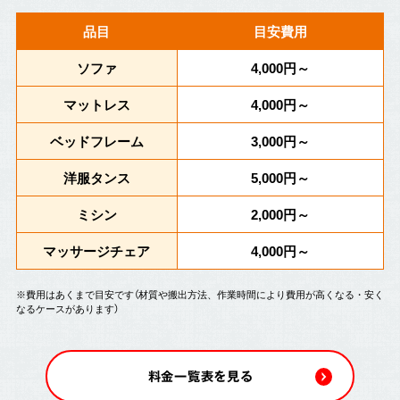
品目
目安費用
ソファ
4,000円～
マットレス
4,000円～
ベッドフレーム
3,000円～
洋服タンス
5,000円～
ミシン
2,000円～
マッサージチェア
4,000円～
※費用はあくまで目安です（材質や搬出方法、作業時間により費用が高くなる・安く
なるケースがあります）
料金一覧表を見る