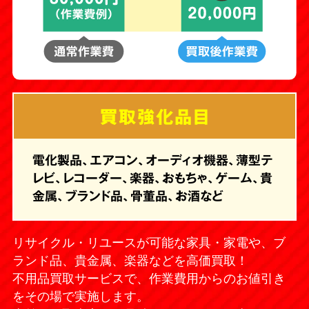
買取強化品目
電化製品、エアコン、オーディオ機器、薄型テ
レビ、レコーダー、楽器、おもちゃ、ゲーム、貴
金属、ブランド品、骨董品、お酒など
リサイクル・リユースが可能な家具・家電や、ブ
ランド品、貴金属、楽器などを高価買取！
不用品買取サービスで、作業費用からのお値引き
をその場で実施します。