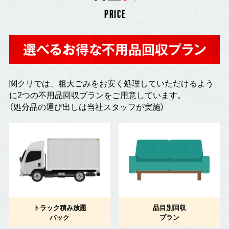
PRICE
選べるお得な不用品回収プラン
関クリでは、粗大ごみをお安く処理していただけるよう
に2つの不用品回収プランをご用意しています。
（処分品の運び出しは当社スタッフが実施）
トラック積み放題
品目別回収
パック
プラン