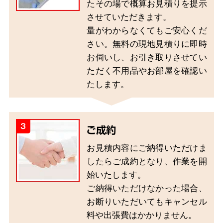
たその場で概算お見積りを提示
させていただきます。
量がわからなくてもご安心くだ
さい。無料の現地見積りに即時
お伺いし、お引き取りさせてい
ただく不用品やお部屋を確認い
たします。
3
ご成約
お見積内容にご納得いただけま
したらご成約となり、作業を開
始いたします。
ご納得いただけなかった場合、
お断りいただいてもキャンセル
料や出張費はかかりません。