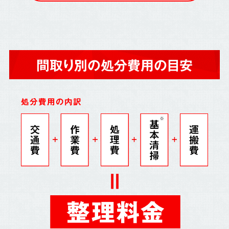
間取り別の処分費用の目安
処分費用の内訳