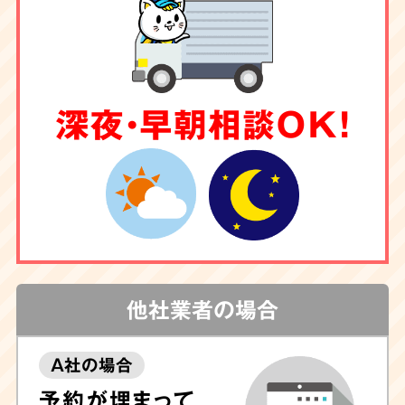
深夜・早朝相談OK！
他社業者の場合
A社の場合
予約が埋まって