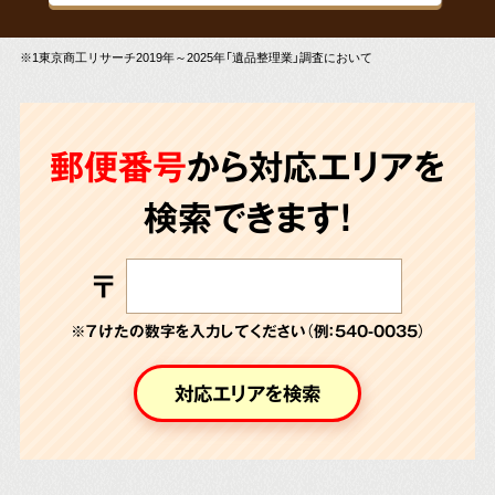
※1東京商工リサーチ2019年～2025年「遺品整理業」調査において
郵便番号
から対応エリアを
検索できます!
〒
※７けたの数字を入力してください（例：540-0035）
対応エリアを検索