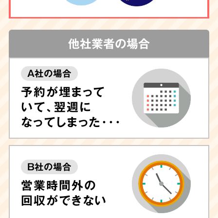
他社業者の場合
A社の場合
予約が埋まって
いて、翌週に
なってしまった･･･
B社の場合
営業時間外の
回収ができない