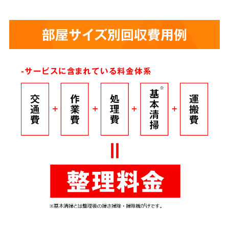
部屋サイズ別回収費用例
-サービスに含まれている料金体系