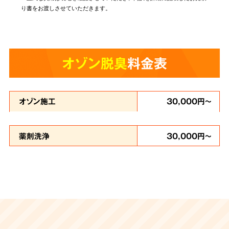
り書をお渡しさせていただきます。
オゾン脱臭
料金表
オゾン施工
30,000円～
薬剤洗浄
30,000円～