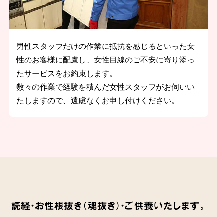
男性スタッフだけの作業に抵抗を感じるといった女
性のお客様に配慮し、女性目線のご不安に寄り添っ
たサービスをお約束します。
数々の作業で経験を積んだ女性スタッフがお伺いい
たしますので、遠慮なくお申し付けください。
読経・お性根抜き（魂抜き）・ご供養いたします。