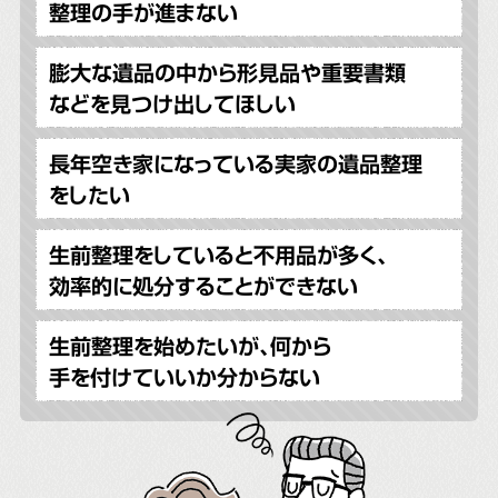
整理の手が進まない
膨大な遺品の中から形見品や重要書類
などを見つけ出してほしい
長年空き家になっている実家の遺品整理
をしたい
生前整理をしていると不用品が多く、
効率的に処分することができない
生前整理を始めたいが、何から
手を付けていいか分からない