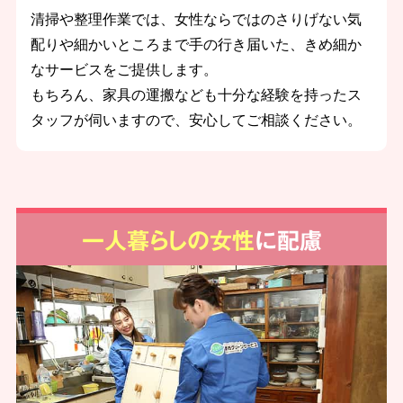
清掃や整理作業では、女性ならではのさりげない気
配りや細かいところまで手の行き届いた、きめ細か
なサービスをご提供します。
もちろん、家具の運搬なども十分な経験を持ったス
タッフが伺いますので、安心してご相談ください。
一人暮らしの女性
に配慮