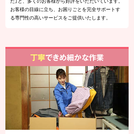
た」と、多くのお客様から好評をいただいています。
お客様の目線に立ち、お困りごとを完全サポートす
る専門性の高いサービスをご提供いたします。
丁寧
できめ細かな作業