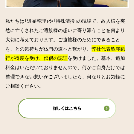
私たちは「遺品整理」や「特殊清掃」の現場で、故人様を突
然に亡くされたご遺族様の想いに寄り添うことを何より
大切に考えております。ご遺族様のためにできること
を、との気持ちが仏門の道へと繋がり、
弊社代表亀澤範
行が得度を受け、僧侶の認証
を受けました。基本、追加
料金はいただいておりませんので、何かご自身だけでは
整理できない想いがございましたら、何なりとお気軽に
ご相談ください。
詳しくはこちら