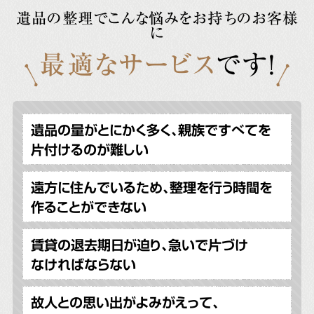
遺品の整理でこんな悩みをお持ちのお客様
に
最適なサービス
です!
遺品の量がとにかく多く、親族ですべてを
片付けるのが難しい
遠方に住んでいるため、整理を行う時間を
作ることができない
賃貸の退去期日が迫り、急いで片づけ
なければならない
故人との思い出がよみがえって、