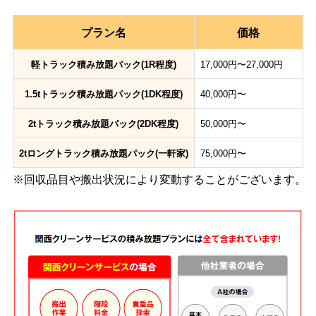
プラン名
価格
軽トラック積み放題パック(1R程度)
17,000円〜27,000円
1.5tトラック積み放題パック(1DK程度)
40,000円〜
2tトラック積み放題パック(2DK程度)
50,000円〜
2tロングトラック積み放題パック(一軒家)
75,000円〜
※回収品目や搬出状況により変動することがございます。