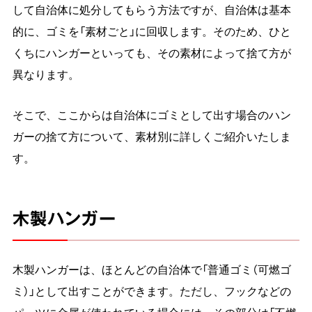
して自治体に処分してもらう方法ですが、自治体は基本
的に、ゴミを「素材ごと」に回収します。そのため、ひと
くちにハンガーといっても、その素材によって捨て方が
異なります。
そこで、ここからは自治体にゴミとして出す場合のハン
ガーの捨て方について、素材別に詳しくご紹介いたしま
す。
木製ハンガー
木製ハンガーは、ほとんどの自治体で「普通ゴミ（可燃ゴ
ミ）」として出すことができます。ただし、フックなどの