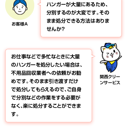
ハンガーが大量にあるため、
分別するのが大変です。その
まま処分できる方法はありま
お客様A
せんか？
お仕事などで多忙なときに大量
のハンガーを処分したい場合は、
不用品回収業者への依頼がお勧
関西クリー
めです。そのまま引き渡すだけ
ンサービス
で処分してもらえるので、ご自身
で分別などの作業をする必要が
なく、楽に処分することができま
す。