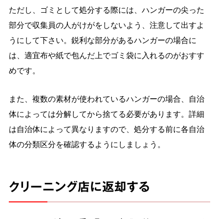
ただし、ゴミとして処分する際には、ハンガーの尖った
部分で収集員の人がけがをしないよう、注意して出すよ
うにして下さい。鋭利な部分があるハンガーの場合に
は、適宜布や紙で包んだ上でゴミ袋に入れるのがおすす
めです。
また、複数の素材が使われているハンガーの場合、自治
体によっては分解してから捨てる必要があります。詳細
は自治体によって異なりますので、処分する前に各自治
体の分類区分を確認するようにしましょう。
クリーニング店に返却する