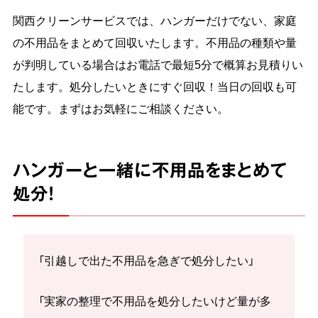
関西クリーンサービスでは、ハンガーだけでない、家庭
の不用品をまとめて回収いたします。不用品の種類や量
が判明している場合はお電話で最短5分で概算お見積りい
たします。処分したいときにすぐ回収！当日の回収も可
能です。まずはお気軽にご相談ください。
ハンガーと一緒に不用品をまとめて
処分！
「引越しで出た不用品を急ぎで処分したい」
「実家の整理で不用品を処分したいけど量が多