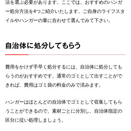
法を選ぶ必要があります。ここでは、おすすめのハンガ
ー処分方法を4つご紹介いたします。ご自身のライフスタ
イルやハンガーの量に合わせて選んでみて下さい。
自治体に処分してもらう
費用をかけず手早く処分するには、自治体に処分しても
らうのがおすすめです。通常のゴミとして出すことがで
きれば、費用はゴミ袋の料金のみで済みます。
ハンガーはほとんどの自治体でゴミとして収集してもら
うことができるので、素材ごとに分別し、自治体指定の
区分に従い処理しましょう。