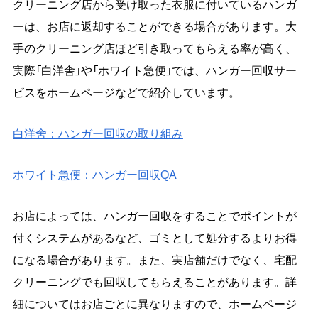
クリーニング店から受け取った衣服に付いているハンガ
ーは、お店に返却することができる場合があります。大
手のクリーニング店ほど引き取ってもらえる率が高く、
実際「白洋舎」や「ホワイト急便」では、ハンガー回収サー
ビスをホームページなどで紹介しています。
白洋舍：ハンガー回収の取り組み
ホワイト急便：ハンガー回収QA
お店によっては、ハンガー回収をすることでポイントが
付くシステムがあるなど、ゴミとして処分するよりお得
になる場合があります。また、実店舗だけでなく、宅配
クリーニングでも回収してもらえることがあります。詳
細についてはお店ごとに異なりますので、ホームページ