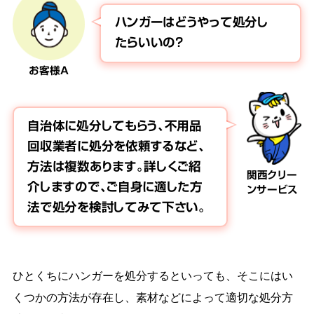
ハンガーはどうやって処分し
たらいいの？
お客様A
自治体に処分してもらう、不用品
回収業者に処分を依頼するなど、
方法は複数あります。詳しくご紹
関西クリー
介しますので、ご自身に適した方
ンサービス
法で処分を検討してみて下さい。
ひとくちにハンガーを処分するといっても、そこにはい
くつかの方法が存在し、素材などによって適切な処分方