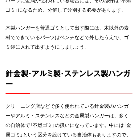
パーツに金属が使われている場合には、その部分は「不燃
ゴミ」になるため、分解して分別する必要があります。
木製ハンガーを普通ゴミとして出す際には、木以外の素
材でできているパーツはペンチなどで外したうえで、ゴ
ミ袋に入れて出すようにしましょう。
針金製・アルミ製・ステンレス製ハンガ
ー
クリーニング店などで多く使われている針金製のハンガ
ーやアルミ・ステンレスなどの金属製ハンガーは、多く
の自治体で「不燃ゴミ」の扱いになっています。中には「金
属ゴミ」という区分を設けている自治体もありますので、