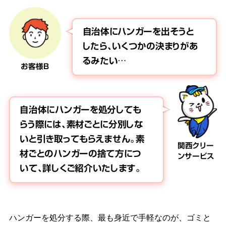
自治体にハンガーを出そうと
したら、いくつかの決まりがあ
るみたい…
お客様B
自治体にハンガーを処分しても
らう際には、素材ごとに分別しな
いと引き取ってもらえません。素
関西クリー
材ごとのハンガーの捨て方につ
ンサービス
いて、詳しくご紹介いたします。
ハンガーを処分する際、最も身近で手軽なのが、ゴミと