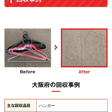
Before
After
大阪府の回収事例
主な回収品目
ハンガー