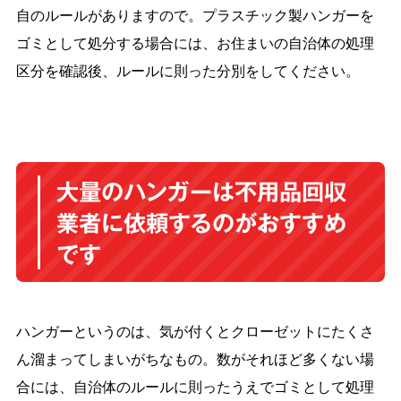
自のルールがありますので。プラスチック製ハンガーを
ゴミとして処分する場合には、お住まいの自治体の処理
区分を確認後、ルールに則った分別をしてください。
大量のハンガーは不用品回収
業者に依頼するのがおすすめ
です
ハンガーというのは、気が付くとクローゼットにたくさ
ん溜まってしまいがちなもの。数がそれほど多くない場
合には、自治体のルールに則ったうえでゴミとして処理