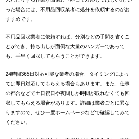
った場合には、不用品回収業者に処分を依頼するのがお
すすめです。
不用品回収業者に依頼すれば、分別などの手間を省くこ
とができ、持ち出しが面倒な大量のハンガーであって
も、手早く回収してもらうことができます。
24時間365日対応可能な業者の場合、タイミングによっ
ては即日対応してもらえる場合もあります。また、仕事
の都合などで土日祝日や夜間しか時間が取れなくても回
収してもらえる場合があります。詳細は業者ごとに異な
りますので、ぜひ一度ホームページなどで確認してみて
ください。