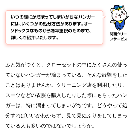
いつの間にか溜まってしまいがちなハンガー
には、いくつかの処分方法があります。オー
ソドックスなものから効率重視のものまで、
関西クリー
詳しくご紹介いたします。
ンサービス
ふと気がつくと、クローゼットの中にたくさんの使っ
ていないハンガーが溜まっている、そんな経験をした
ことはありませんか。クリーニング店を利用したり、
スーツなどの衣服を購入したりした際にもらったハン
ガーは、特に溜まってしまいがちです。どうやって処
分すればいいかわからず、見て見ぬふりをしてしまっ
ている人も多いのではないでしょうか。