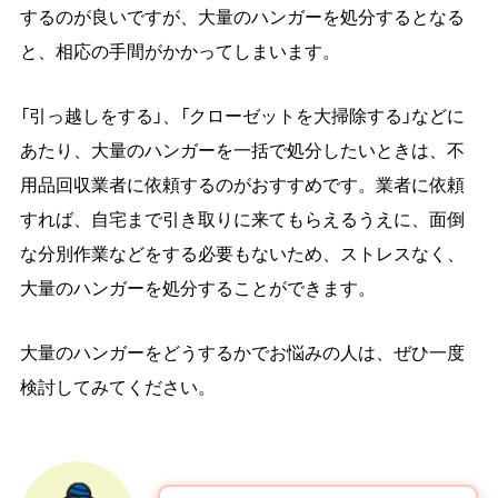
するのが良いですが、大量のハンガーを処分するとなる
と、相応の手間がかかってしまいます。
「引っ越しをする」、「クローゼットを大掃除する」などに
あたり、大量のハンガーを一括で処分したいときは、不
用品回収業者に依頼するのがおすすめです。業者に依頼
すれば、自宅まで引き取りに来てもらえるうえに、面倒
な分別作業などをする必要もないため、ストレスなく、
大量のハンガーを処分することができます。
大量のハンガーをどうするかでお悩みの人は、ぜひ一度
検討してみてください。