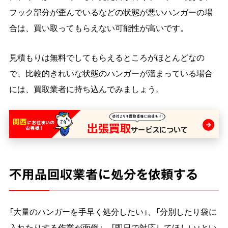
フック部分が歪んでいるなどの状態が悪いハンガーの場
合は、買い取ってもらえない可能性が高いです。
見積もりは無料でしてもらえるところがほとんどなの
で、比較的きれいな状態のハンガーが溜まっている場合
には、買取業者に持ち込んでみましょう。
不用品回収業者に処分を依頼する
「大量のハンガーを手早く処分したい」、「分別したり袋に
入れたりする作業が面倒」、「即日で対応してほしい」とい