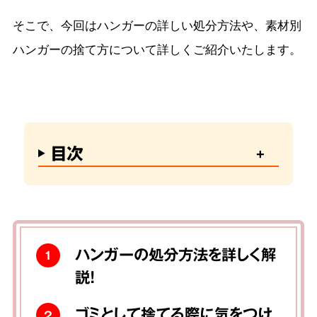
そこで、今回はハンガーの詳しい処分方法や、素材別
ハンガーの捨て方について詳しくご紹介いたします。
目次
ハンガーの処分方法を詳しく解
1
説！
ゴミとして捨てる際に気をつけ
2