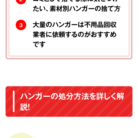
たい、素材別ハンガーの捨て方
大量のハンガーは不用品回収
3
業者に依頼するのがおすすめ
です
ハンガーの処分方法を詳しく解
説！