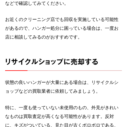
などで確認してみてください。
お近くのクリーニング店でも回収を実施している可能性
があるので、ハンガー処分に困っている場合は、一度お
店に相談してみるのがおすすめです。
リサイクルショップに売却する
状態の良いハンガーが大量にある場合は、リサイクルシ
ョップなどの買取業者に依頼してみましょう。
特に、一度も使っていない未使用のもの、外見がきれい
なものは買取査定が高くなる可能性があります。反対
に、キズがついている、見た目が古くボロボロである、