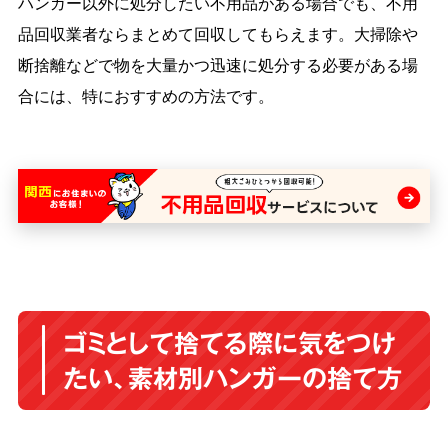
ハンガー以外に処分したい不用品がある場合でも、不用
品回収業者ならまとめて回収してもらえます。大掃除や
断捨離などで物を大量かつ迅速に処分する必要がある場
合には、特におすすめの方法です。
ゴミとして捨てる際に気をつけ
たい、素材別ハンガーの捨て方