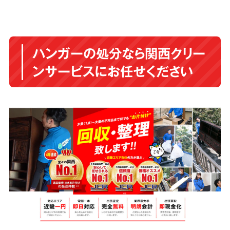
ハンガーの処分なら関西クリー
ンサービスにお任せください