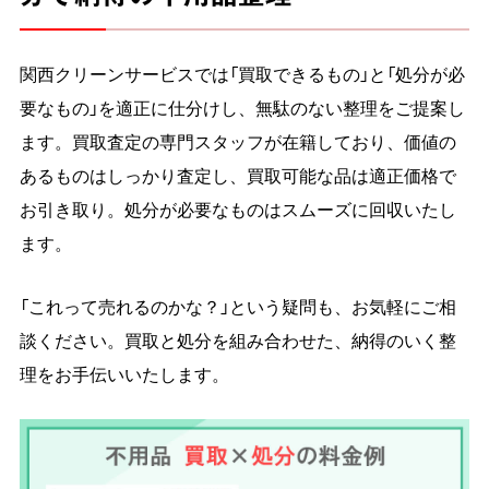
関西クリーンサービスでは「買取できるもの」と「処分が必
要なもの」を適正に仕分けし、無駄のない整理をご提案し
ます。買取査定の専門スタッフが在籍しており、価値の
あるものはしっかり査定し、買取可能な品は適正価格で
お引き取り。処分が必要なものはスムーズに回収いたし
ます。
「これって売れるのかな？」という疑問も、お気軽にご相
談ください。買取と処分を組み合わせた、納得のいく整
理をお手伝いいたします。