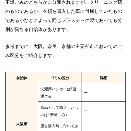
不燃ごみのどちらかに分類されますが、クリーニング店
のものであるか、衣類を購入した際に付属していたもの
であるかなどによって同じプラスチック製であっても分
別が異なる自治体があります。
参考までに、大阪。奈良、京都の主要都市においてのご
み区分をご紹介します。
自治体
ゴミの区分
詳細
洗濯用ハンガーは「普
ー
通ごみ」
商品として購入したも
ー
のは「普通ごみ」
大阪市
服を購入時に付いてき