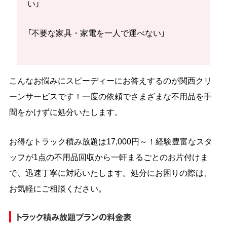
い」
「不要な家具・家電を一人で運べない」
こんなお悩みにスピーディーにお答えするのが関西クリ
ーンサービスです！一度の依頼でさまざまな不用品を手
間をかけずに処分いたします。
お得なトラック積み放題は17,000円～！経験豊富なスタ
ッフが1点の不用品回収から一軒まるごとのお片付けま
で、迅速丁寧に対応いたします。処分にお困りの際は、
お気軽にご相談ください。
トラック積み放題プランの料金表