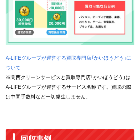
A-LIFEグループが運営する買取専門店「かいほうどう」に
ついて
※関西クリーンサービスと買取専門店「かいほうどう」は
A-LIFEグループが運営するサービス名称です。買取の際
は中間手数料など一切発生しません。
回収事例