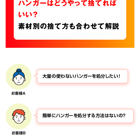
ハンガーはどうやって捨てれば
いい？
素材別の捨て方も合わせて解説
大量の使わないハンガーを処分したい！
お客様A
簡単にハンガーを処分する方法はないの？
お客様B