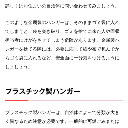
詳しくはお住まいの自治体に問い合わせてみましょう。
このような金属製のハンガーは、そのままゴミ袋に入れ
てしまうと、袋を突き破り、ゴミを捨てに来た人や回収
担当者にけがをさせてしまう危険があります。金属製ハ
ンガーを捨てる際には、必要に応じて紙や布で包んでか
らゴミ袋に入れるなど、安全面に十分気をつけるように
しましょう。
プラスチック製ハンガー
プラスチック製ハンガーは、自治体によって分類が大き
く異なるため注意が必要です。一般的に可燃ごみまたは