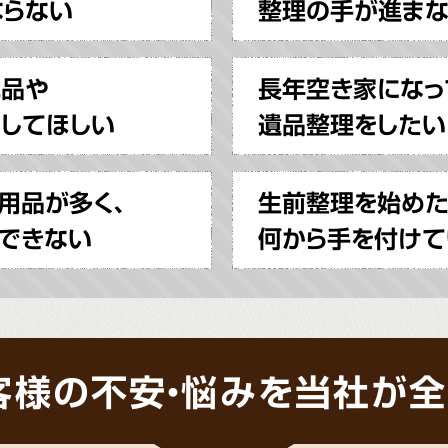
ならない
整理の手が進ま
見品や
長年空き家になっ
してほしい
遺品整理をしたい
用品が多く、
生前整理を始めた
できない
何から手を付けて
客様の不安・悩みを当社が全