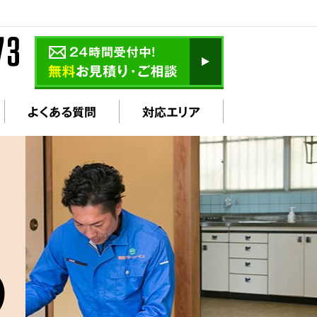
よくある質問
対応エリア
の