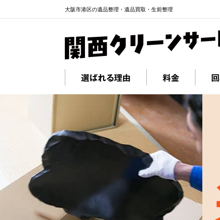
大阪市港区の遺品整理・遺品買取・生前整理
選ばれる理由
料金
回