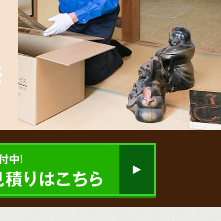
付中!
見積りはこちら