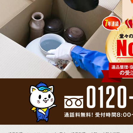
通話料無料! 受付時間8:00