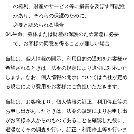
の権利、財産やサービス等に損害を及ぼす可能性
があり、それらの保護のために、
必要と認められる場合
04.生命、身体または財産の保護のため緊急に必要
で、お客様の同意を得ることが難しい場合
当社は、個人情報の開示、利用目的の通知をお客様が
希望されるときは、法令の規定により適切に対応いた
します。なお、個人情報の開示については当社が定め
る規定により費用をお客様にご負担いただきます。
当社は、お客様より、個人情報の訂正、利用停止等の
お申し出があったときは、法令の規定によりお申し出
がお客様本人からのものであることを確認した後に、
遅滞なくその調査を行い、訂正・利用停止等を行いま