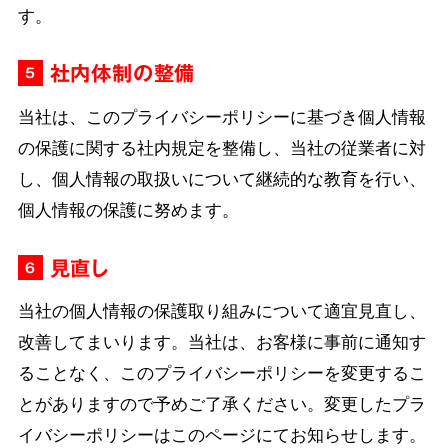
す。
社内体制の整備
5
当社は、このプライバシーポリシーに基づき個人情報
の保護に関する社内規定を整備し、当社の従業者に対
し、個人情報の取扱いについて継続的な教育を行い、
個人情報の保護に努めます。
見直し
6
当社の個人情報の保護取り組みについて適宜見直し、
改善してまいります。当社は、お客様に事前に通知す
ることなく、このプライバシーポリシーを変更するこ
とがありますので予めご了承ください。変更したプラ
イバシーポリシーはこのページにてお知らせします。