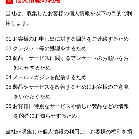
当社は、収集したお客様の個人情報を以下の目的で利
用します。
01.お客様のお申し出に対する回答をご連絡するため
02.クレジット等の処理をするため
03.商品・サービスに関するアンケートのお願いをお
知らせするため
04.メールマガジンを配信するため
05.製品やサービスを改善するためにお客様のご意見
をいただくため
06.お客様に特別なサービスや新しい製品などの情報
を的確にお知らせするため
当社が収集した個人情報の利用は、お客様の権利を損