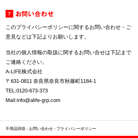
お問い合わせ
7
このプライバシーポリシーに関するお問い合わせ・ご
意見などは下記よりお願いします。
当社の個人情報の取扱に関するお問い合せは下記まで
ご連絡ください。
A-LIFE株式会社
〒631-0811 奈良県奈良市秋篠町1184-1
TEL:0120-673-373
Mail:
info@alife-grp.com
不用品回収
お問い合わせ
プライバシーポリシー