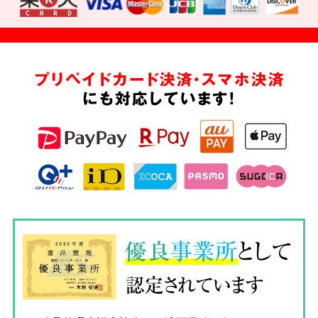
プリペイドカード決済・スマホ決済
にも対応しています!
優良
事業所
として
認定されています