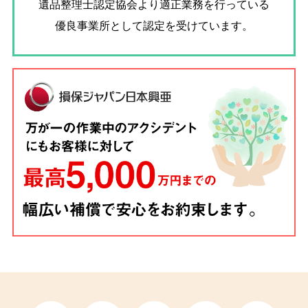
遺品整理士認定協会
より適正業務を行っている
優良事業所として認定を受けています。