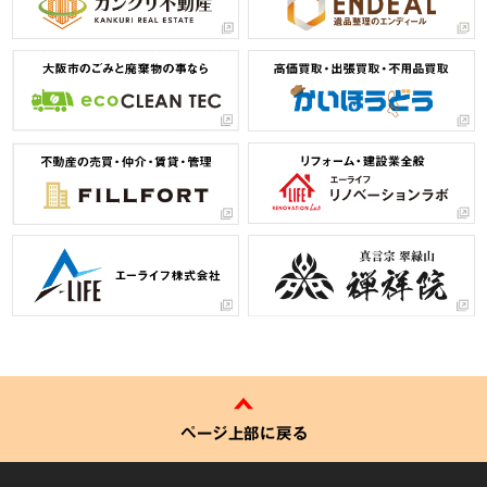
ページ上部に戻る