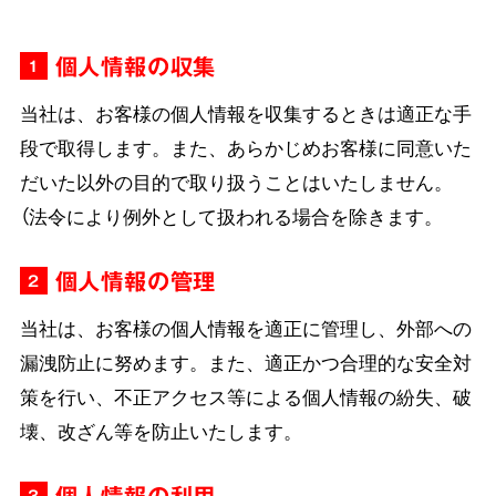
個人情報の収集
1
当社は、お客様の個人情報を収集するときは適正な手
段で取得します。また、あらかじめお客様に同意いた
だいた以外の目的で取り扱うことはいたしません。
（法令により例外として扱われる場合を除きます。
個人情報の管理
2
当社は、お客様の個人情報を適正に管理し、外部への
漏洩防止に努めます。また、適正かつ合理的な安全対
策を行い、不正アクセス等による個人情報の紛失、破
壊、改ざん等を防止いたします。
個人情報の利用
3