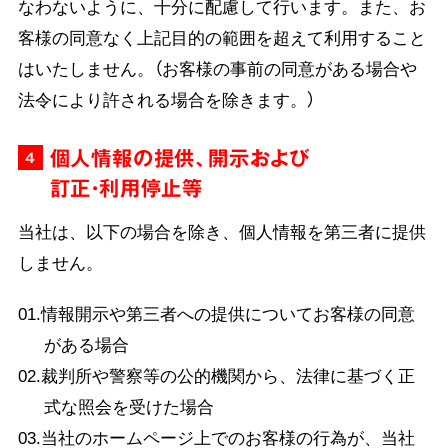
なわないように、十分に配慮して行います。また、お
客様の同意なく上記目的の範囲を超えて利用すること
はいたしません。（お客様の事前の同意がある場合や
法令により許される場合を除きます。）
個人情報の提供、開示および
4
訂正・利用停止等
当社は、以下の場合を除き、個人情報を第三者に提供
しません。
01.情報開示や第三者への提供についてお客様の同意
がある場合
02.裁判所や警察等の公的機関から、法律に基づく正
式な照会を受けた場合
03.当社のホームページ上でのお客様の行為が、当社