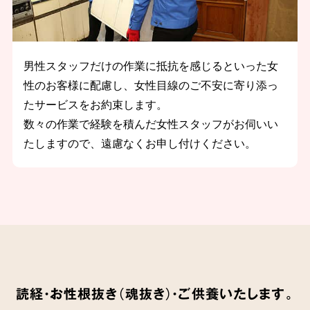
男性スタッフだけの作業に抵抗を感じるといった女
性のお客様に配慮し、女性目線のご不安に寄り添っ
たサービスをお約束します。
数々の作業で経験を積んだ女性スタッフがお伺いい
たしますので、遠慮なくお申し付けください。
読経・お性根抜き（魂抜き）・ご供養いたします。