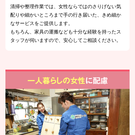
清掃や整理作業では、女性ならではのさりげない気
配りや細かいところまで手の行き届いた、きめ細か
なサービスをご提供します。
もちろん、家具の運搬なども十分な経験を持ったス
タッフが伺いますので、安心してご相談ください。
一人暮らしの女性
に配慮