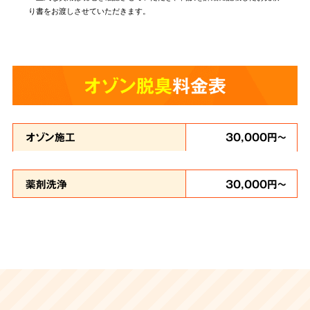
り書をお渡しさせていただきます。
オゾン脱臭
料金表
オゾン施工
30,000円～
薬剤洗浄
30,000円～