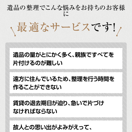
遺品の整理でこんな悩みをお持ちのお客様
に
最適なサービス
です!
遺品の量がとにかく多く、親族ですべてを
片付けるのが難しい
遠方に住んでいるため、整理を行う時間を
作ることができない
賃貸の退去期日が迫り、急いで片づけ
なければならない
故人との思い出がよみがえって、