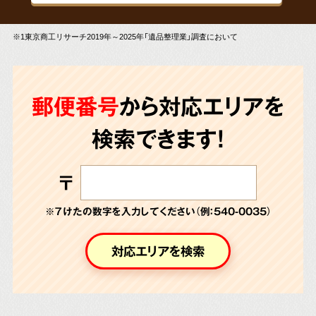
※1東京商工リサーチ2019年～2025年「遺品整理業」調査において
郵便番号
から対応エリアを
検索できます!
〒
※７けたの数字を入力してください（例：540-0035）
対応エリアを検索