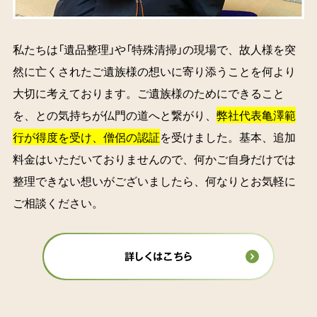
私たちは「遺品整理」や「特殊清掃」の現場で、故人様を突
然に亡くされたご遺族様の想いに寄り添うことを何より
大切に考えております。ご遺族様のためにできること
を、との気持ちが仏門の道へと繋がり、
弊社代表亀澤範
行が得度を受け、僧侶の認証
を受けました。基本、追加
料金はいただいておりませんので、何かご自身だけでは
整理できない想いがございましたら、何なりとお気軽に
ご相談ください。
詳しくはこちら