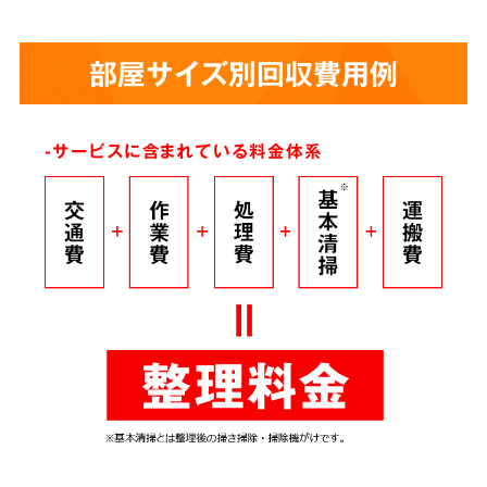
部屋サイズ別回収費用例
-サービスに含まれている料金体系