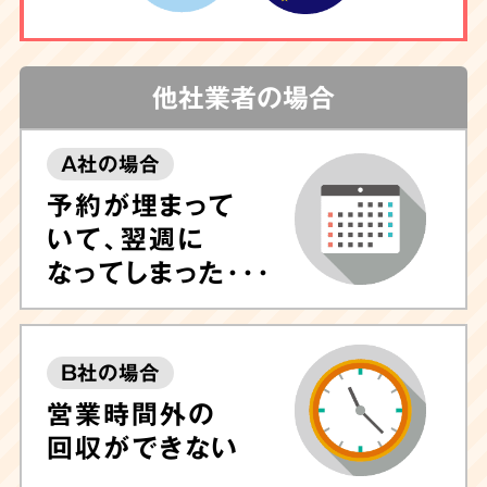
他社業者の場合
A社の場合
予約が埋まって
いて、翌週に
なってしまった･･･
B社の場合
営業時間外の
回収ができない