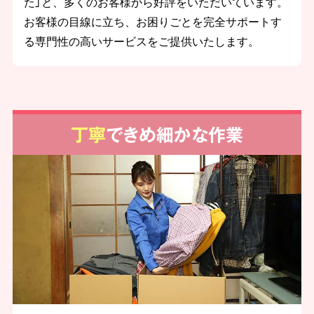
た」と、多くのお客様から好評をいただいています。
お客様の目線に立ち、お困りごとを完全サポートす
る専門性の高いサービスをご提供いたします。
丁寧
できめ細かな作業