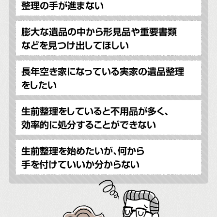
整理の手が進まない
膨大な遺品の中から形見品や重要書類
などを見つけ出してほしい
長年空き家になっている実家の遺品整理
をしたい
生前整理をしていると不用品が多く、
効率的に処分することができない
生前整理を始めたいが、何から
手を付けていいか分からない