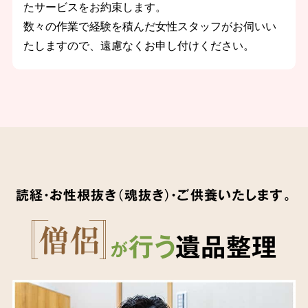
たサービスをお約束します。
数々の作業で経験を積んだ女性スタッフがお伺いい
たしますので、遠慮なくお申し付けください。
読経・お性根抜き（魂抜き）・ご供養いたします。
行う
遺品整理
が