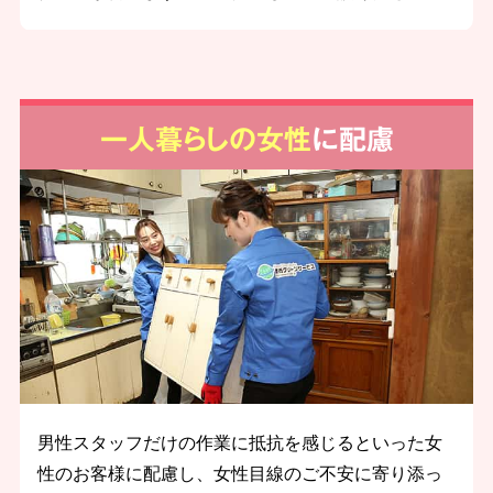
一人暮らしの女性
に配慮
男性スタッフだけの作業に抵抗を感じるといった女
性のお客様に配慮し、女性目線のご不安に寄り添っ