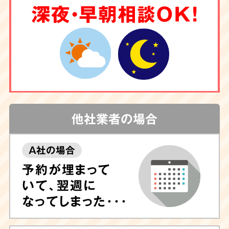
深夜・早朝相談OK！
他社業者の場合
A社の場合
予約が埋まって
いて、翌週に
なってしまった･･･