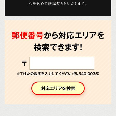
郵便番号
から対応エリアを
検索できます!
〒
※７けたの数字を入力してください（例：540-0035）
対応エリアを検索