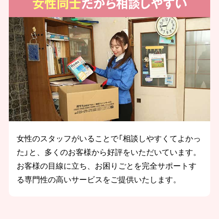
女性同士
だから相談しやすい
女性のスタッフがいることで「相談しやすくてよかっ
た」と、多くのお客様から好評をいただいています。
お客様の目線に立ち、お困りごとを完全サポートす
る専門性の高いサービスをご提供いたします。