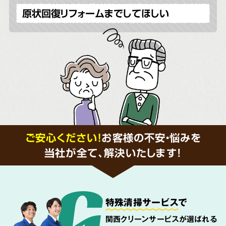
原状回復リフォームまでしてほしい
ご安心ください！
お客様の不安・悩みを
当社が全て、解決いたします!
特殊清掃サービス
で
関西クリーンサービスが選ばれる