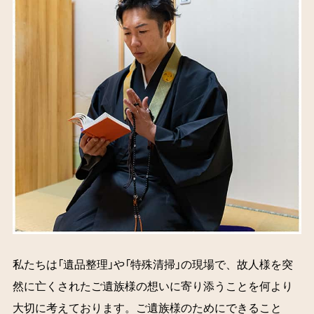
私たちは「遺品整理」や「特殊清掃」の現場で、故人様を突
然に亡くされたご遺族様の想いに寄り添うことを何より
大切に考えております。ご遺族様のためにできること