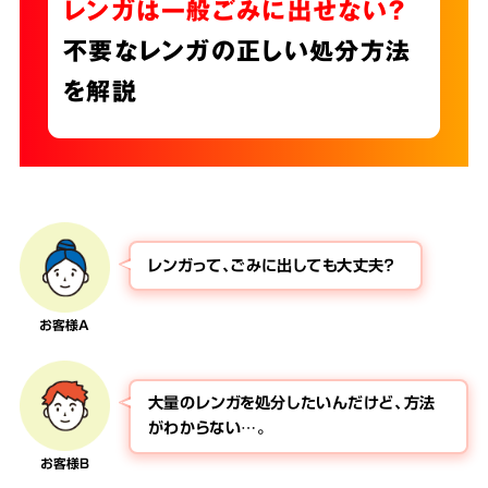
レンガは一般ごみに出せない？
不要なレンガの正しい処分方法
を解説
レンガって、ごみに出しても大丈夫？
お客様A
大量のレンガを処分したいんだけど、方法
がわからない…。
お客様B