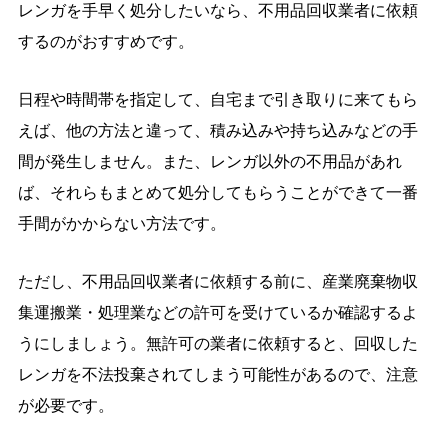
レンガを手早く処分したいなら、不用品回収業者に依頼
するのがおすすめです。
日程や時間帯を指定して、自宅まで引き取りに来てもら
えば、他の方法と違って、積み込みや持ち込みなどの手
間が発生しません。また、レンガ以外の不用品があれ
ば、それらもまとめて処分してもらうことができて一番
手間がかからない方法です。
ただし、不用品回収業者に依頼する前に、産業廃棄物収
集運搬業・処理業などの許可を受けているか確認するよ
うにしましょう。無許可の業者に依頼すると、回収した
レンガを不法投棄されてしまう可能性があるので、注意
が必要です。