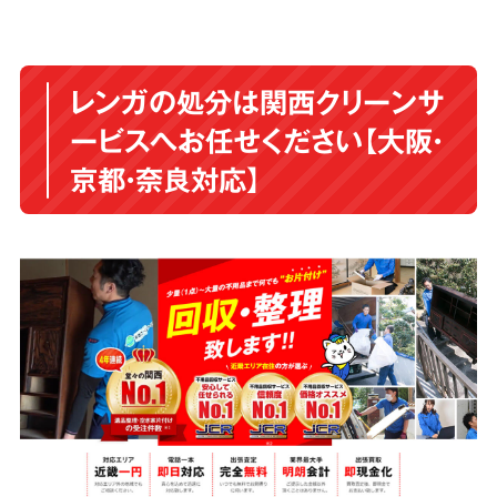
レンガの処分は関西クリーンサ
ービスへお任せください【大阪・
京都・奈良対応】