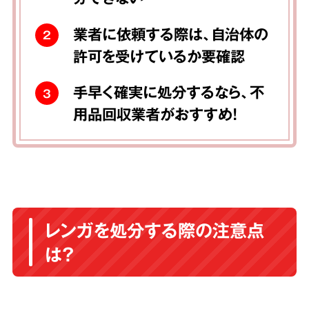
業者に依頼する際は、自治体の
2
許可を受けているか要確認
手早く確実に処分するなら、不
3
用品回収業者がおすすめ！
レンガを処分する際の注意点
は？