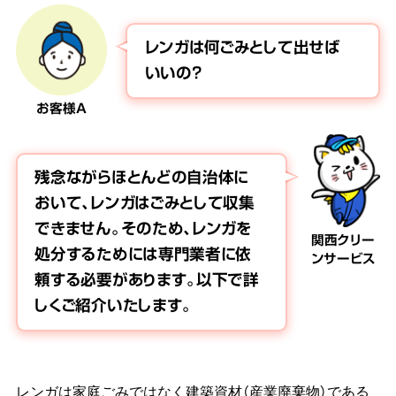
レンガは何ごみとして出せば
いいの？
お客様A
残念ながらほとんどの自治体に
おいて、レンガはごみとして収集
できません。そのため、レンガを
関西クリー
処分するためには専門業者に依
ンサービス
頼する必要があります。以下で詳
しくご紹介いたします。
レンガは家庭ごみではなく建築資材（産業廃棄物）である