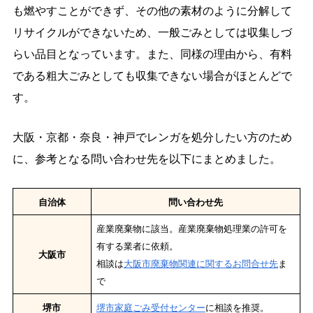
も燃やすことができず、その他の素材のように分解して
リサイクルができないため、一般ごみとしては収集しづ
らい品目となっています。また、同様の理由から、有料
である粗大ごみとしても収集できない場合がほとんどで
す。
大阪・京都・奈良・神戸でレンガを処分したい方のため
に、参考となる問い合わせ先を以下にまとめました。
自治体
問い合わせ先
産業廃棄物に該当。産業廃棄物処理業の許可を
有する業者に依頼。
大阪市
相談は
大阪市廃棄物関連に関するお問合せ先
ま
で
堺市
堺市家庭ごみ受付センター
に相談を推奨。