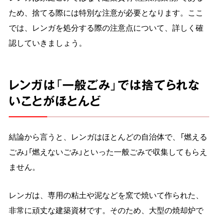
ため、捨てる際には特別な注意が必要となります。ここ
では、レンガを処分する際の注意点について、詳しく確
認していきましょう。
レンガは「一般ごみ」では捨てられな
いことがほとんど
結論から言うと、レンガはほとんどの自治体で、「燃える
ごみ」「燃えないごみ」といった一般ごみで収集してもらえ
ません。
レンガは、専用の粘土や泥などを窯で焼いて作られた、
非常に頑丈な建築資材です。そのため、大型の焼却炉で