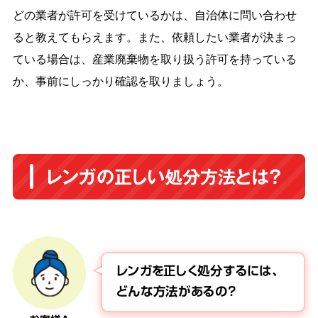
どの業者が許可を受けているかは、自治体に問い合わせ
ると教えてもらえます。また、依頼したい業者が決まっ
ている場合は、産業廃棄物を取り扱う許可を持っている
か、事前にしっかり確認を取りましょう。
レンガの正しい処分方法とは？
レンガを正しく処分するには、
どんな方法があるの？