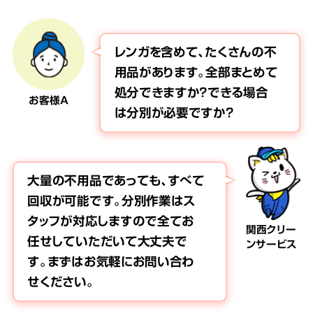
レンガを含めて、たくさんの不
用品があります。全部まとめて
処分できますか？できる場合
お客様A
は分別が必要ですか？
大量の不用品であっても、すべて
回収が可能です。分別作業はス
タッフが対応しますので全てお
関西クリー
任せしていただいて大丈夫で
ンサービス
す。まずはお気軽にお問い合わ
せください。