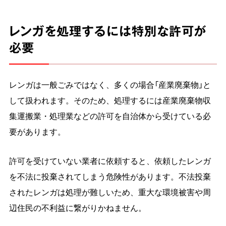
レンガを処理するには特別な許可が
必要
レンガは一般ごみではなく、多くの場合「産業廃棄物」と
して扱われます。そのため、処理するには産業廃棄物収
集運搬業・処理業などの許可を自治体から受けている必
要があります。
許可を受けていない業者に依頼すると、依頼したレンガ
を不法に投棄されてしまう危険性があります。不法投棄
されたレンガは処理が難しいため、重大な環境被害や周
辺住民の不利益に繋がりかねません。