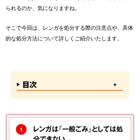
られるのか、気になりますね。
そこで今回は、レンガを処分する際の注意点や、具体
的な処分方法について詳しくご紹介いたします。
目次
レンガは「一般ごみ」としては処
1
分できない