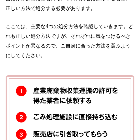
正しい方法で処分する必要があります。
ここでは、主要な4つの処分方法を確認していきます。ど
れも正しい処分方法ですが、それぞれに気をつけるべき
ポイントが異なるので、ご自身に合った方法を選ぶよう
にしてください。
産業廃棄物収集運搬の許可を
1
得た業者に依頼する
ごみ処理施設に直接持ち込む
2
販売店に引き取ってもらう
3