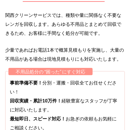
関西クリーンサービスでは、種類や量に関係なく不要な
レンガを回収します。あらゆる不用品とまとめて回収で
きるため、お客様に手間なく処分が可能です。
少量であればお電話1本で概算見積もりを実施し、大量の
不用品がある場合は現地見積もりにも対応いたします。
不用品処分の “困った” にすぐ対応
事前準備不要！
分別・運搬・回収全てお任せくださ
い！
回収実績・累計10万件！
経験豊富なスタッフが丁寧
に対応いたします。
最短即日、スピード対応！
お急ぎの依頼もお気軽に
ご相談ください。