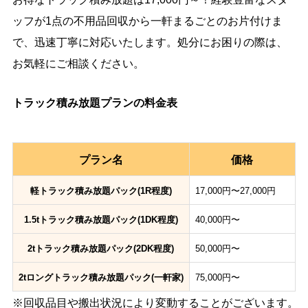
ッフが1点の不用品回収から一軒まるごとのお片付けま
で、迅速丁寧に対応いたします。処分にお困りの際は、
お気軽にご相談ください。
トラック積み放題プランの料金表
プラン名
価格
軽トラック積み放題パック(1R程度)
17,000円〜27,000円
1.5tトラック積み放題パック(1DK程度)
40,000円〜
2tトラック積み放題パック(2DK程度)
50,000円〜
2tロングトラック積み放題パック(一軒家)
75,000円〜
※回収品目や搬出状況により変動することがございます。