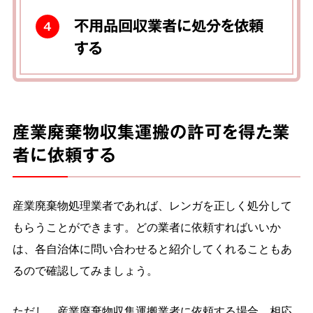
不用品回収業者に処分を依頼
4
する
産業廃棄物収集運搬の許可を得た業
者に依頼する
産業廃棄物処理業者であれば、レンガを正しく処分して
もらうことができます。どの業者に依頼すればいいか
は、各自治体に問い合わせると紹介してくれることもあ
るので確認してみましょう。
ただし、産業廃棄物収集運搬業者に依頼する場合、相応