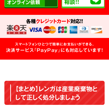
各種
クレジットカード
対応!!
スマートフォンひとつで簡単にお支払いができる、
決済サービス「PayPay」にも対応しています!
【まとめ】レンガは産業廃棄物と
して正しく処分しましょう