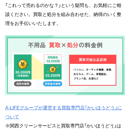
「これって売れるのかな？」という疑問も、お気軽にご相
談ください。買取と処分を組み合わせた、納得のいく整
理をお手伝いいたします。
A-LIFEグループが運営する買取専門店「かいほうどう」に
ついて
※関西クリーンサービスと買取専門店「かいほうどう」は