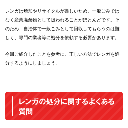
レンガは焼却やリサイクルが難しいため、一般ごみでは
なく産業廃棄物として扱われることがほとんどです。そ
のため、自治体で一般ごみとして回収してもらうのは難
しく、専門の業者等に処分を依頼する必要があります。
今回ご紹介したことを参考に、正しい方法でレンガを処
分するようにしましょう。
レンガの処分に関するよくある
質問