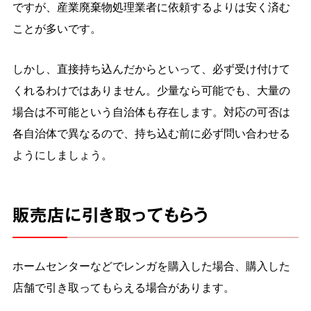
ですが、産業廃棄物処理業者に依頼するよりは安く済む
ことが多いです。
しかし、直接持ち込んだからといって、必ず受け付けて
くれるわけではありません。少量なら可能でも、大量の
場合は不可能という自治体も存在します。対応の可否は
各自治体で異なるので、持ち込む前に必ず問い合わせる
ようにしましょう。
販売店に引き取ってもらう
ホームセンターなどでレンガを購入した場合、購入した
店舗で引き取ってもらえる場合があります。