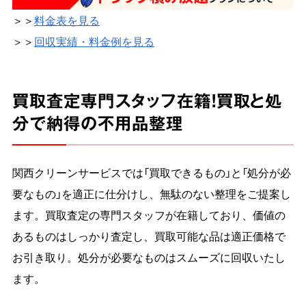
＞＞
料金表を見る
＞＞
回収実績・料金例を見る
買取査定専門スタッフ在籍！買取と処
分で納得の不用品整理
関西クリーンサービスでは「買取できるもの」と「処分が必
要なもの」を適正に仕分けし、無駄のない整理をご提案し
ます。買取査定の専門スタッフが在籍しており、価値の
あるものはしっかり査定し、買取可能な品は適正価格で
お引き取り。処分が必要なものはスムーズに回収いたし
ます。