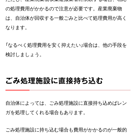
の処理費用がかかるので注意が必要です。産業廃棄物
は、自治体が回収する一般ごみと比べて処理費用が高く
なります。
「なるべく処理費用を安く抑えたい」場合は、他の手段を
検討しましょう。
ごみ処理施設に直接持ち込む
自治体によっては、ごみ処理施設に直接持ち込めばレン
ガを処理してくれる場合もあります。
ごみ処理施設に持ち込む場合も費用がかかるのが一般的