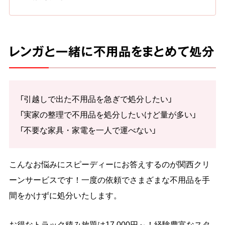
レンガと一緒に不用品をまとめて処分
「引越しで出た不用品を急ぎで処分したい」
「実家の整理で不用品を処分したいけど量が多い」
「不要な家具・家電を一人で運べない」
こんなお悩みにスピーディーにお答えするのが関西クリ
ーンサービスです！一度の依頼でさまざまな不用品を手
間をかけずに処分いたします。
お得なトラック積み放題は17,000円～！経験豊富なスタ