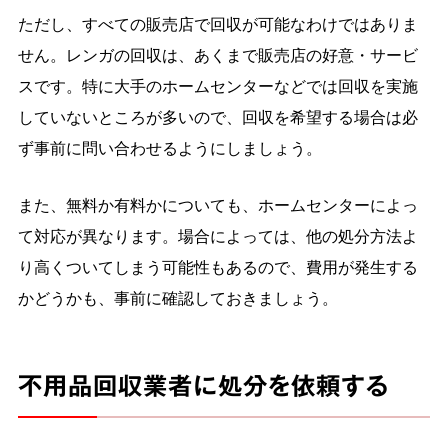
ただし、すべての販売店で回収が可能なわけではありま
せん。レンガの回収は、あくまで販売店の好意・サービ
スです。特に大手のホームセンターなどでは回収を実施
していないところが多いので、回収を希望する場合は必
ず事前に問い合わせるようにしましょう。
また、無料か有料かについても、ホームセンターによっ
て対応が異なります。場合によっては、他の処分方法よ
り高くついてしまう可能性もあるので、費用が発生する
かどうかも、事前に確認しておきましょう。
不用品回収業者に処分を依頼する