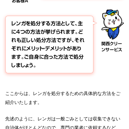
お客様A
レンガを処分する方法として、主
に4つの方法が挙げられます。ど
れも正しい処分方法ですが、それ
関西クリー
ぞれにメリット・デメリットがあり
ンサービス
ます。ご自身に合った方法で処分
しましょう。
ここからは、レンガを処分するための具体的な方法をご
紹介いたします。
先述のように、レンガは一般ごみとしては収集できない
自治体がほとんどなので、専門の業者に依頼するなど、