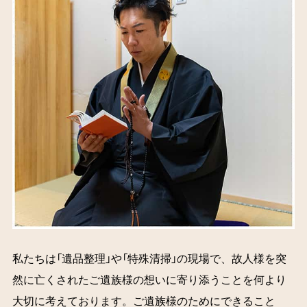
私たちは「遺品整理」や「特殊清掃」の現場で、故人様を突
然に亡くされたご遺族様の想いに寄り添うことを何より
大切に考えております。ご遺族様のためにできること