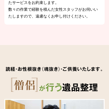
たサービスをお約束します。
数々の作業で経験を積んだ女性スタッフがお伺いい
たしますので、遠慮なくお申し付けください。
読経・お性根抜き（魂抜き）・ご供養いたします。
行う
遺品整理
が