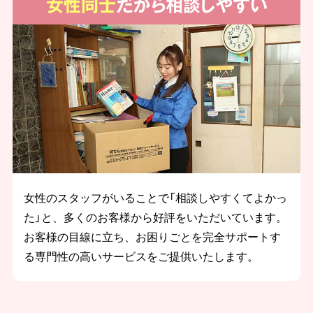
女性同士
だから相談しやすい
女性のスタッフがいることで「相談しやすくてよかっ
た」と、多くのお客様から好評をいただいています。
お客様の目線に立ち、お困りごとを完全サポートす
る専門性の高いサービスをご提供いたします。