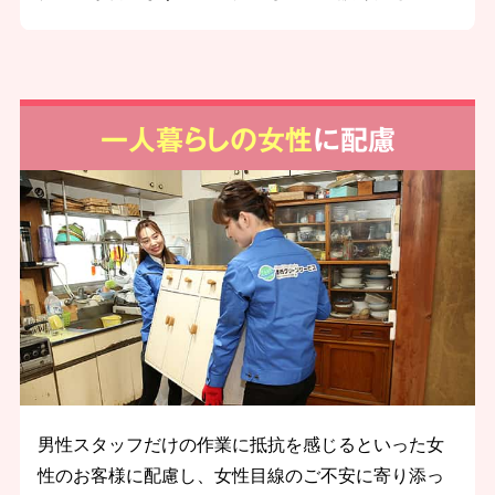
一人暮らしの女性
に配慮
男性スタッフだけの作業に抵抗を感じるといった女
性のお客様に配慮し、女性目線のご不安に寄り添っ