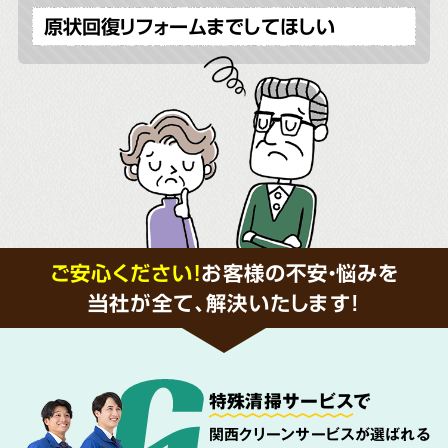
原状回復リフォームまでしてほしい
ご安心ください！
お客様の不安・悩みを
当社が全て、解決いたします!
特殊清掃サービス
で
関西クリーンサービスが選ばれる