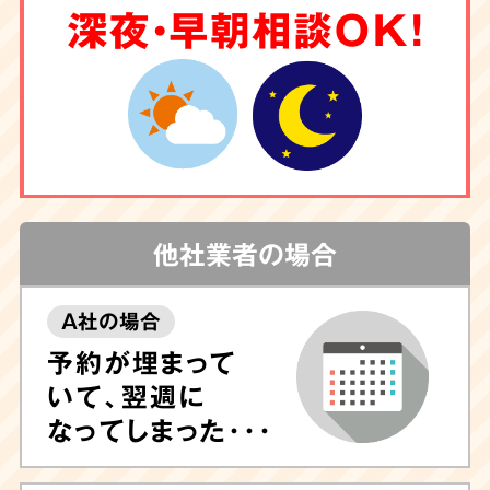
深夜・早朝相談OK！
他社業者の場合
A社の場合
予約が埋まって
いて、翌週に
なってしまった･･･