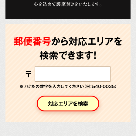
郵便番号
から対応エリアを
検索できます!
〒
※７けたの数字を入力してください（例：540-0035）
対応エリアを検索