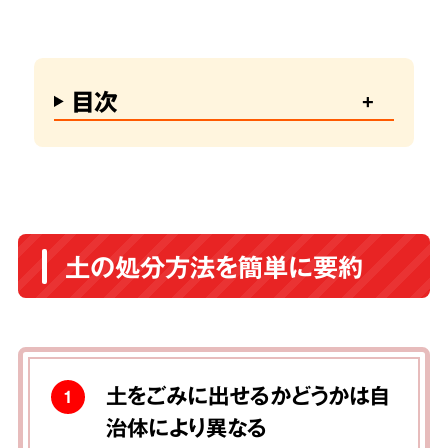
目次
土の処分方法を簡単に要約
土をごみに出せるかどうかは自
1
治体により異なる