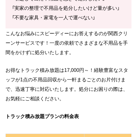
「実家の整理で不用品を処分したいけど量が多い」
「不要な家具・家電を一人で運べない」
こんなお悩みにスピーディーにお答えするのが関西クリ
ーンサービスです！一度の依頼でさまざまな不用品を手
間をかけずに処分いたします。
お得なトラック積み放題は17,000円～！経験豊富なスタ
ッフが1点の不用品回収から一軒まるごとのお片付けま
で、迅速丁寧に対応いたします。処分にお困りの際は、
お気軽にご相談ください。
トラック積み放題プランの料金表