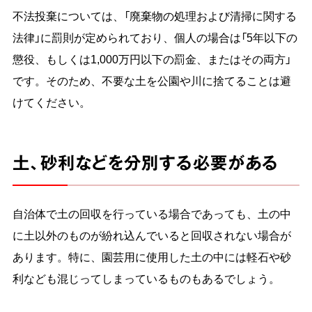
不法投棄については、「廃棄物の処理および清掃に関する
法律」に罰則が定められており、個人の場合は「5年以下の
懲役、もしくは1,000万円以下の罰金、またはその両方」
です。そのため、不要な土を公園や川に捨てることは避
けてください。
土、砂利などを分別する必要がある
自治体で土の回収を行っている場合であっても、土の中
に土以外のものが紛れ込んでいると回収されない場合が
あります。特に、園芸用に使用した土の中には軽石や砂
利なども混じってしまっているものもあるでしょう。