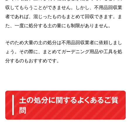
収してもらうことができません。しかし、不用品回収業
者であれば、混じったものもまとめて回収できます。ま
た、一度に処分する土の量にも制限がありません。
そのため大量の土の処分は不用品回収業者に依頼しまし
ょう。その際に、まとめてガーデニング用品や工具を処
分するのもおすすめです。
土の処分に関するよくあるご質
問