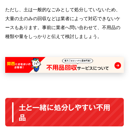
ただし、土は一般的なごみとして処分していないため、
大量の土のみの回収などは業者によって対応できないケ
ースもあります。事前に業者へ問い合わせて、不用品の
種類や量をしっかりと伝えて検討しましょう。
土と一緒に処分しやすい不用
品