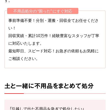
す。
不用品処分の “困った” にすぐ対応
事前準備不要！分別・運搬・回収全てお任せくださ
い！
回収実績・累計10万件！経験豊富なスタッフが丁寧
に対応いたします。
最短即日、スピード対応！お急ぎの依頼もお気軽に
ご相談ください。
土と一緒に不用品をまとめて処分
「引越しで出た不用品を急ぎで処分したい」