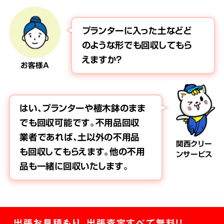
プランターに入った土などど
のような形でも回収してもら
えますか？
お客様A
はい、プランターや植木鉢のまま
でも回収可能です。不用品回収
業者であれば、土以外の不用品
関西クリー
も回収してもらえます。他の不用
ンサービス
品も一緒に回収いたします。
出張お見積もり、出張査定すべて無料!!