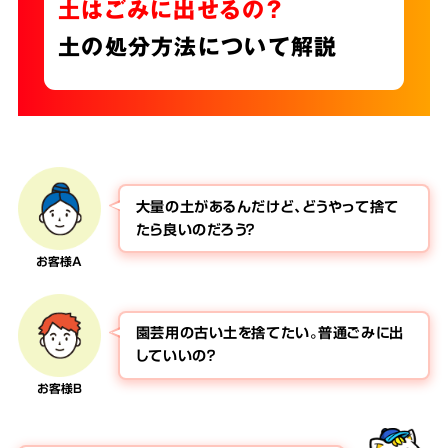
土はごみに出せるの？
土の処分方法について解説
大量の土があるんだけど、どうやって捨て
たら良いのだろう？
お客様A
園芸用の古い土を捨てたい。普通ごみに出
していいの？
お客様B