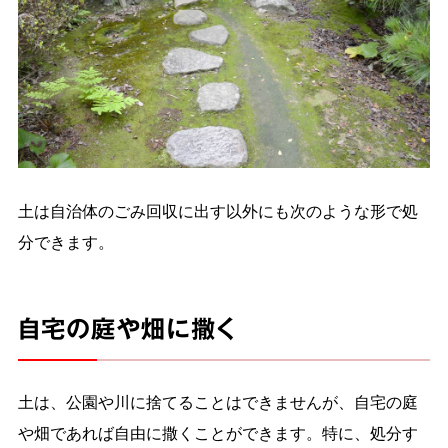
土は自治体のごみ回収に出す以外にも次のような形で処
分できます。
自宅の庭や畑に撒く
土は、公園や川に捨てることはできませんが、自宅の庭
や畑であれば自由に撒くことができます。特に、処分す