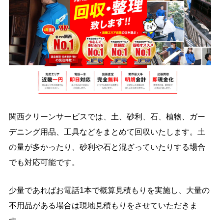
関西クリーンサービスでは、土、砂利、石、植物、ガー
デニング用品、工具などをまとめて回収いたします。土
の量が多かったり、砂利や石と混ざっていたりする場合
でも対応可能です。
少量であればお電話1本で概算見積もりを実施し、大量の
不用品がある場合は現地見積もりをさせていただきま