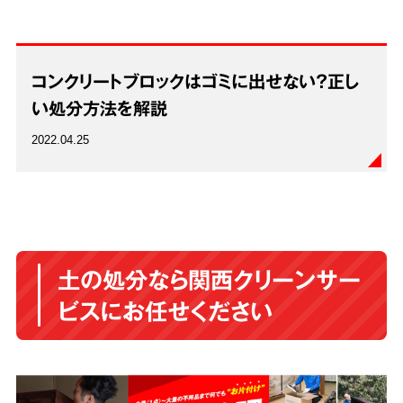
コンクリートブロックはゴミに出せない？正し
い処分方法を解説
2022.04.25
土の処分なら関西クリーンサー
ビスにお任せください