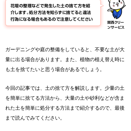
花壇の整理などで発生した土の捨て方を紹
介します。処分方法を知らずに捨てると違法
行為になる場合もあるので注意してください
関西クリー
ンサービス
ガーデニングや庭の整備をしていると、不要な土が大
量に出る場合があります。また、植物の植え替え時に
も土を捨てたいと思う場合があるでしょう。
今回の記事では、土の捨て方を解説します。少量の土
を簡単に捨てる方法から、大量の土や砂利などが含ま
れた土を簡単に処分する方法まで紹介するので、最後
まで読んでみてください。