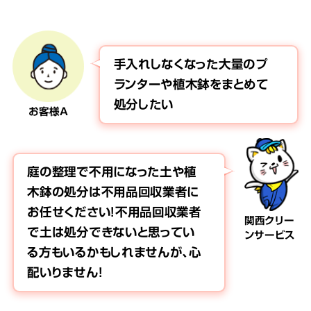
手入れしなくなった大量のプ
ランターや植木鉢をまとめて
処分したい
お客様A
庭の整理で不用になった土や植
木鉢の処分は不用品回収業者に
お任せください！不用品回収業者
関西クリー
で土は処分できないと思ってい
ンサービス
る方もいるかもしれませんが、心
配いりません！