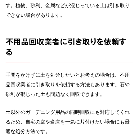
す。植物、砂利、金属などが混じっている土は引き取り
できない場合があります。
不用品回収業者に引き取りを依頼す
る
手間をかけずに土を処分したいとお考えの場合は、不用
品回収業者に引き取りを依頼する方法もあります。石や
砂利が混じった土も問題なく回収できます。
土以外のガーデニング用品の同時回収にも対応してくれ
るため、自宅の庭や倉庫を一気に片付けたい場合にも最
適な処分方法です。