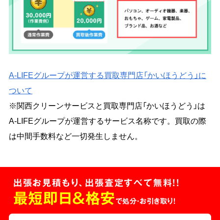
A-LIFEグループが運営する買取専門店「かいほうどう」に
ついて
※関西クリーンサービスと買取専門店「かいほうどう」は
A-LIFEグループが運営するサービス名称です。買取の際
は中間手数料など一切発生しません。
出張お見積もり、出張査定すべて無料!!
最短即日＆格安
で処分・お引き取り！