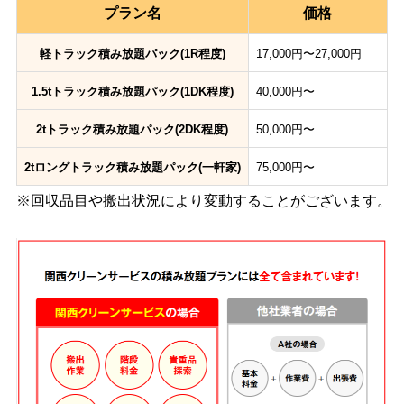
プラン名
価格
軽トラック積み放題パック(1R程度)
17,000円〜27,000円
1.5tトラック積み放題パック(1DK程度)
40,000円〜
2tトラック積み放題パック(2DK程度)
50,000円〜
2tロングトラック積み放題パック(一軒家)
75,000円〜
※回収品目や搬出状況により変動することがございます。