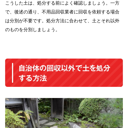
こうした土は、処分する前によく確認しましょう。一方
で、後述の通り、不用品回収業者に回収を依頼する場合
は分別が不要です。処分方法に合わせて、土とそれ以外
のものを分別しましょう。
自治体の回収以外で土を処分
する方法