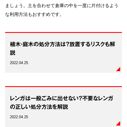
ましょう。土を合わせて倉庫の中を一度に片付けるよう
な利用方法もおすすめです。
植木・庭木の処分方法は？放置するリスクも解
説
2022.04.25
レンガは一般ごみに出せない？不要なレンガ
の正しい処分方法を解説
2022.04.25