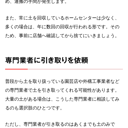
め、運搬の手間が発生します。
また、常に土を回収しているホームセンターは少なく、
多くの場合は、年に数回の回収が行われる形です。その
ため、事前に店舗へ確認してから捨てにいきましょう。
専門業者に引き取りを依頼
普段から土を取り扱っている園芸店や外構工事業者など
の専門業者で土を引き取ってくれる可能性があります。
大量の土がある場合は、こうした専門業者に相談してみ
るのも選択肢のひとつです。
ただし、専門業者が引き取るのはあくまでも土のみで