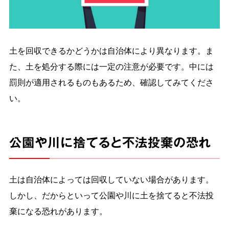
土を回収できるかどうかは自治体により異なります。ま
た、土を処分する際には一定の注意が必要です。中には
罰則が適用されるものもあるため、確認してみてくださ
い。
公園や川に捨てると不法投棄の恐れ
土は自治体によっては回収していない場合があります。
しかし、だからといって公園や川に土を捨てると不法投
棄になる恐れがあります。