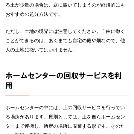
る土が少量の場合は、庭に撒いてしまうのが経済的にも
おすすめの処分方法です。
ただし、土地の境界には注意してください。自由に撒く
ことができるのは、あくまでも自宅の庭や畑なので、他
人の土地に撒いてはいけません。
ホームセンターの回収サービスを利
用
ホームセンターの中には、土の回収サービスを行ってい
る場所があります。原則としては、土を自らホームセン
ターまで運搬し、所定の場所に廃棄する形です。そのた