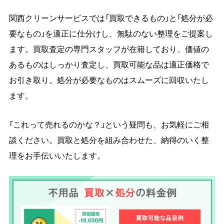
関西クリーンサービスでは「買取できるもの」と「処分が必
要なもの」を適正に仕分けし、無駄のない整理をご提案し
ます。買取査定の専門スタッフが在籍しており、価値の
あるものはしっかり査定し、買取可能な品は適正価格で
お引き取り。処分が必要なものはスムーズに回収いたし
ます。
「これって売れるのかな？」という疑問も、お気軽にご相
談ください。買取と処分を組み合わせた、納得のいく整
理をお手伝いいたします。