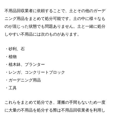
不用品回収業者に依頼することで、土とその他のガーデ
ニング用品をまとめて処分可能です。土の中に様々なも
のが混じった状態でも問題ありません。土と一緒に処分
しやすい不用品には次のものがあります。
・砂利、石
・植物
・植木鉢、プランター
・レンガ、コンクリートブロック
・ガーデニング用品
・工具
これらをまとめて処分でき、運搬の手間もないため一度
に大量の不用品を処分する際は不用品回収業者を利用し