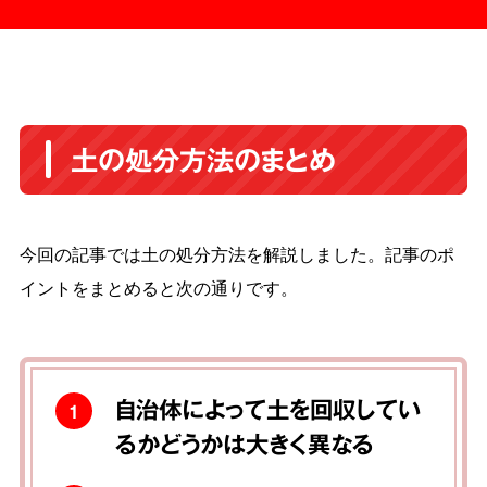
土の処分方法のまとめ
今回の記事では土の処分方法を解説しました。記事のポ
イントをまとめると次の通りです。
自治体によって土を回収してい
1
るかどうかは大きく異なる