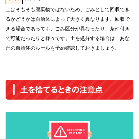
土はそもそも廃棄物ではないため、ごみとして回収でき
るかどうかは自治体によって大きく異なります。回収で
きる場合であっても、ごみ区分が異なったり、条件付き
で可能だったりと様々です。土を処分する場合は、あな
たの自治体のルールを予め確認しておきましょう。
土を捨てるときの注意点