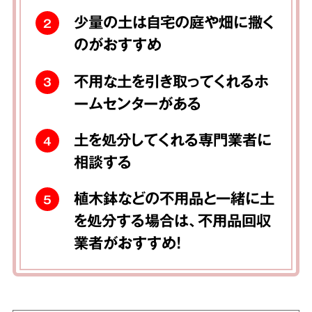
少量の土は自宅の庭や畑に撒く
2
のがおすすめ
不用な土を引き取ってくれるホ
3
ームセンターがある
土を処分してくれる専門業者に
4
相談する
植木鉢などの不用品と一緒に土
5
を処分する場合は、不用品回収
業者がおすすめ！