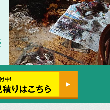
付中!
見積りはこちら