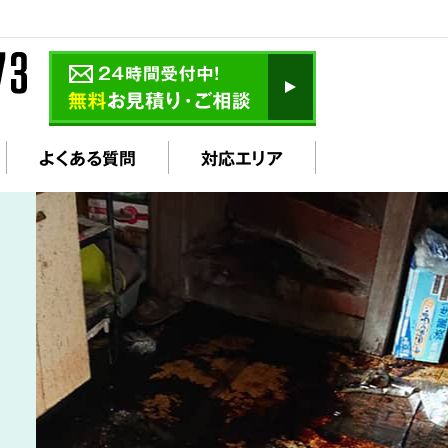
よくある質問
対応エリア