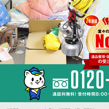
通話料無料! 受付時間8:00