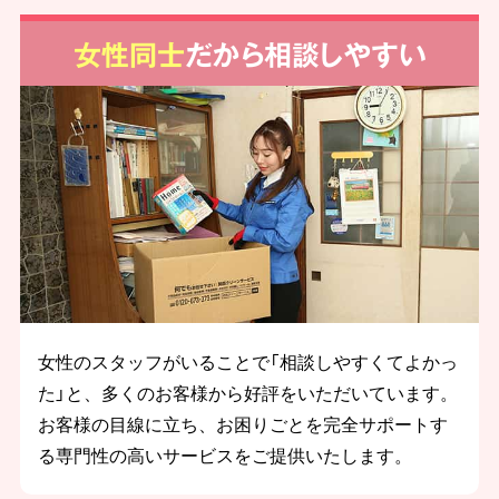
女性同士
だから相談しやすい
女性のスタッフがいることで「相談しやすくてよかっ
た」と、多くのお客様から好評をいただいています。
お客様の目線に立ち、お困りごとを完全サポートす
る専門性の高いサービスをご提供いたします。