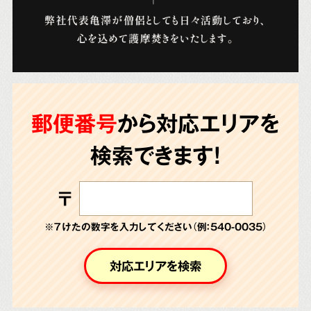
郵便番号
から対応エリアを
検索できます!
〒
※７けたの数字を入力してください（例：540-0035）
対応エリアを検索