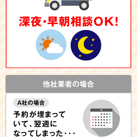
深夜・早朝相談OK！
他社業者の場合
A社の場合
予約が埋まって
いて、翌週に
なってしまった･･･