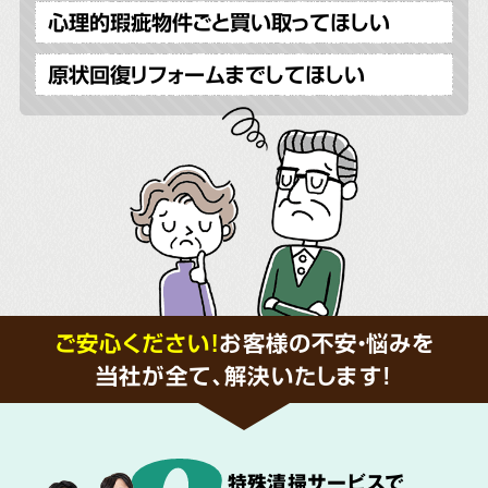
心理的瑕疵物件ごと買い取ってほしい
原状回復リフォームまでしてほしい
ご安心ください！
お客様の不安・悩みを
当社が全て、解決いたします!
特殊清掃サービス
で