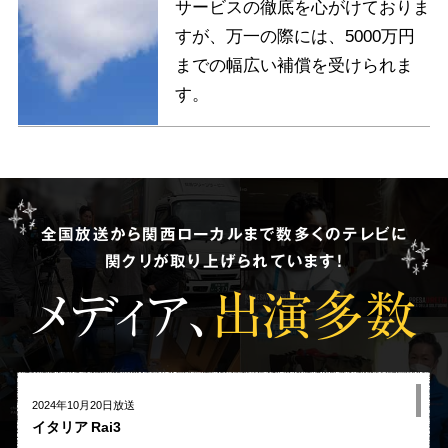
サービスの徹底を心がけておりま
すが、万一の際には、5000万円
までの幅広い補償を受けられま
す。
全国放送から関西ローカルまで数多くのテレビに
関クリが取り上げられています!
メディア、
出演多数
2024年10月20日放送
イタリア Rai3