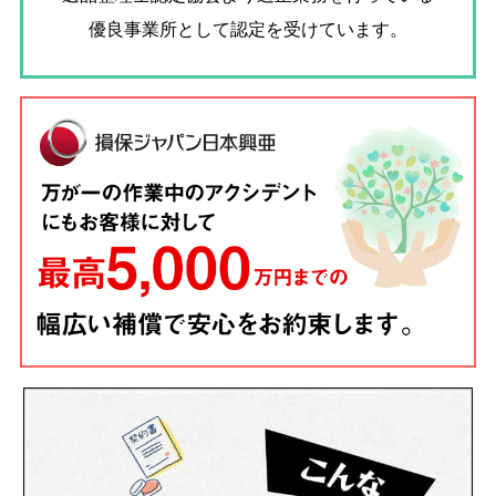
優良事業所として認定を受けています。