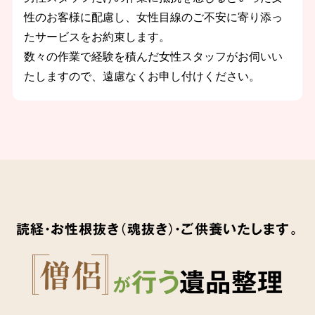
性のお客様に配慮し、女性目線のご不安に寄り添っ
たサービスをお約束します。
数々の作業で経験を積んだ女性スタッフがお伺いい
たしますので、遠慮なくお申し付けください。
読経・お性根抜き（魂抜き）・ご供養いたします。
行う
遺品整理
が