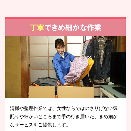
丁寧
できめ細かな作業
清掃や整理作業では、女性ならではのさりげない気
配りや細かいところまで手の行き届いた、きめ細か
なサービスをご提供します。