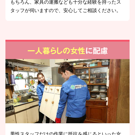
もちろん、家具の運搬なども十分な経験を持ったス
タッフが伺いますので、安心してご相談ください。
一人暮らしの女性
に配慮
男性スタッフだけの作業に抵抗を感じるといった女