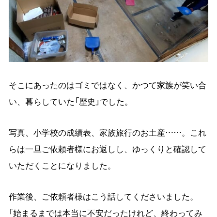
そこにあったのはゴミではなく、かつて家族が笑い合
い、暮らしていた「歴史」でした。
写真、小学校の成績表、家族旅行のお土産……。これ
らは一旦ご依頼者様にお返しし、ゆっくりと確認して
いただくことになりました。
作業後、ご依頼者様はこう話してくださいました。
「始まるまでは本当に不安だったけれど、終わってみ