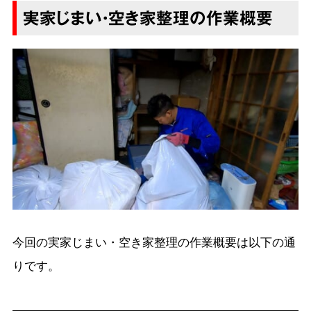
実家じまい・空き家整理の作業概要
今回の実家じまい・空き家整理の作業概要は以下の通
りです。