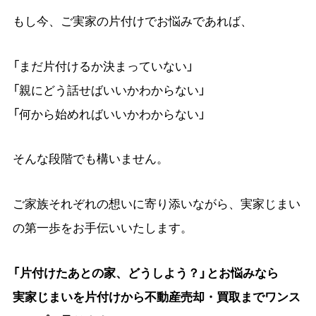
もし今、ご実家の片付けでお悩みであれば、
「まだ片付けるか決まっていない」
「親にどう話せばいいかわからない」
「何から始めればいいかわからない」
そんな段階でも構いません。
ご家族それぞれの想いに寄り添いながら、実家じまい
の第一歩をお手伝いいたします。
「片付けたあとの家、どうしよう？」とお悩みなら
実家じまいを片付けから不動産売却・買取までワンス