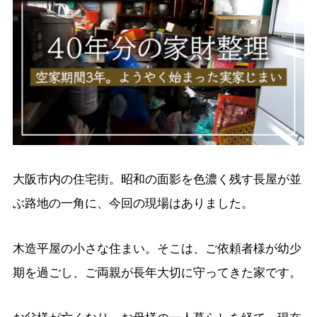
大阪市内の住宅街。昭和の面影を色濃く残す長屋が並
ぶ路地の一角に、今回の現場はありました。
木造平屋の小さな住まい。そこは、ご依頼者様が幼少
期を過ごし、ご両親が長年大切に守ってきた家です。
お父様が亡くなり、お母様の一人暮らしを経て、現在