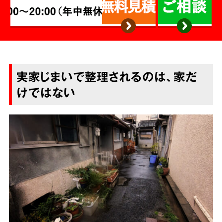
実家じまいで整理されるのは、家だ
けではない