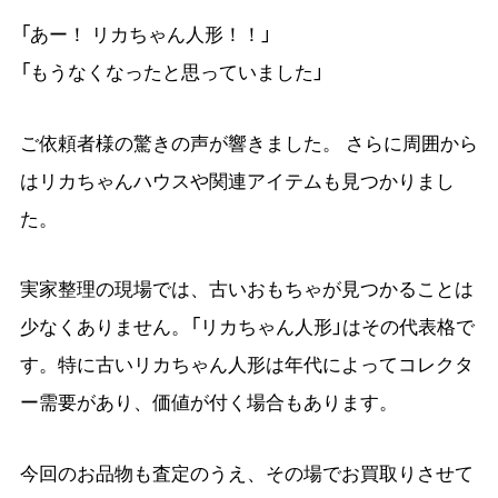
「あー！ リカちゃん人形！！」
「もうなくなったと思っていました」
ご依頼者様の驚きの声が響きました。 さらに周囲から
はリカちゃんハウスや関連アイテムも見つかりまし
た。
実家整理の現場では、古いおもちゃが見つかることは
少なくありません。「リカちゃん人形」はその代表格で
す。特に古いリカちゃん人形は年代によってコレクタ
ー需要があり、価値が付く場合もあります。
今回のお品物も査定のうえ、その場でお買取りさせて