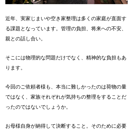
近年、実家じまいや空き家整理は多くの家庭が直面す
る課題となっています。管理の負担、将来への不安、
親との話し合い。
そこには物理的な問題だけでなく、精神的な負担もあ
ります。
今回のご依頼者様も、本当に難しかったのは荷物の量
ではなく、家族それぞれが気持ちの整理をすることだ
ったのではないでしょうか。
お母様自身が納得して決断すること。そのために必要