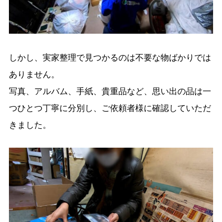
しかし、実家整理で見つかるのは不要な物ばかりでは
ありません。
写真、アルバム、手紙、貴重品など、思い出の品は一
つひとつ丁寧に分別し、ご依頼者様に確認していただ
きました。