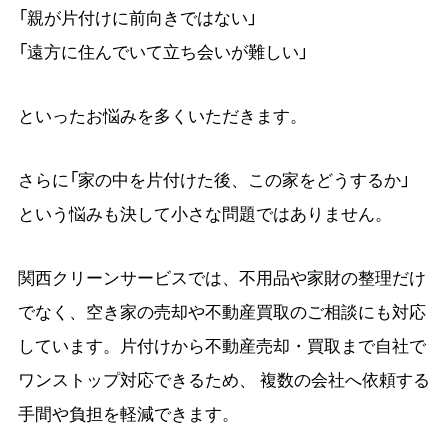
「親が片付けに前向きではない」
「遠方に住んでいて立ち会いが難しい」
といったお悩みを多くいただきます。
さらに「家の中を片付けた後、この家をどうするか」
という悩みも決して小さな問題ではありません。
関西クリーンサービスでは、不用品や家財の整理だけ
でなく、空き家の売却や不動産買取のご相談にも対応
しています。片付けから不動産売却・買取まで自社で
ワンストップ対応できるため、 複数の会社へ依頼する
手間や負担を軽減できます。