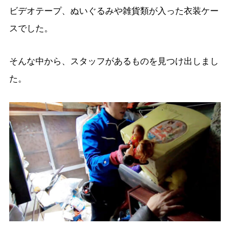
ビデオテープ、ぬいぐるみや雑貨類が入った衣装ケー
スでした。
そんな中から、スタッフがあるものを見つけ出しまし
た。