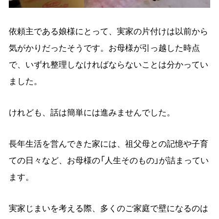
依頼主である娘様にとって、実家の片付けは以前から
気がかりだったそうです。お母様が引っ越した時点
で、いずれ整理しなければならないことは分かってい
ました。
けれども、話は簡単には進みませんでした。
長年生活を営んできた家には、祖父母との記憶や子育
ての日々など、お母様の「人生そのもの」が詰まってい
ます。
実家じまいを考える際、多くのご家庭で壁になるのは