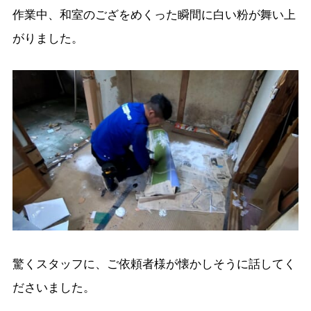
作業中、和室のござをめくった瞬間に白い粉が舞い上
がりました。
驚くスタッフに、ご依頼者様が懐かしそうに話してく
ださいました。