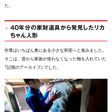
た。
40年分の家財道具から発見したリカ
ちゃん人形
作業はいちばん奥にある小さな和室へと進みました。
そこは、昔から家族が使わなくなった物を入れていた
「記憶のアーカイブ」 でした。