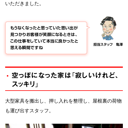
いただきました。
もうなくなったと思っていた思い出が
見つかりお客様が笑顔になるときは、
この仕事をしていて本当に良かったと
担当スタッフ 亀澤
思える瞬間ですね
空っぽになった家は「寂しいけれど、
スッキリ」
大型家具を搬出し、押し入れを整理し、屋根裏の荷物
も運び出すスタッフ。