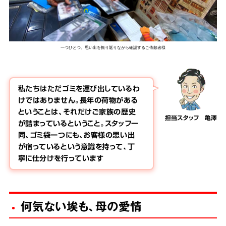
一つひとつ、思い出を振り返りながら確認するご依頼者様
私たちはただゴミを運び出しているわ
けではありません。長年の荷物がある
ということは、それだけご家族の歴史
担当スタッフ 亀澤
が詰まっているということ。スタッフ一
同、ゴミ袋一つにも、お客様の思い出
が宿っているという意識を持って、丁
寧に仕分けを行っています
何気ない埃も、母の愛情