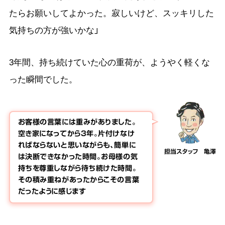
たらお願いしてよかった。寂しいけど、スッキリした
気持ちの方が強いかな」
3年間、持ち続けていた心の重荷が、ようやく軽くな
った瞬間でした。
お客様の言葉には重みがありました。
空き家になってから3年。片付けなけ
ればならないと思いながらも、簡単に
担当スタッフ 亀澤
は決断できなかった時間。お母様の気
持ちを尊重しながら待ち続けた時間。
その積み重ねがあったからこその言葉
だったように感じます