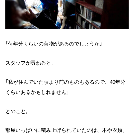
「何年分くらいの荷物があるのでしょうか」
スタッフが尋ねると、
「私が住んでいた頃より前のものもあるので、40年分
くらいあるかもしれません」
とのこと。
部屋いっぱいに積み上げられていたのは、本や衣類、