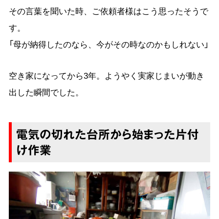
その言葉を聞いた時、ご依頼者様はこう思ったそうで
す。
「母が納得したのなら、今がその時なのかもしれない」
空き家になってから3年。ようやく実家じまいが動き
出した瞬間でした。
電気の切れた台所から始まった片付
け作業