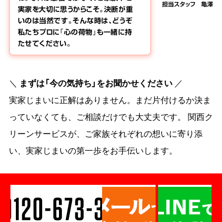
担当スタッフ 亀澤
実家を大切に思うからこそ。決断が重
いのは当然です。そんな時は、どうぞ
私たちプロに「心の荷物」も一緒に持
たせてください。
＼
まずは「今の気持ち」をお聞かせください
／
実家じまいに正解はありません。まだ片付けるか決ま
っていなくても、ご相談だけでも大丈夫です。 関西ク
リーンサービスが、ご家族それぞれの想いに寄り添
い、実家じまいの第一歩をお手伝いします。