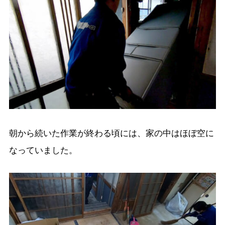
朝から続いた作業が終わる頃には、家の中はほぼ空に
なっていました。