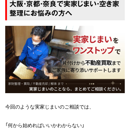
大阪・京都・奈良で実家じまい・空き家
整理にお悩みの方へ
今回のような実家じまいのご相談では、
「何から始めればいいかわからない」