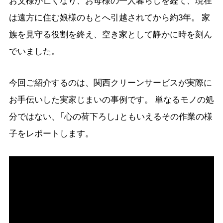
は遠方に住む娘様のもとへ引越されてから約3年。 家
族を見守る役割を終え、空き家として静かに時を刻ん
でいました。
今回ご紹介するのは、関西クリーンサービスが実際に
お手伝いした実家じまいの事例です。 単なるモノの処
分ではない、「心の荷下ろし」ともいえるその作業の様
子をレポートします。