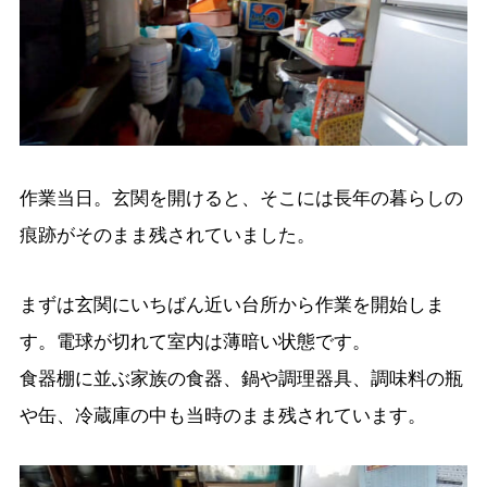
作業当日。玄関を開けると、そこには長年の暮らしの
痕跡がそのまま残されていました。
まずは玄関にいちばん近い台所から作業を開始しま
す。電球が切れて室内は薄暗い状態です。
食器棚に並ぶ家族の食器、鍋や調理器具、調味料の瓶
や缶、冷蔵庫の中も当時のまま残されています。