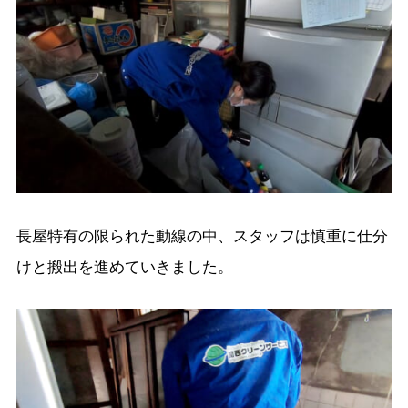
長屋特有の限られた動線の中、スタッフは慎重に仕分
けと搬出を進めていきました。