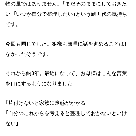
物の量ではありません。「まだそのままにしておきた
い」「いつか自分で整理したい」という親世代の気持ち
です。
今回も同じでした。娘様も無理に話を進めることはし
なかったそうです。
それから約3年。最近になって、お母様はこんな言葉
を口にするようになりました。
「片付けないと家族に迷惑がかかる」
「自分のこれからを考えると整理しておかないといけ
ない」