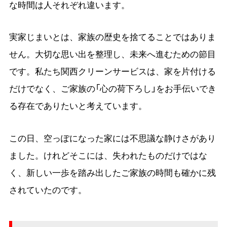
な時間は人それぞれ違います。
実家じまいとは、家族の歴史を捨てることではありま
せん。大切な思い出を整理し、未来へ進むための節目
です。私たち関西クリーンサービスは、家を片付ける
だけでなく、ご家族の「心の荷下ろし」をお手伝いでき
る存在でありたいと考えています。
この日、空っぽになった家には不思議な静けさがあり
ました。けれどそこには、失われたものだけではな
く、新しい一歩を踏み出したご家族の時間も確かに残
されていたのです。