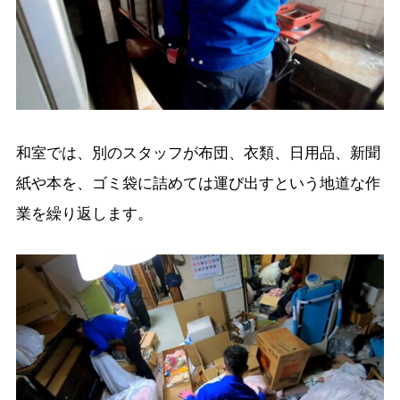
和室では、別のスタッフが布団、衣類、日用品、新聞
紙や本を、ゴミ袋に詰めては運び出すという地道な作
業を繰り返します。