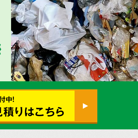
付中!
見積りはこちら