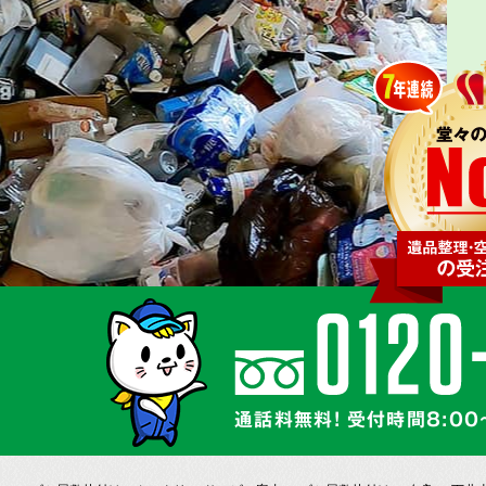
通話料無料! 受付時間8:00