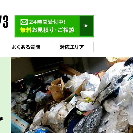
よくある質問
対応エリア
け