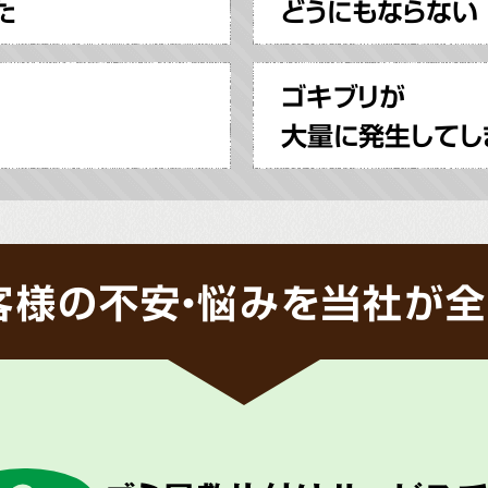
た
どうにもならない
ゴキブリが
大量に発生してし
客様の不安・悩みを当社が全