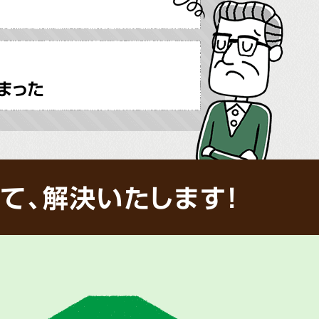
まった
て、解決いたします!