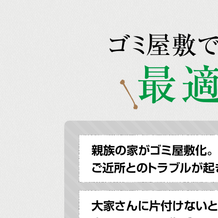
ゴミ屋敷
最適
親族の家がゴミ屋敷化。
ご近所とのトラブルが起
大家さんに片付けないと