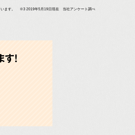
ています。
※3 2019年5月19日現在 当社アンケート調べ
す!