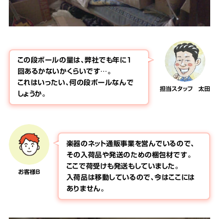
この段ボールの量は、弊社でも年に1
回あるかないかくらいです…。
これはいったい、何の段ボールなんで
担当スタッフ 太田
しょうか。
楽器のネット通販事業を営んでいるので、
その入荷品や発送のための梱包材です。
ここで荷受けも発送もしていました。
お客様B
入荷品は移動しているので、今はここには
ありません。