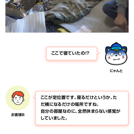
ここで寝ていたの！？
にゃんと
ここが定位置です。寝るだけというか、た
だ横になるだけの場所ですね。
自分の部屋なのに、全然休まらない感覚が
お客様B
していました。