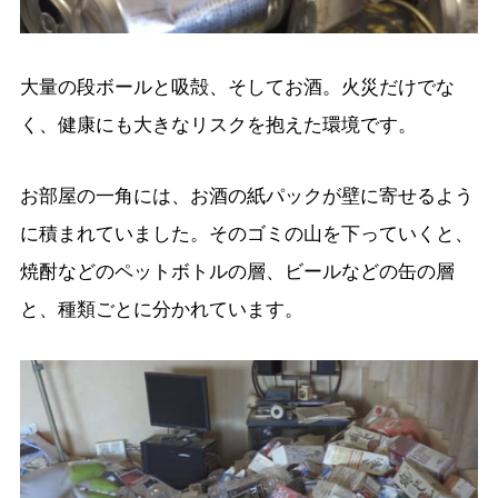
大量の段ボールと吸殻、そしてお酒。火災だけでな
く、健康にも大きなリスクを抱えた環境です。
お部屋の一角には、お酒の紙パックが壁に寄せるよう
に積まれていました。そのゴミの山を下っていくと、
焼酎などのペットボトルの層、ビールなどの缶の層
と、種類ごとに分かれています。