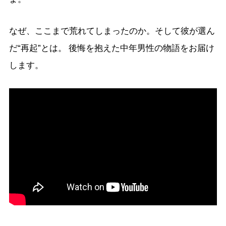
なぜ、ここまで荒れてしまったのか。そして彼が選ん
だ“再起”とは。 後悔を抱えた中年男性の物語をお届け
します。