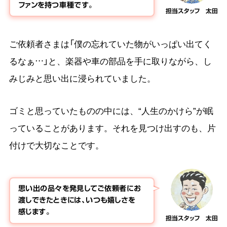
ファンを持つ車種です。
担当スタッフ 太田
ご依頼者さまは「僕の忘れていた物がいっぱい出てく
るなぁ…」と、楽器や車の部品を手に取りながら、し
みじみと思い出に浸られていました。
ゴミと思っていたものの中には、“人生のかけら”が眠
っていることがあります。それを見つけ出すのも、片
付けで大切なことです。
思い出の品々を発見してご依頼者にお
渡しできたときには、いつも嬉しさを
感じます。
担当スタッフ 太田