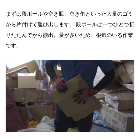
まずは段ボールや空き瓶、空き缶といった大量のゴミ
から片付けて運び出します。 段ボールは一つひとつ折
りたたんでから搬出。量が多いため、根気のいる作業
です。