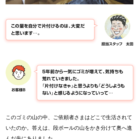
この量を自分で片付けるのは、大変だ
と思います…。
担当スタッフ 太田
5年前から一気にゴミが増えて、気持ちも
荒れていきました。
「片付けなきゃ」と思うよりも「どうしようも
お客様B
ない」と感じるようになっていって…
このゴミの山の中、ご依頼者さまはどこで生活されて
いたのか。答えは、段ボールの山をかき分けて奥へ進
んだ先にありました。