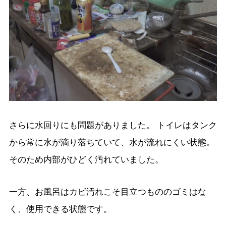
さらに水回りにも問題がありました。 トイレはタンク
から常に水が滴り落ちていて、水が流れにくい状態。
そのため内部がひどく汚れていました。
一方、お風呂はカビ汚れこそ目立つもののゴミはな
く、使用できる状態です。