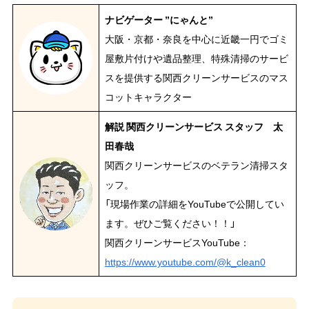
ナビゲーター ”にゃんと”
大阪・京都・奈良を中心に近畿一円でゴミ
屋敷片付けや遺品整理、特殊清掃のサービ
スを提供する関西クリーンサービスのマス
コットキャラクター
解説 関西クリーンサービス スタッフ 太
田春哉
関西クリーンサービスのベテラン清掃スタ
ッフ。
「現場作業の詳細をYouTubeで公開してい
ます。ぜひご覧ください！！」
関西クリーンサービスYouTube：
https://www.youtube.com/@k_clean0