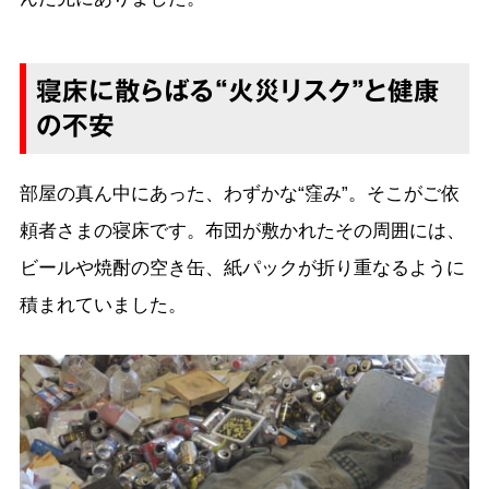
寝床に散らばる“火災リスク”と健康
の不安
部屋の真ん中にあった、わずかな“窪み”。そこがご依
頼者さまの寝床です。布団が敷かれたその周囲には、
ビールや焼酎の空き缶、紙パックが折り重なるように
積まれていました。