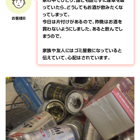
家の中でひとり、誰とも話さずに煙草を吸
っていたら、どうしてもお酒が飲みたくな
ってしまって。
お客様B
今日は片付けがあるので、昨晩はお酒を
買わないようにしました。あると飲んでし
まうので。
家族や友人にはゴミ屋敷になっていると
伝えていて、心配はされています。