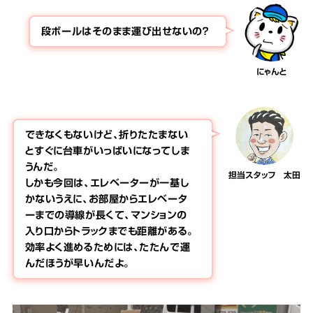
段ボールはそのまま運び出せないの？
にゃんと
できなくもないけど、折りたたまない
とすぐに台車がいっぱいになってしま
うんだ。
担当スタッフ 太田
しかも今回は、エレベーターが一基し
かないうえに、お部屋からエレベータ
ーまでの導線が長くて、マンションの
入り口からトラックまでも距離がある。
効率よく進めるためには、たたんで運
んだほうが早いんだよ。