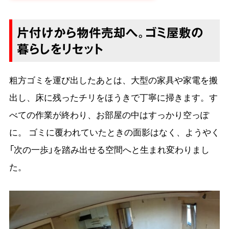
片付けから物件売却へ。ゴミ屋敷の
暮らしをリセット
粗方ゴミを運び出したあとは、大型の家具や家電を搬
出し、床に残ったチリをほうきで丁寧に掃きます。す
べての作業が終わり、お部屋の中はすっかり空っぽ
に。 ゴミに覆われていたときの面影はなく、ようやく
「次の一歩」を踏み出せる空間へと生まれ変わりまし
た。