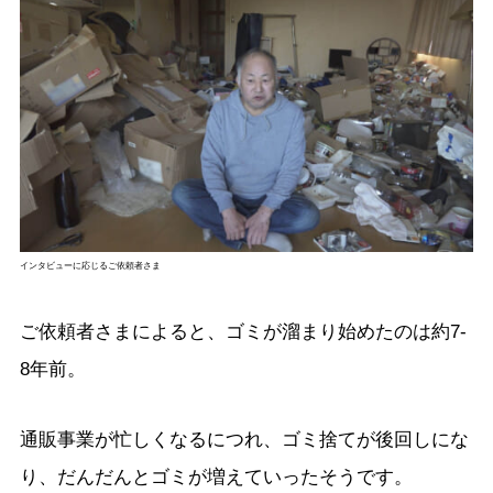
インタビューに応じるご依頼者さま
ご依頼者さまによると、ゴミが溜まり始めたのは約7-
8年前。
通販事業が忙しくなるにつれ、ゴミ捨てが後回しにな
り、だんだんとゴミが増えていったそうです。