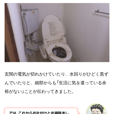
玄関の電気が切れかけていたり、水回りがひどく黒ず
んでいたりと、細部からも「生活に気を遣っている余
裕がない」ことが伝わってきました。
では、これからお片付けとお掃除をし