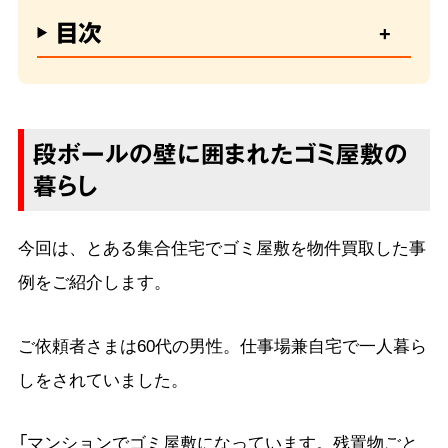
目次
段ボールの壁に囲まれたゴミ屋敷の
暮らし
今回は、とある集合住宅でゴミ屋敷を物件買取した事
例をご紹介します。
ご依頼者さまは60代の男性。仕事場兼自宅で一人暮ら
しをされていました。
「マンションでゴミ屋敷になっています。残置物ごと