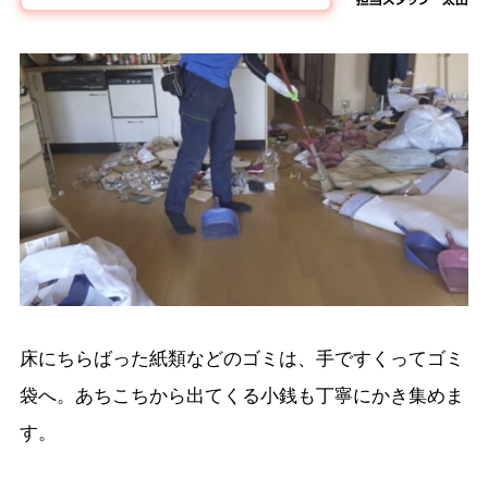
床にちらばった紙類などのゴミは、手ですくってゴミ
袋へ。あちこちから出てくる小銭も丁寧にかき集めま
す。