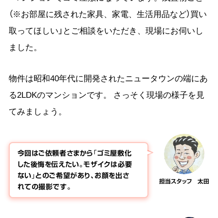
（※お部屋に残された家具、家電、生活用品など）買い
取ってほしい」とご相談をいただき、現場にお伺いし
ました。
物件は昭和40年代に開発されたニュータウンの端にあ
る2LDKのマンションです。 さっそく現場の様子を見
てみましょう。
今回はご依頼者さまから「ゴミ屋敷化
した後悔を伝えたい。モザイクは必要
ない」とのご希望があり、お顔を出さ
担当スタッフ 太田
れての撮影です。