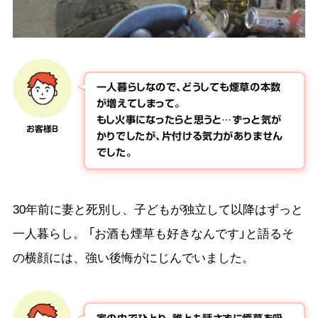
一人暮らしなので、どうしても煙草の本数
が増えてしまって。
もし火事になったらと思うと…ずっと気が
お客様B
かりでしたが、片付ける気力がありません
でした。
30年前に妻と死別し、子どもが独立して以降はずっと
一人暮らし。 「お酒も煙草も好きなんです」と語るそ
の横顔には、強い後悔がにじんでいました。