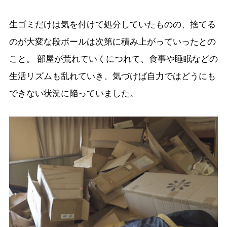
生ゴミだけは気を付けて処分していたものの、捨てる
のが大変な段ボールは次第に積み上がっていったとの
こと。 部屋が荒れていくにつれて、食事や睡眠などの
生活リズムも乱れていき、気づけば自力ではどうにも
できない状況に陥っていました。