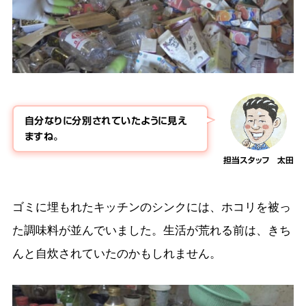
自分なりに分別されていたように見え
ますね。
担当スタッフ 太田
ゴミに埋もれたキッチンのシンクには、ホコリを被っ
た調味料が並んでいました。生活が荒れる前は、きち
んと自炊されていたのかもしれません。