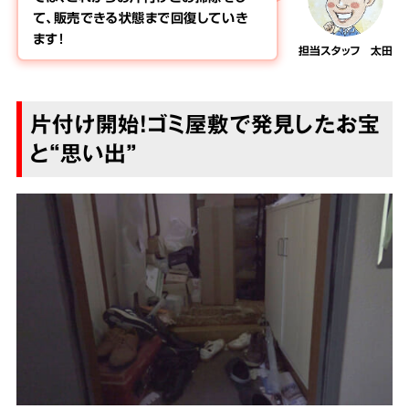
て、販売できる状態まで回復していき
ます！
担当スタッフ 太田
片付け開始！ゴミ屋敷で発見したお宝
と“思い出”