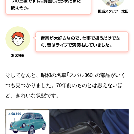
プの三線ですね。調整したらまだまだ
使えそう。
担当スタッフ 太田
音楽が大好きなので、仕事で扱うだけでな
く、昔はライブで演奏もしていました。
お客様B
そしてなんと、昭和の名車「スバル360」の部品がいく
つも見つかりました。70年前のものとは思えないほ
ど、きれいな状態です。