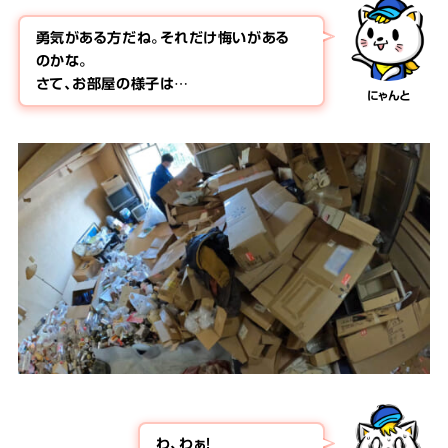
勇気がある方だね。それだけ悔いがある
のかな。
さて、お部屋の様子は…
にゃんと
わ、わぁ！