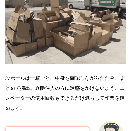
段ボールは一箱ごと、中身を確認しながらたたみ、ま
とめて搬出。近隣住人の方に迷惑をかけないよう、エ
レベーターの使用回数もできるだけ減らして作業を進
めます。