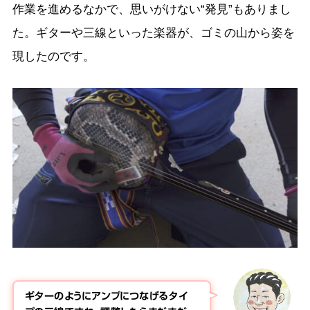
作業を進めるなかで、思いがけない“発見”もありまし
た。ギターや三線といった楽器が、ゴミの山から姿を
現したのです。
ギターのようにアンプにつなげるタイ