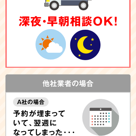
深夜・早朝相談OK！
他社業者の場合
A社の場合
予約が埋まって
いて、翌週に
なってしまった･･･