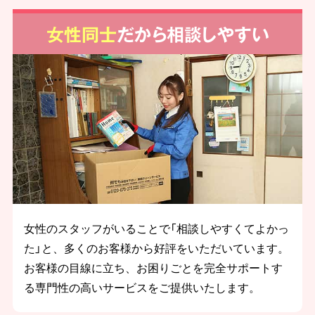
女性同士
だから相談しやすい
女性のスタッフがいることで「相談しやすくてよかっ
た」と、多くのお客様から好評をいただいています。
お客様の目線に立ち、お困りごとを完全サポートす
る専門性の高いサービスをご提供いたします。