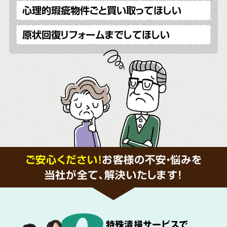
心理的瑕疵物件ごと買い取ってほしい
原状回復リフォームまでしてほしい
ご安心ください！
お客様の不安・悩みを
当社が全て、解決いたします!
特殊清掃サービス
で