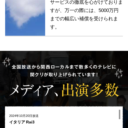
サービスの徹底を心がけておりま
すが、万一の際には、5000万円
までの幅広い補償を受けられま
す。
全国放送から関西ローカルまで数多くのテレビに
関クリが取り上げられています!
メディア、
出演多数
2024年10月20日放送
イタリア Rai3