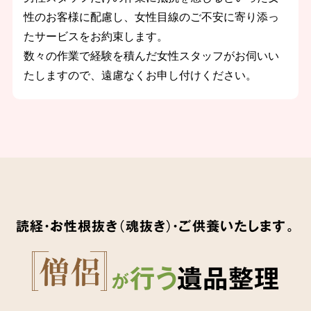
性のお客様に配慮し、女性目線のご不安に寄り添っ
たサービスをお約束します。
数々の作業で経験を積んだ女性スタッフがお伺いい
たしますので、遠慮なくお申し付けください。
読経・お性根抜き（魂抜き）・ご供養いたします。
行う
遺品整理
が