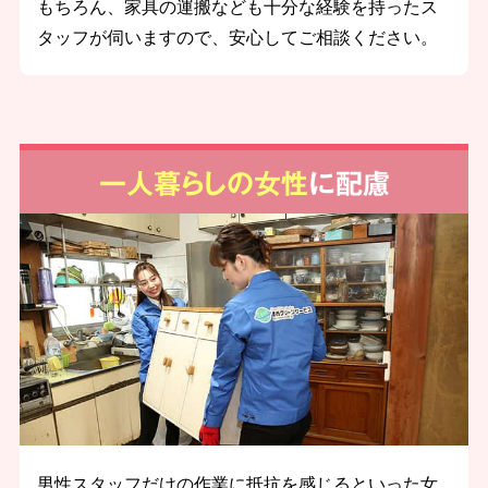
もちろん、家具の運搬なども十分な経験を持ったス
タッフが伺いますので、安心してご相談ください。
一人暮らしの女性
に配慮
男性スタッフだけの作業に抵抗を感じるといった女