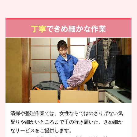
丁寧
できめ細かな作業
清掃や整理作業では、女性ならではのさりげない気
配りや細かいところまで手の行き届いた、きめ細か
なサービスをご提供します。