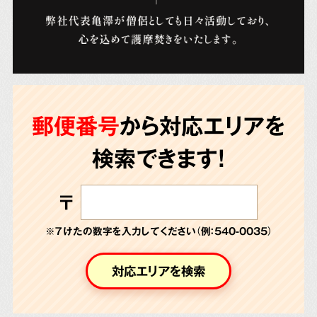
郵便番号
から対応エリアを
検索できます!
〒
※７けたの数字を入力してください（例：540-0035）
対応エリアを検索