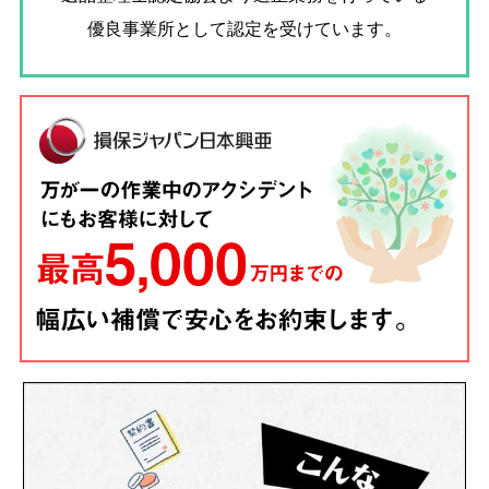
優良事業所として認定を受けています。