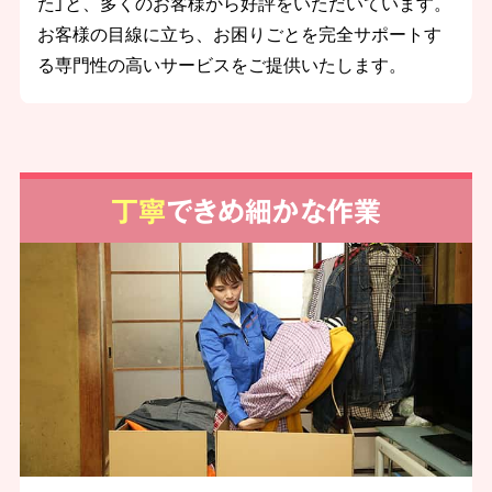
た」と、多くのお客様から好評をいただいています。
お客様の目線に立ち、お困りごとを完全サポートす
る専門性の高いサービスをご提供いたします。
丁寧
できめ細かな作業