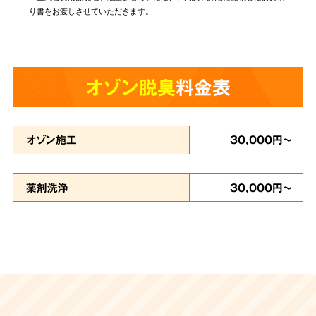
り書をお渡しさせていただきます。
オゾン脱臭
料金表
オゾン施工
30,000円～
薬剤洗浄
30,000円～