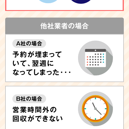
他社業者の場合
A社の場合
予約が埋まって
いて、翌週に
なってしまった･･･
B社の場合
営業時間外の
回収ができない