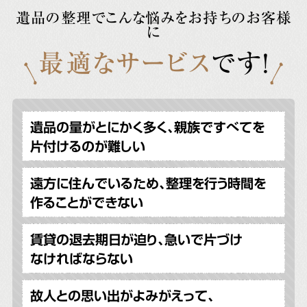
遺品の整理でこんな悩みをお持ちのお客様
に
最適なサービス
です!
遺品の量がとにかく多く、親族ですべてを
片付けるのが難しい
遠方に住んでいるため、整理を行う時間を
作ることができない
賃貸の退去期日が迫り、急いで片づけ
なければならない
故人との思い出がよみがえって、