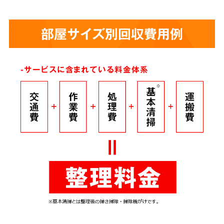
部屋サイズ別回収費用例
-サービスに含まれている料金体系