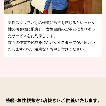
男性スタッフだけの作業に抵抗を感じるといった女
性のお客様に配慮し、女性目線のご不安に寄り添っ
たサービスをお約束します。
数々の作業で経験を積んだ女性スタッフがお伺いい
たしますので、遠慮なくお申し付けください。
読経・お性根抜き（魂抜き）・ご供養いたします。