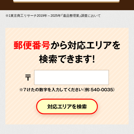
※1東京商工リサーチ2019年～2025年「遺品整理業」調査において
郵便番号
から対応エリアを
検索できます!
〒
※７けたの数字を入力してください（例：540-0035）
対応エリアを検索