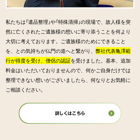
私たちは「遺品整理」や「特殊清掃」の現場で、故人様を突
然に亡くされたご遺族様の想いに寄り添うことを何より
大切に考えております。ご遺族様のためにできること
を、との気持ちが仏門の道へと繋がり、
弊社代表亀澤範
行が得度を受け、僧侶の認証
を受けました。基本、追加
料金はいただいておりませんので、何かご自身だけでは
整理できない想いがございましたら、何なりとお気軽に
ご相談ください。
詳しくはこちら