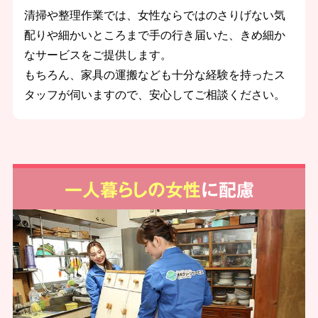
清掃や整理作業では、女性ならではのさりげない気
配りや細かいところまで手の行き届いた、きめ細か
なサービスをご提供します。
もちろん、家具の運搬なども十分な経験を持ったス
タッフが伺いますので、安心してご相談ください。
一人暮らしの女性
に配慮