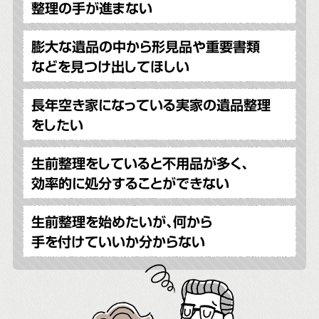
整理の手が進まない
膨大な遺品の中から形見品や重要書類
などを見つけ出してほしい
長年空き家になっている実家の遺品整理
をしたい
生前整理をしていると不用品が多く、
効率的に処分することができない
生前整理を始めたいが、何から
手を付けていいか分からない