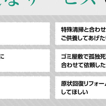
特殊清掃と合わ
ご供養してあげた
に
ゴミ屋敷で孤独死
合わせて依頼した
原状回復リフォー
してほしい