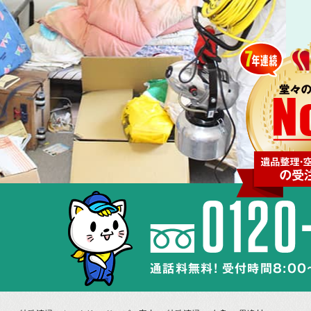
通話料無料! 受付時間8:00