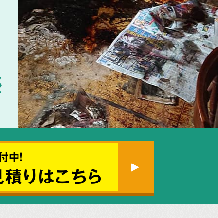
付中!
見積りはこちら