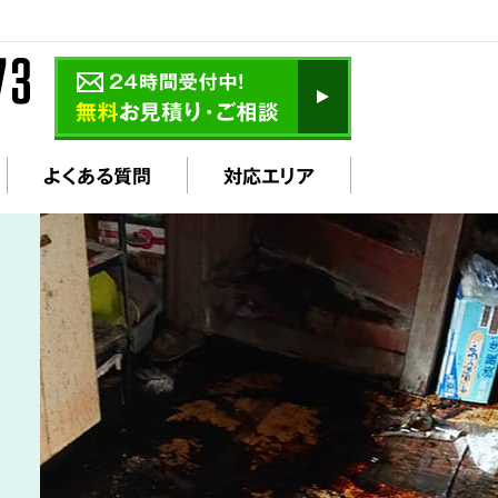
よくある質問
対応エリア