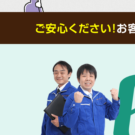
ご安心ください！
お