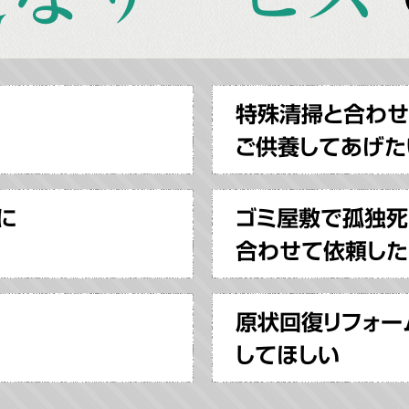
特殊清掃と合わ
ご供養してあげた
に
ゴミ屋敷で孤独死
合わせて依頼した
原状回復リフォー
してほしい