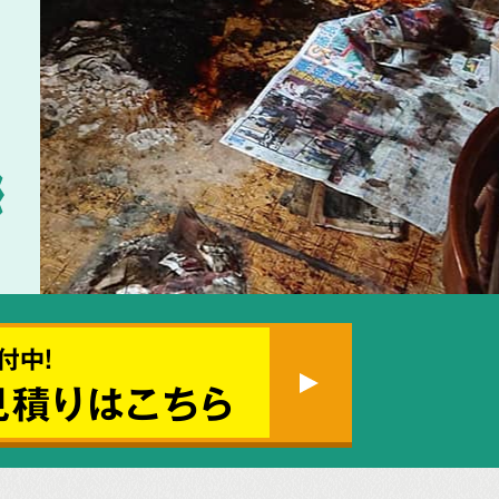
付中!
見積りはこちら