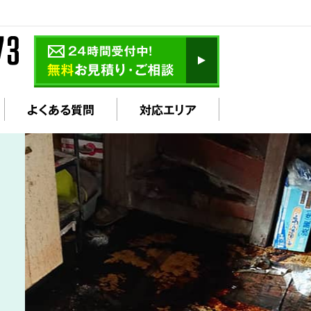
よくある質問
対応エリア