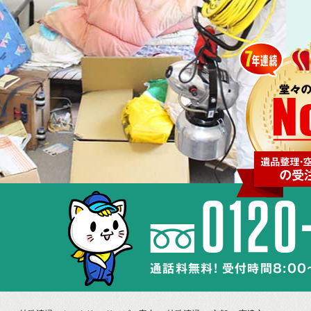
通話料無料! 受付時間8:00