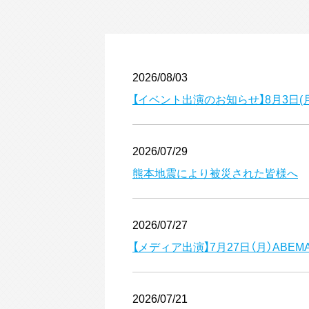
2026/08/03
【イベント出演のお知らせ】8月3日
2026/07/29
熊本地震により被災された皆様へ
2026/07/27
【メディア出演】7月27日（月）ABE
2026/07/21