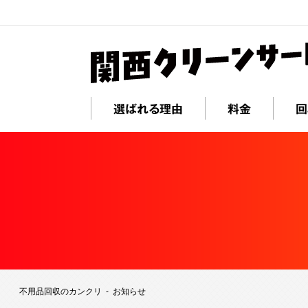
選ばれる理由
料金
回
不用品回収のカンクリ
お知らせ