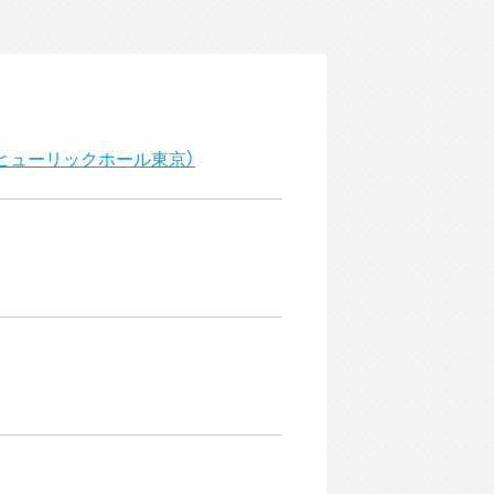
＠ヒューリックホール東京）