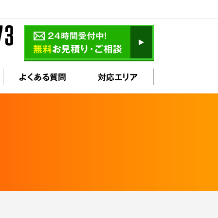
よくある質問
対応エリア