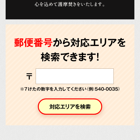
郵便番号
から対応エリアを
検索できます!
〒
※７けたの数字を入力してください（例：540-0035）
対応エリアを検索