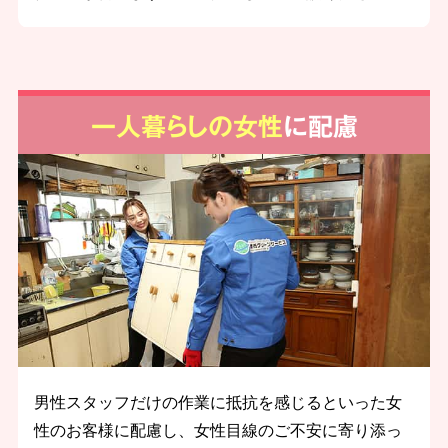
一人暮らしの女性
に配慮
男性スタッフだけの作業に抵抗を感じるといった女
性のお客様に配慮し、女性目線のご不安に寄り添っ