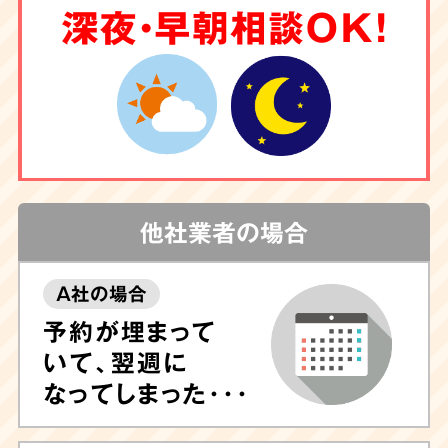
深夜・早朝相談OK！
他社業者の場合
A社の場合
予約が埋まって
いて、翌週に
なってしまった･･･