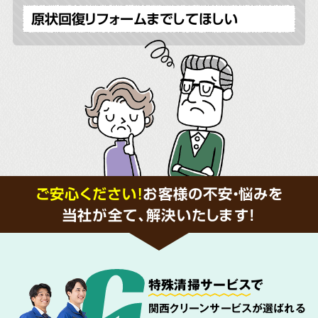
原状回復リフォームまでしてほしい
ご安心ください！
お客様の不安・悩みを
当社が全て、解決いたします!
特殊清掃サービス
で
関西クリーンサービスが選ばれる