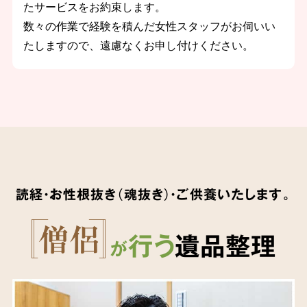
たサービスをお約束します。
数々の作業で経験を積んだ女性スタッフがお伺いい
たしますので、遠慮なくお申し付けください。
読経・お性根抜き（魂抜き）・ご供養いたします。
行う
遺品整理
が