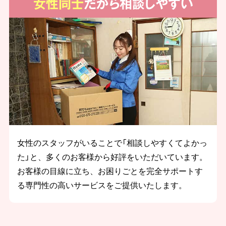
女性同士
だから相談しやすい
女性のスタッフがいることで「相談しやすくてよかっ
た」と、多くのお客様から好評をいただいています。
お客様の目線に立ち、お困りごとを完全サポートす
る専門性の高いサービスをご提供いたします。