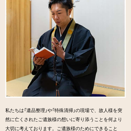
私たちは「遺品整理」や「特殊清掃」の現場で、故人様を突
然に亡くされたご遺族様の想いに寄り添うことを何より
大切に考えております。ご遺族様のためにできること